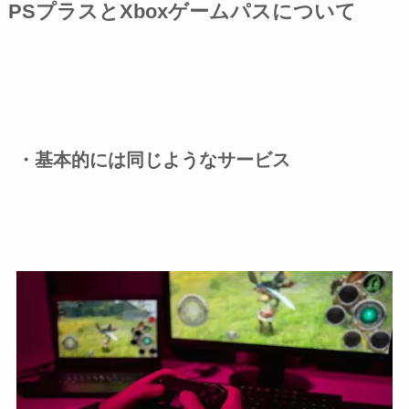
PSプラスとXboxゲームパスについて
・基本的には同じようなサービス