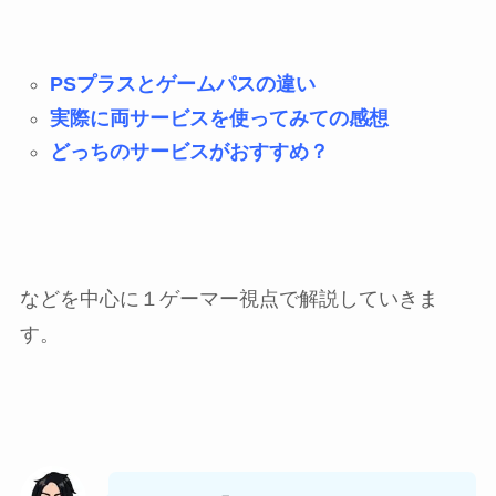
PSプラスとゲームパスの違い
実際に両サービスを使ってみての感想
どっちのサービスがおすすめ？
などを中心に１ゲーマー視点で解説していきま
す。