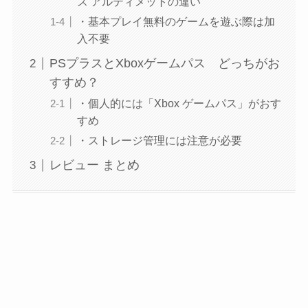
ス アルティメットの違い
・基本プレイ無料のゲームを遊ぶ際は加
入不要
PSプラスとXboxゲームパス どっちがお
すすめ？
・個人的には「Xbox ゲームパス」がおす
すめ
・ストレージ管理には注意が必要
レビュー まとめ