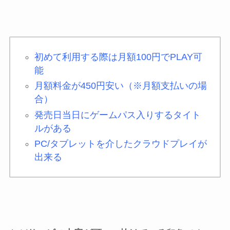
初めて利用する際は月額100円でPLAY可
能
月額料金が450円安い（※月額支払いの場
合）
発売日当日にゲームパス入りするタイト
ルがある
PC/タブレットを介したクラウドプレイが
出来る