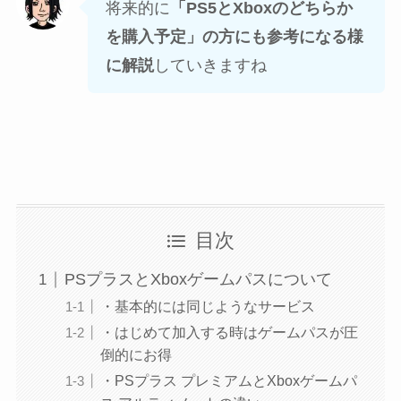
将来的に
「PS5とXboxのどちらか
を購入予定」の方にも参考になる様
に解説
していきますね
目次
PSプラスとXboxゲームパスについて
・基本的には同じようなサービス
・はじめて加入する時はゲームパスが圧
倒的にお得
・PSプラス プレミアムとXboxゲームパ