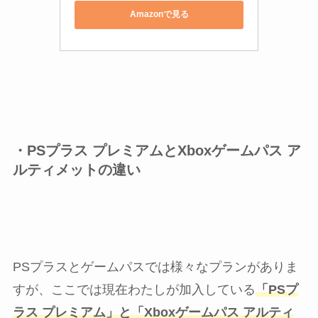
Amazonで見る
・PSプラス プレミアムとXboxゲームパス ア
ルティメットの違い
PSプラスとゲームパスでは様々なプランがありま
すが、ここでは現在わたしが加入している
「PSプ
ラス プレミアム」と「Xboxゲームパス アルティ