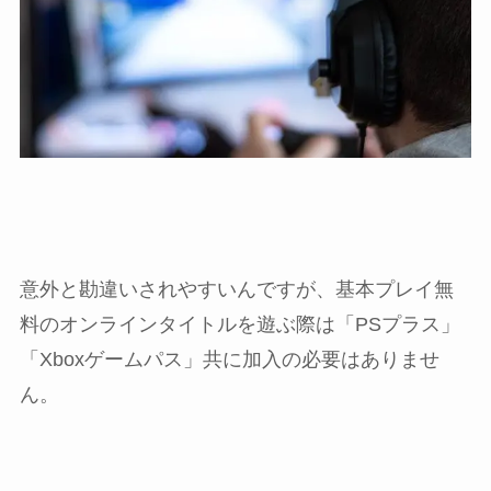
意外と勘違いされやすいんですが、基本プレイ無
料のオンラインタイトルを遊ぶ際は「PSプラス」
「Xboxゲームパス」共に加入の必要はありませ
ん。