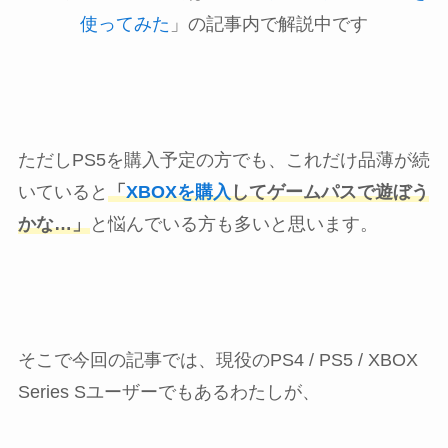
使ってみた
」の記事内で解説中です
ただしPS5を購入予定の方でも、これだけ品薄が続
いていると
「
XBOXを購入
してゲームパスで遊ぼう
かな…」
と悩んでいる方も多いと思います。
そこで今回の記事では、現役のPS4 / PS5 / XBOX
Series Sユーザーでもあるわたしが、