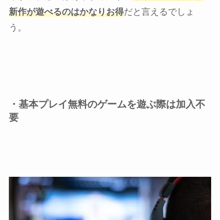
新作が遊べるのはかなりお得
だと言えるでしょ
う。
・基本プレイ無料のゲームを遊ぶ際は加入不
要