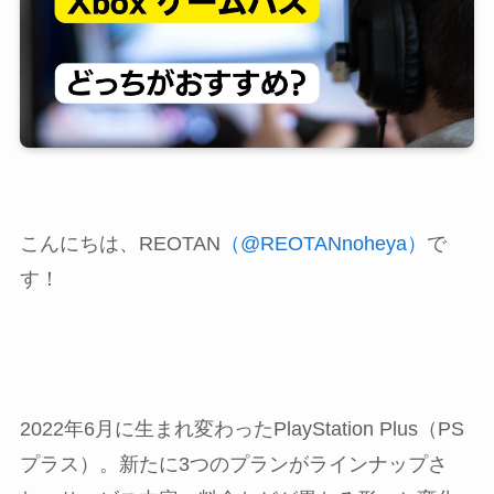
こんにちは、REOTAN
（@REOTANnoheya）
で
す！
2022年6月に生まれ変わったPlayStation Plus（PS
プラス）。新たに3つのプランがラインナップさ