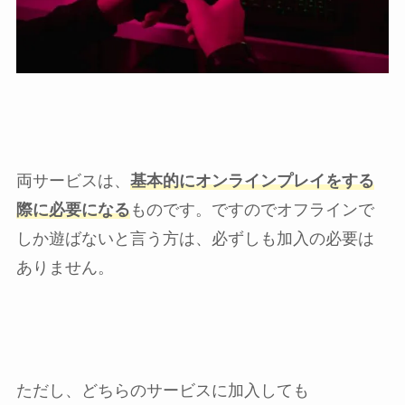
両サービスは、
基本的にオンラインプレイをする
際に必要になる
ものです。ですのでオフラインで
しか遊ばないと言う方は、必ずしも加入の必要は
ありません。
ただし、どちらのサービスに加入しても