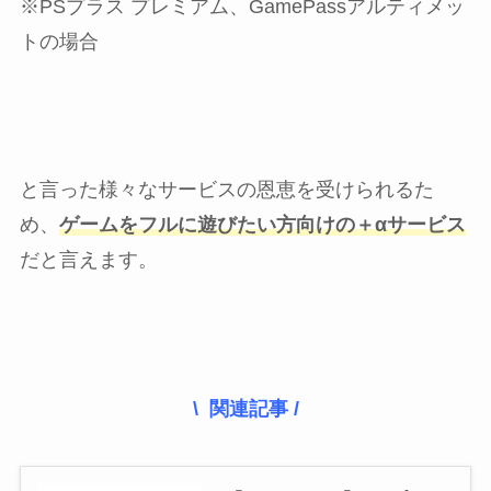
※PSプラス プレミアム、GamePassアルティメッ
トの場合
と言った様々なサービスの恩恵を受けられるた
め、
ゲームをフルに遊びたい方向けの＋αサービス
だと言えます。
\ 関連記事 /