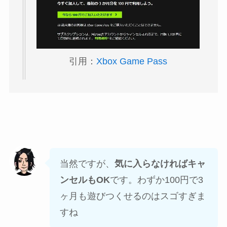
引用：
Xbox Game Pass
当然ですが、
気に入らなければキャ
ンセルもOK
です。わずか100円で3
ヶ月も遊びつくせるのはスゴすぎま
すね