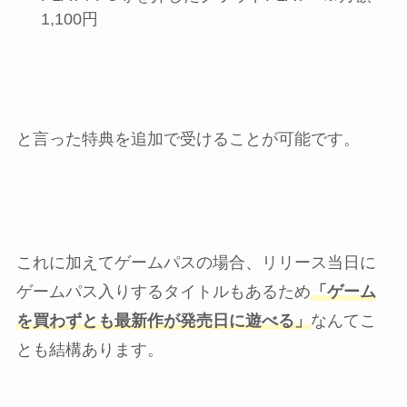
1,100円
と言った特典を追加で受けることが可能です。
これに加えてゲームパスの場合、リリース当日に
ゲームパス入りするタイトルもあるため
「ゲーム
を買わずとも最新作が発売日に遊べる」
なんてこ
とも結構あります。