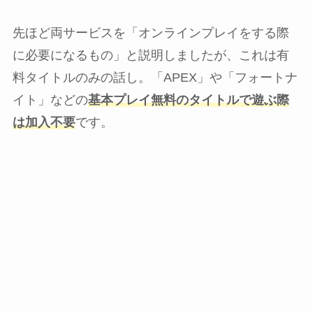
先ほど両サービスを「オンラインプレイをする際
に必要になるもの」と説明しましたが、これは有
料タイトルのみの話し。「APEX」や「フォートナ
イト」などの
基本プレイ無料のタイトルで遊ぶ際
は加入不要
です。