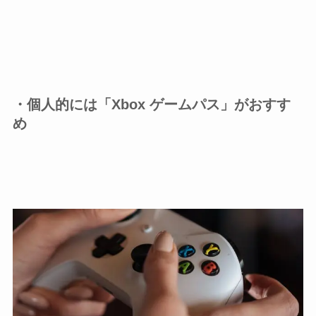
・個人的には「Xbox ゲームパス」がおすす
め