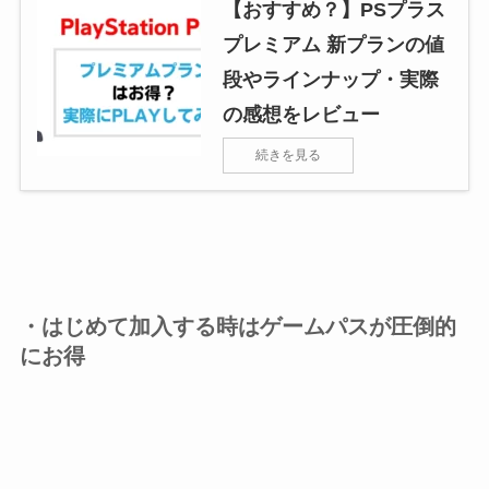
【おすすめ？】PSプラス
プレミアム 新プランの値
段やラインナップ・実際
の感想をレビュー
続きを見る
・はじめて加入する時はゲームパスが圧倒的
にお得