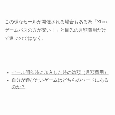
この様なセールが開催される場合もある為「Xbox
ゲームパスの方が安い！」と目先の月額費用だけ
で選ぶのではなく、
セール開催時に加入した時の総額（月額費用）
自分が遊びたいゲームはどちらのハードにある
のか？