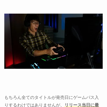
もちろん全てのタイトルが発売日にゲームパス入
りするわけではありませんが、
リリース当日に最