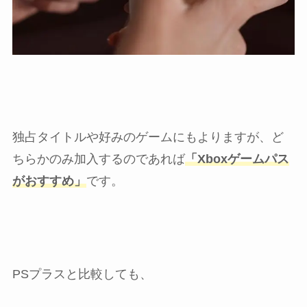
独占タイトルや好みのゲームにもよりますが、ど
ちらかのみ加入するのであれば
「Xboxゲームパス
がおすすめ」
です。
PSプラスと比較しても、