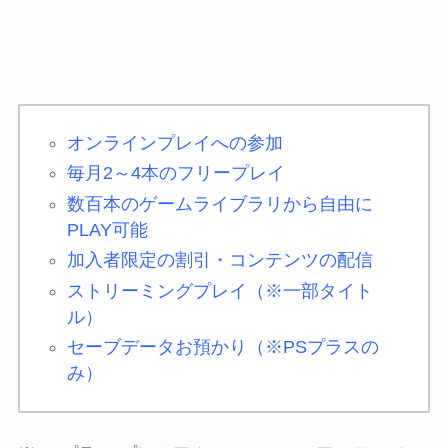
オンラインプレイへの参加
毎月2～4本のフリープレイ
数百本のゲームライブラリから自由に
PLAY可能
加入者限定の割引・コンテンツの配信
ストリーミングプレイ（※一部タイト
ル）
セーブデータお預かり（※PSプラスの
み）