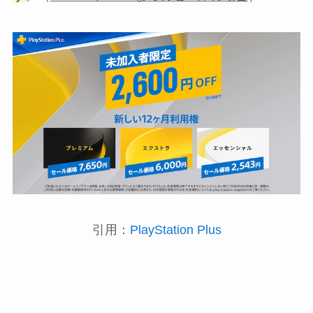
引用：
PlayStation Plus