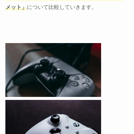
メット」
について比較していきます。