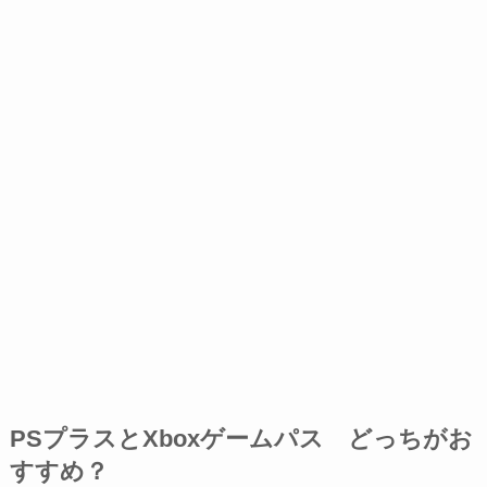
PSプラスとXboxゲームパス どっちがお
すすめ？