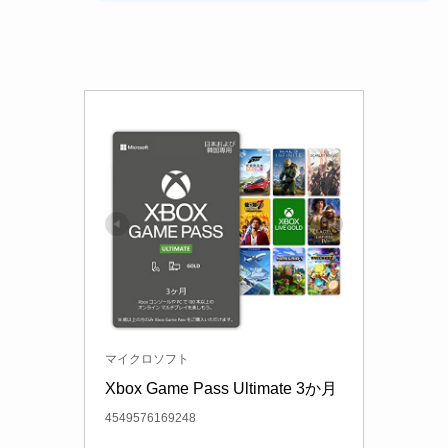
マイクロソフト
Xbox Game Pass Ultimate 3か月
4549576169248