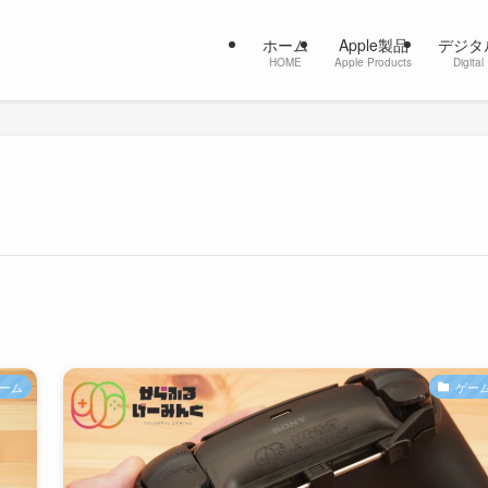
ホーム
Apple製品
デジタ
HOME
Apple Products
Digital
ーム
ゲー