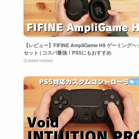
【レビュー】FIFINE AmpliGame H9 ゲーミング
セット | コスパ最強！PS5にもおすすめ
2023年10月24日
ゲ