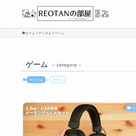
ホーム
デジタル
ゲーム
ゲーム
– category –
デジタル
ゲーム
ゲ