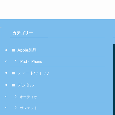
カテゴリー
Apple製品
iPad・iPhone
スマートウォッチ
デジタル
オーディオ
ガジェット