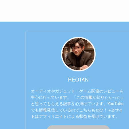
REOTAN
オーディオやガジェット・ゲーム関連のレビューを
中心に行っています。 「この情報が知りたかった」
と思ってもらえる記事を心掛けています。YouTube
でも情報発信しているのでこちらもぜひ！ ※当サイ
トはアフィリエイトによる収益を受けています。