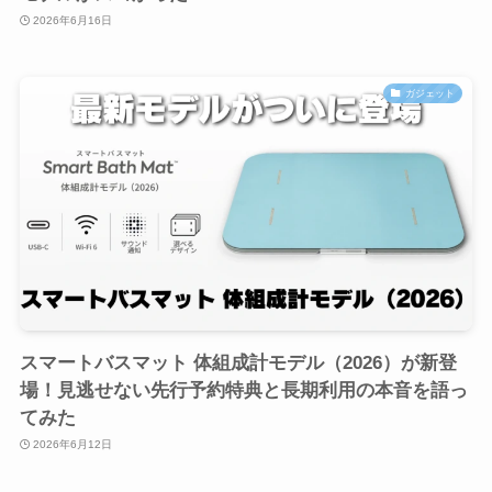
2026年6月16日
ガジェット
スマートバスマット 体組成計モデル（2026）が新登
場！見逃せない先行予約特典と長期利用の本音を語っ
てみた
2026年6月12日