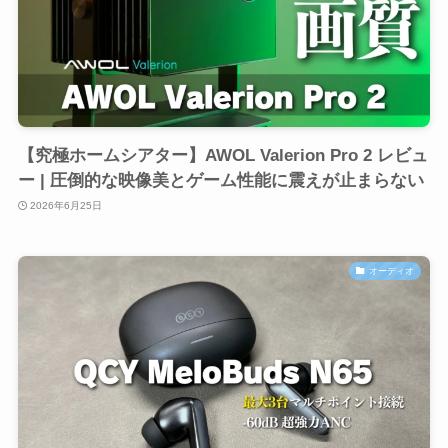
【究極ホームシアター】AWOL Valerion Pro 2 レビュ
ー | 圧倒的な映像美とゲーム性能に震えが止まらない
2026年6月25日
オーディオ