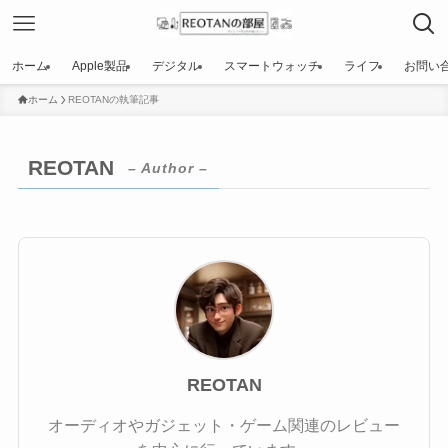
ホーム
Apple製品
デジタル
スマートウォッチ
ライフ
お問い
ホーム
REOTANの執筆記事
REOTAN
– Author –
REOTAN
オーディオやガジェット・ゲーム関連のレビュー