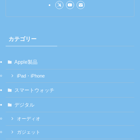
カテゴリー
Apple製品
iPad・iPhone
スマートウォッチ
デジタル
オーディオ
ガジェット