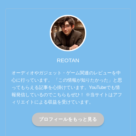
REOTAN
オーディオやガジェット・ゲーム関連のレビューを中
心に行っています。 「この情報が知りたかった」と思
ってもらえる記事を心掛けています。YouTubeでも情
報発信しているのでこちらもぜひ！ ※当サイトはアフ
ィリエイトによる収益を受けています。
プロフィールをもっと見る