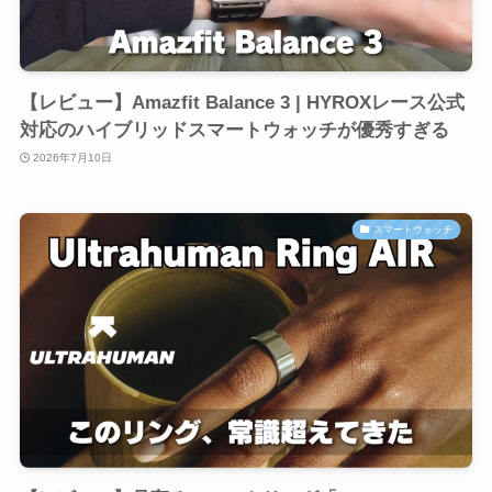
【レビュー】Amazfit Balance 3 | HYROXレース公式
対応のハイブリッドスマートウォッチが優秀すぎる
2026年7月10日
スマートウォッチ