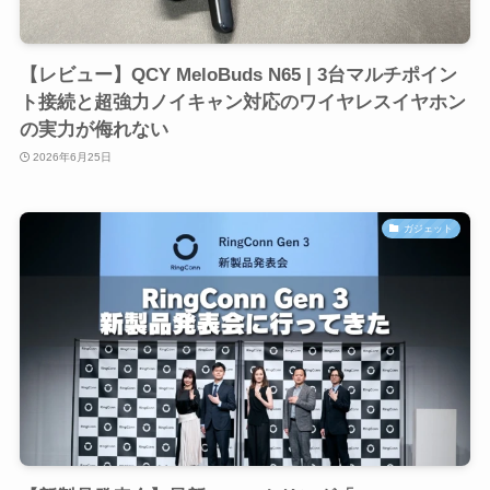
【レビュー】QCY MeloBuds N65 | 3台マルチポイン
ト接続と超強力ノイキャン対応のワイヤレスイヤホン
の実力が侮れない
2026年6月25日
ガジェット