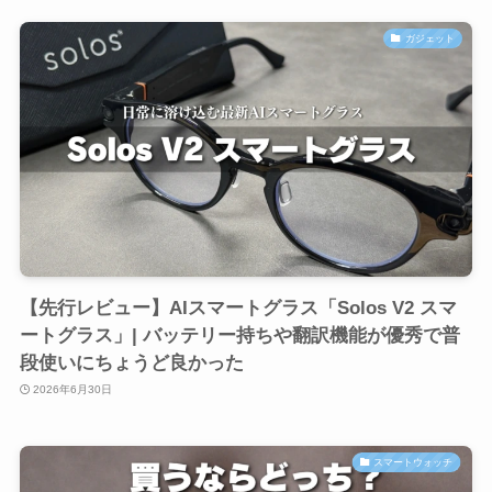
ガジェット
【先行レビュー】AIスマートグラス「Solos V2 スマ
ートグラス」| バッテリー持ちや翻訳機能が優秀で普
段使いにちょうど良かった
2026年6月30日
スマートウォッチ