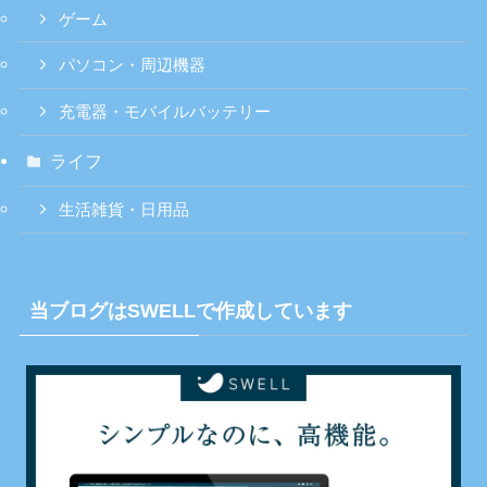
ゲーム
パソコン・周辺機器
充電器・モバイルバッテリー
ライフ
生活雑貨・日用品
当ブログはSWELLで作成しています