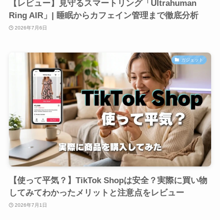
【レビュー】見守るスマートリング「Ultrahuman
Ring AIR」| 睡眠からカフェイン管理まで徹底分析
2026年7月6日
ガジェット
【使って平気？】TikTok Shopは安全？実際に買い物
してみてわかったメリットと注意点をレビュー
2026年7月1日