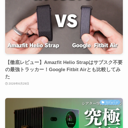
【徹底レビュー】Amazfit Helio Strapはサブスク不要
の最強トラッカー！Google Fitbit Airとも比較してみ
た
2026年6月29日
ガジェット