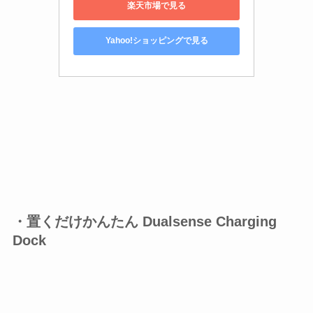
楽天市場で見る
Yahoo!ショッピングで見る
・置くだけかんたん Dualsense Charging
Dock