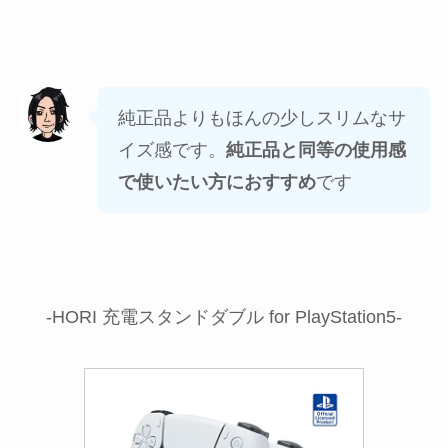
純正品よりもほんの少しスリムなサ
イズ感です。
純正品と同等の使用感
で使いたい方におすすめ
です
-HORI 充電スタンドダブル for PlayStation5-