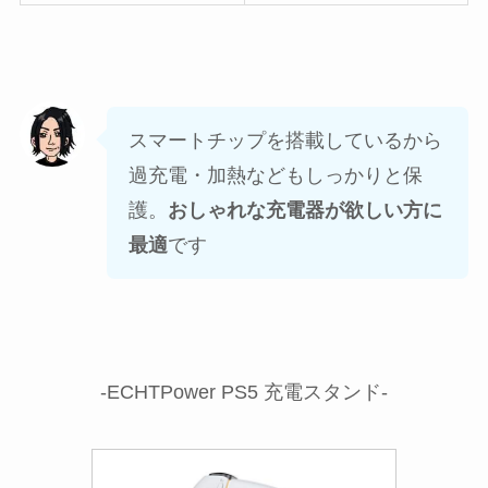
スマートチップを搭載しているから
過充電・加熱などもしっかりと保
護。
おしゃれな充電器が欲しい方に
最適
です
-ECHTPower PS5 充電スタンド-