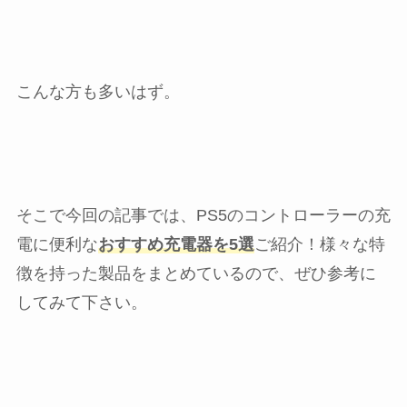
こんな方も多いはず。
そこで今回の記事では、PS5のコントローラーの充
電に便利な
おすすめ充電器を5選
ご紹介！様々な特
徴を持った製品をまとめているので、ぜひ参考に
してみて下さい。