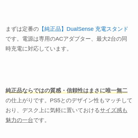
まずは定番の
【純正品】DualSense 充電スタンド
です。電源は専用のACアダプター、最大2台の同
時充電に対応しています。
純正品ならではの質感・信頼性はまさに唯一無二
の仕上がりです。PS5とのデザイン性もマッチして
おり、デスク上に気軽に置いておける
サイズ感も
魅力の一台
です。