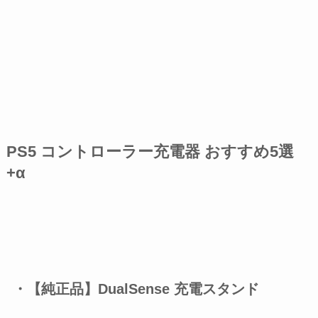
PS5 コントローラー充電器 おすすめ5選
+α
・【純正品】DualSense 充電スタンド