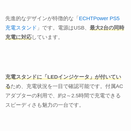
先進的なデザインが特徴的な「
ECHTPower PS5
充電スタンド
」です。電源はUSB、
最大2台の同時
充電に対応
しています。
充電スタンドに「LEDインジケータ」が付いてい
る
ため、充電状況を一目で確認可能です。付属AC
アダプターの利用で、約2～2.5時間で充電できる
スピーディさも魅力の一台です。