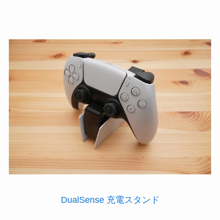
DualSense 充電スタンド