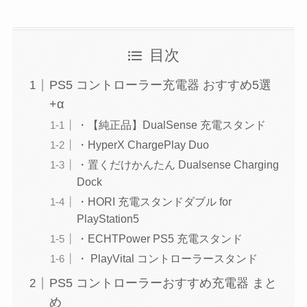
目次
PS5 コントローラー充電器 おすすめ5選
+α
・【純正品】DualSense 充電スタンド
・HyperX ChargePlay Duo
・置くだけかんたん Dualsense Charging
Dock
・HORI 充電スタンドダブル for
PlayStation5
・ECHTPower PS5 充電スタンド
・ PlayVital コントローラースタンド
PS5 コントローラーおすすめ充電器 まと
め