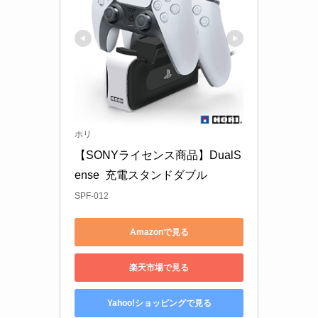
ホリ
【SONYライセンス商品】DualS
ense  充電スタンドダブル 
SPF-012
Amazonで見る
楽天市場で見る
Yahoo!ショッピングで見る