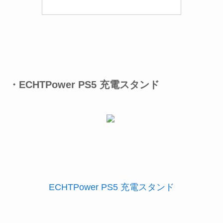
・ECHTPower PS5 充電スタンド
ECHTPower PS5 充電スタンド