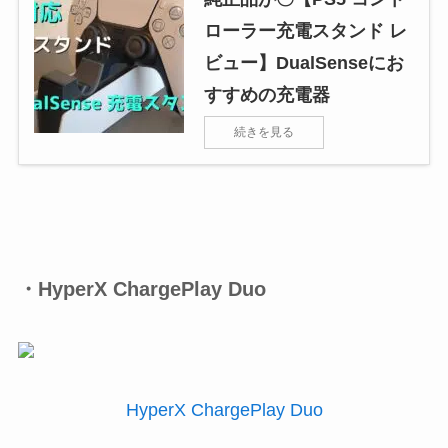
ローラー充電スタンド レ
ビュー】DualSenseにお
すすめの充電器
続きを見る
・HyperX ChargePlay Duo
HyperX ChargePlay Duo