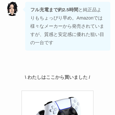
フル充電まで約2.5時間
と純正品よ
りもちょっぴり早め。Amazonでは
様々なメーカーから発売されていま
すが、質感と安定感に優れた狙い目
の一台です
\ わたしはここから買いました /