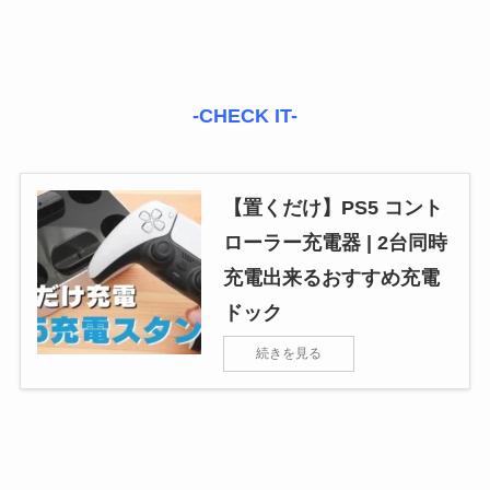
-CHECK IT-
【置くだけ】PS5 コント
ローラー充電器 | 2台同時
充電出来るおすすめ充電
ドック
続きを見る