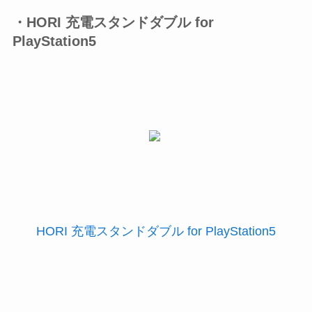
・HORI 充電スタンドダブル for
PlayStation5
HORI 充電スタンドダブル for PlayStation5