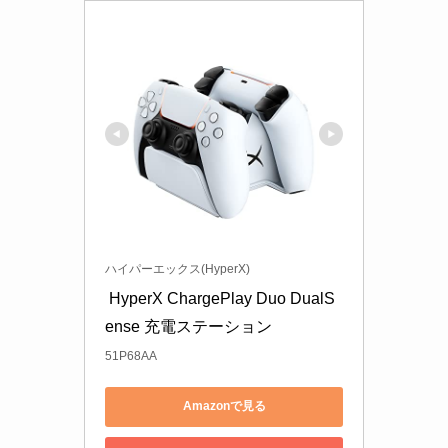
ハイパーエックス(HyperX)
 HyperX ChargePlay Duo DualS
ense 充電ステーション 
51P68AA
Amazonで見る