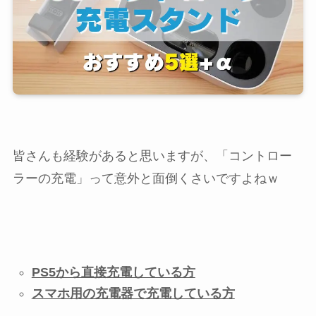
皆さんも経験があると思いますが、「コントロー
ラーの充電」って意外と面倒くさいですよねｗ
PS5から直接充電している方
スマホ用の充電器で充電している方