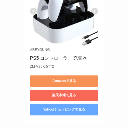
AREYOUNG
PS5 コントローラー 充電器 
ZM-VS5K-5TT2
Amazonで見る
楽天市場で見る
Yahoo!ショッピングで見る