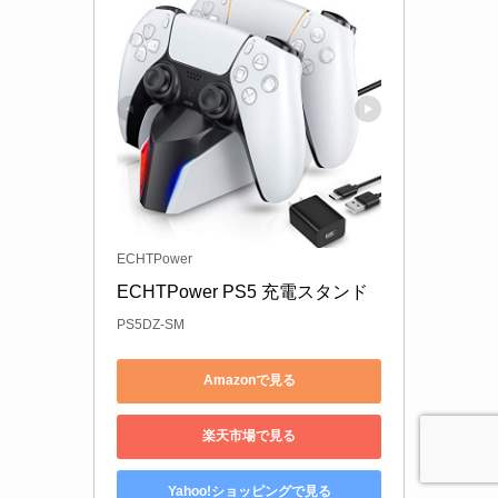
ECHTPower
ECHTPower PS5 充電スタンド 
PS5DZ-SM
Amazonで見る
楽天市場で見る
Yahoo!ショッピングで見る