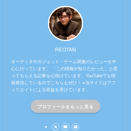
REOTAN
オーディオやガジェット・ゲーム関連のレビューを中
心に行っています。 「この情報が知りたかった」と思
ってもらえる記事を心掛けています。YouTubeでも情
報発信しているのでこちらもぜひ！ ※当サイトはアフ
ィリエイトによる収益を受けています。
プロフィールをもっと見る