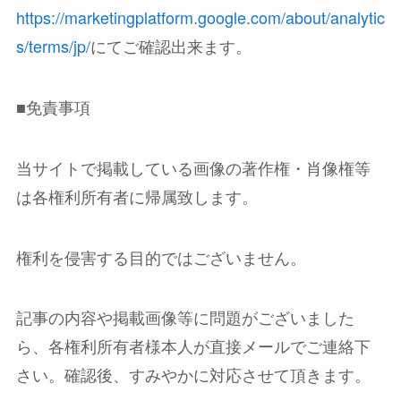
https://marketingplatform.google.com/about/analytic
s/terms/jp/
にてご確認出来ます。
■免責事項
当サイトで掲載している画像の著作権・肖像権等
は各権利所有者に帰属致します。
権利を侵害する目的ではございません。
記事の内容や掲載画像等に問題がございました
ら、各権利所有者様本人が直接メールでご連絡下
さい。確認後、すみやかに対応させて頂きます。