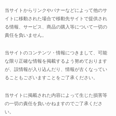
当サイトからリンクやバナーなどによって他のサ
イトに移動された場合で移動先サイトで提供され
る情報、サービス、商品の購入等について一切の
責任を負いません。
当サイトのコンテンツ・情報につきまして、可能
な限り正確な情報を掲載するよう努めております
が、誤情報が入り込んだり、情報が古くなってい
ることもございますことをご了承ください。
当サイトに掲載された内容によって生じた損害等
の一切の責任を負いかねますのでご了承くださ
い。