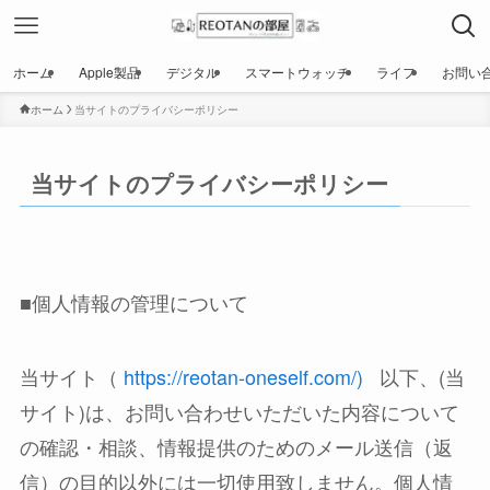
ホーム
Apple製品
デジタル
スマートウォッチ
ライフ
お問い
ホーム
当サイトのプライバシーポリシー
当サイトのプライバシーポリシー
■個人情報の管理について
当サイト（
https://reotan-oneself.com/)
以下、(当
サイト)は、お問い合わせいただいた内容について
の確認・相談、情報提供のためのメール送信（返
信）の目的以外には一切使用致しません。個人情