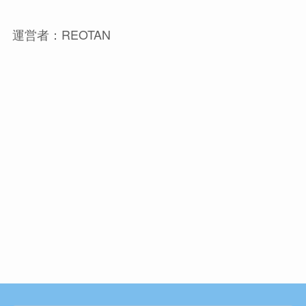
運営者：REOTAN