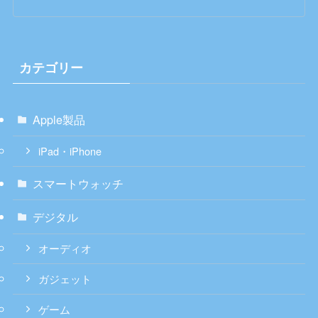
カテゴリー
Apple製品
iPad・iPhone
スマートウォッチ
デジタル
オーディオ
ガジェット
ゲーム