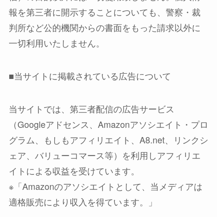
報を第三者に開示することについても、警察・裁
判所など公的機関からの書面をもった請求以外に
一切利用いたしません。
■当サイトに掲載されている広告について
当サイトでは、第三者配信の広告サービス
（Googleアドセンス、Amazonアソシエイト・プロ
グラム、もしもアフィリエイト、A8.net、リンクシ
ェア、バリューコマース等）を利用しアフィリエ
イトによる収益を受けています。
※「Amazonのアソシエイトとして、当メディアは
適格販売により収入を得ています。」