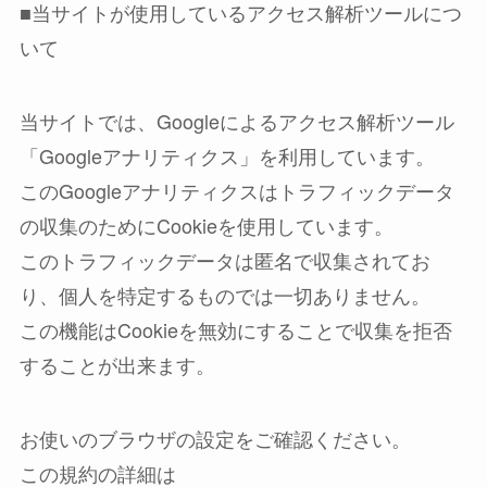
■当サイトが使用しているアクセス解析ツールにつ
いて
当サイトでは、Googleによるアクセス解析ツール
「Googleアナリティクス」を利用しています。
このGoogleアナリティクスはトラフィックデータ
の収集のためにCookieを使用しています。
このトラフィックデータは匿名で収集されてお
り、個人を特定するものでは一切ありません。
この機能はCookieを無効にすることで収集を拒否
することが出来ます。
お使いのブラウザの設定をご確認ください。
この規約の詳細は