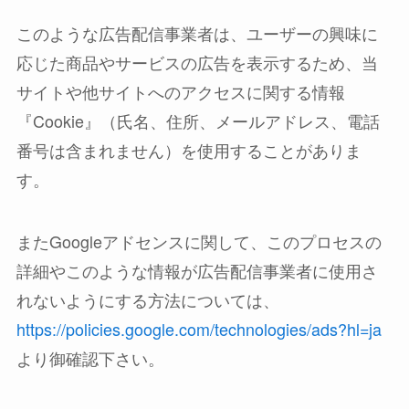
このような広告配信事業者は、ユーザーの興味に
応じた商品やサービスの広告を表示するため、当
サイトや他サイトへのアクセスに関する情報
『Cookie』（氏名、住所、メールアドレス、電話
番号は含まれません）を使用することがありま
す。
またGoogleアドセンスに関して、このプロセスの
詳細やこのような情報が広告配信事業者に使用さ
れないようにする方法については、
https://policies.google.com/technologies/ads?hl=ja
より御確認下さい。