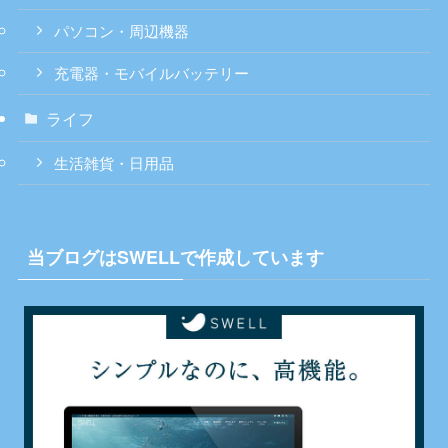
パソコン・周辺機器
充電器・モバイルバッテリー
ライフ
生活雑貨・日用品
当ブログはSWELLで作成しています