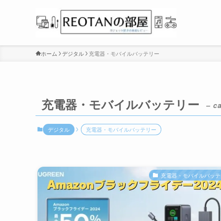
ホーム
デジタル
充電器・モバイルバッテリー
充電器・モバイルバッテリー
– c
デジタル
充電器・モバイルバッテリー
充電器・モバイルバッテ