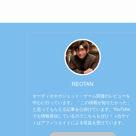
REOTAN
オーディオやガジェット・ゲーム関連のレビューを
中心に行っています。 「この情報が知りたかった」
と思ってもらえる記事を心掛けています。YouTube
でも情報発信しているのでこちらもぜひ！ ※当サイ
トはアフィリエイトによる収益を受けています。