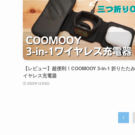
【レビュー】超便利！COOMOOY 3-in-1 折りたた
イヤレス充電器
2022年12月8日
1