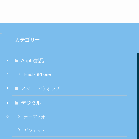
カテゴリー
Apple製品
iPad・iPhone
スマートウォッチ
デジタル
オーディオ
ガジェット