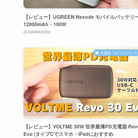
【レビュー】UGREEN Nexode モバイルバッテリー
12000mAh・100W
2024年8月29日
充電器・モバイルバッテ
【レビュー】VOLTME 30W 世界最薄PD充電器 Revo
Evo |タイプCでスマホ・iPadにおすすめ