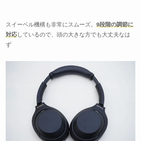
スイーベル機構も非常にスムーズ。
9段階の調節に
対応
しているので、頭の大きな方でも大丈夫なは
ず