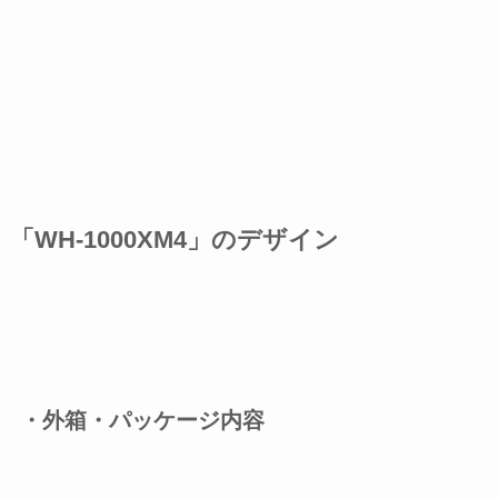
「WH-1000XM4」のデザイン
・外箱・パッケージ内容