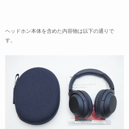
ヘッドホン本体を含めた内容物は以下の通りで
す。