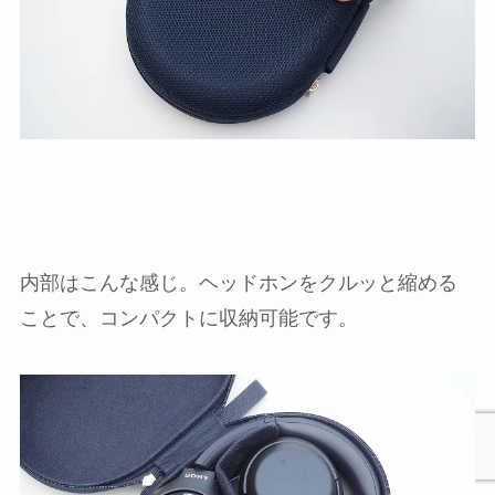
内部はこんな感じ。ヘッドホンをクルッと縮める
ことで、コンパクトに収納可能です。