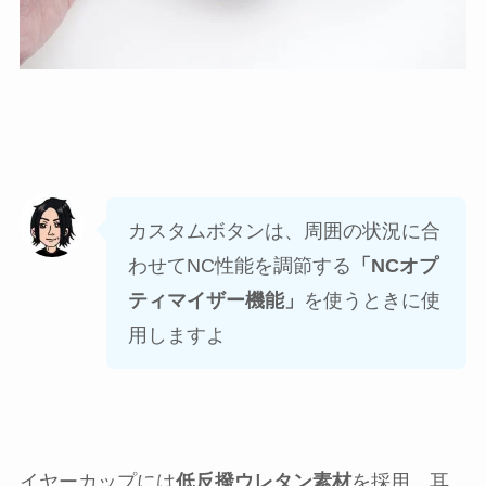
カスタムボタンは、周囲の状況に合
わせてNC性能を調節する
「NCオプ
ティマイザー機能」
を使うときに使
用しますよ
イヤーカップには
低反撥ウレタン素材
を採用。耳