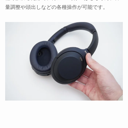
量調整や頭出しなどの各種操作が可能です。