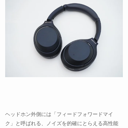
ヘッドホン外側には「フィードフォワードマイ
ク」と呼ばれる、ノイズを的確にとらえる高性能