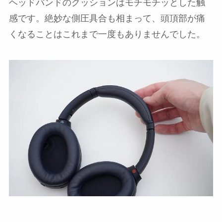
ヘッドバンドのクッションはモチモチッとした触
感です。絶妙な側圧具合も相まって、頭頂部が痛
くなることはこれまで一度もありませんでした。