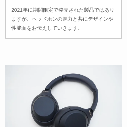
2021年に期間限定で発売された製品ではあり
ますが、ヘッドホンの魅力と共にデザインや
性能面をお伝えしていきます。