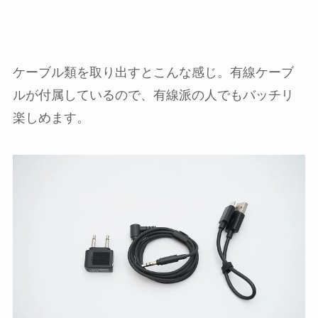
ケーブル類を取り出すとこんな感じ。有線ケーブ
ルが付属しているので、有線派の人でもバッチリ
楽しめます。