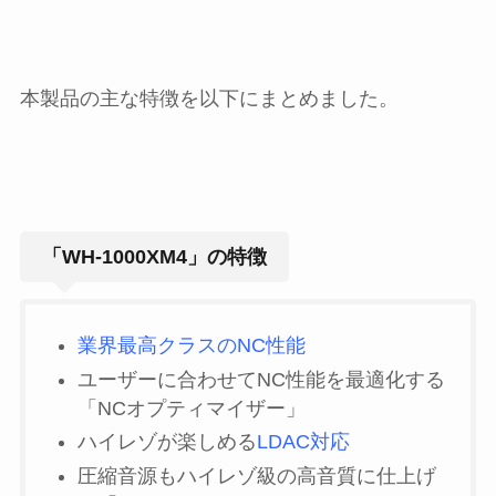
本製品の主な特徴を以下にまとめました。
「WH-1000XM4」の特徴
業界最高クラスのNC性能
ユーザーに合わせてNC性能を最適化する
「NCオプティマイザー」
ハイレゾが楽しめる
LDAC対応
圧縮音源もハイレゾ級の高音質に仕上げ