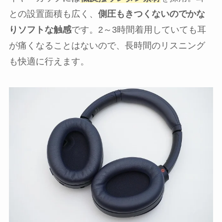
との設置面積も広く、
側圧もきつくないのでかな
りソフトな触感
です。2～3時間着用していても耳
が痛くなることはないので、長時間のリスニング
も快適に行えます。