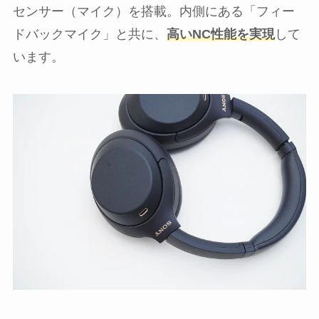
センサー（マイク）を搭載。内側にある「フィー
ドバックマイク」と共に、
高いNC性能を実現
して
います。