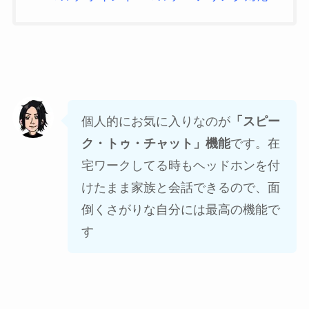
個人的にお気に入りなのが
「スピー
ク・トゥ・チャット」機能
です。在
宅ワークしてる時もヘッドホンを付
けたまま家族と会話できるので、面
倒くさがりな自分には最高の機能で
す