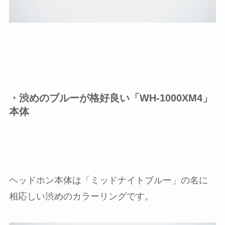
・渋めのブルーが格好良い「WH-1000XM4」
本体
ヘッドホン本体は「ミッドナイトブルー」の名に
相応しい渋めのカラーリングです。