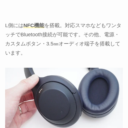
L側には
NFC機能
を搭載。対応スマホなどもワンタ
ッチでBluetooth接続が可能です。その他、電源・
カスタムボタン・3.5㎜オーディオ端子を搭載して
います。