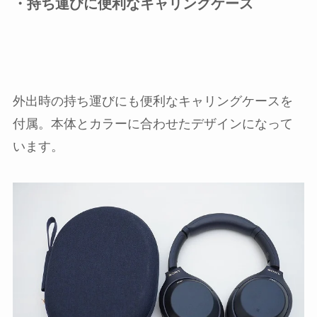
・持ち運びに便利なキャリングケース
外出時の持ち運びにも便利なキャリングケースを
付属。本体とカラーに合わせたデザインになって
います。