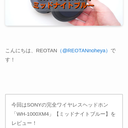
こんにちは、REOTAN
（@REOTANnoheya）
で
す！
今回はSONYの完全ワイヤレスヘッドホン
「WH-1000XM4」【ミッドナイトブルー】を
レビュー！