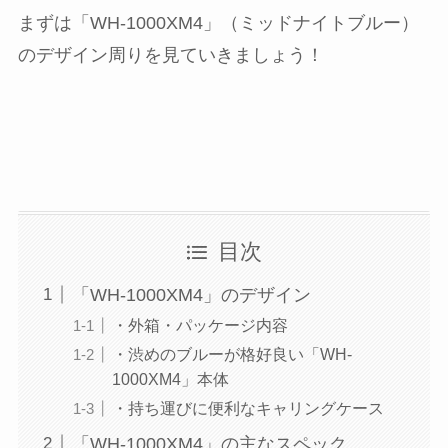
まずは「WH-1000XM4」（ミッドナイトブルー）
のデザイン周りを見ていきましょう！
目次
「WH-1000XM4」のデザイン
・外箱・パッケージ内容
・渋めのブルーが格好良い「WH-
1000XM4」本体
・持ち運びに便利なキャリングケース
「WH-1000XM4」の主なスペック