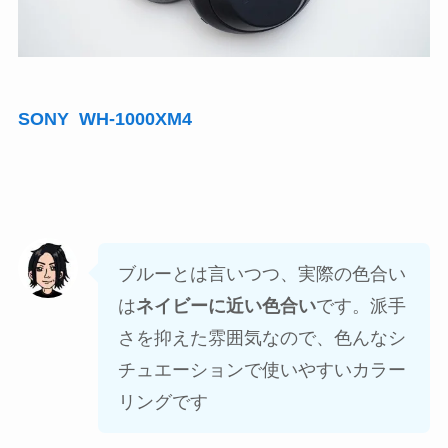
SONY WH-1000XM4
ブルーとは言いつつ、実際の色合い
は
ネイビーに近い色合い
です。派手
さを抑えた雰囲気なので、色んなシ
チュエーションで使いやすいカラー
リングです