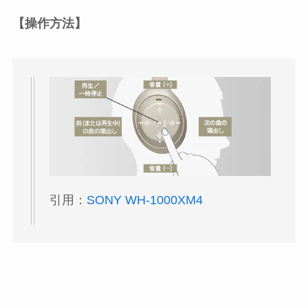
【操作方法】
引用：
SONY WH-1000XM4