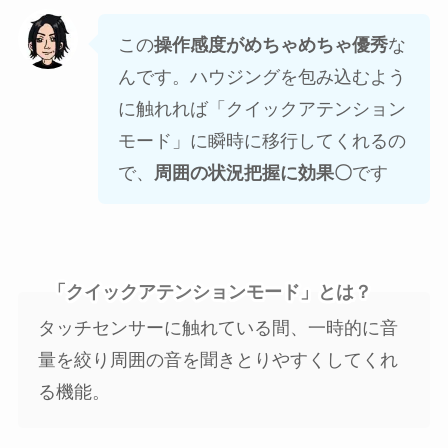
この
操作感度がめちゃめちゃ優秀
な
んです。ハウジングを包み込むよう
に触れれば「クイックアテンション
モード」に瞬時に移行してくれるの
で、
周囲の状況把握に効果〇
です
「クイックアテンションモード」とは？
タッチセンサーに触れている間、一時的に音
量を絞り周囲の音を聞きとりやすくしてくれ
る機能。