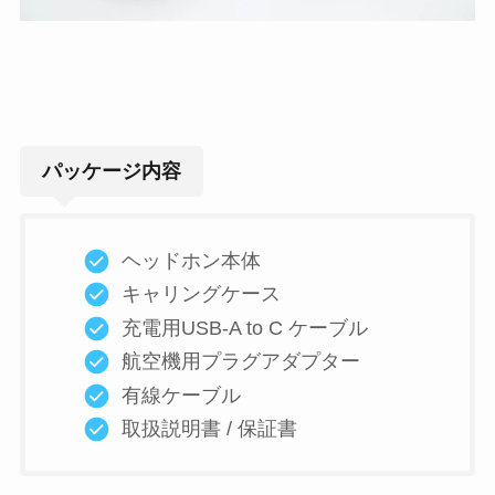
パッケージ内容
ヘッドホン本体
キャリングケース
充電用USB-A to C ケーブル
航空機用プラグアダプター
有線ケーブル
取扱説明書 / 保証書