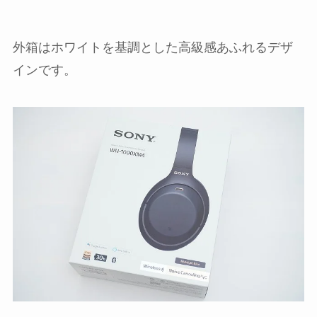
外箱はホワイトを基調とした高級感あふれるデザ
インです。