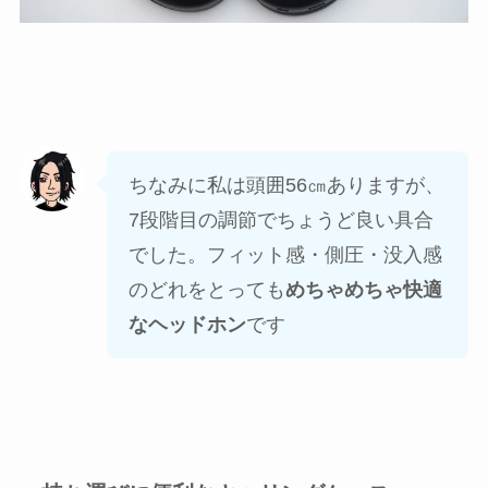
ちなみに私は頭囲56㎝ありますが、
7段階目の調節でちょうど良い具合
でした。フィット感・側圧・没入感
のどれをとっても
めちゃめちゃ快適
なヘッドホン
です