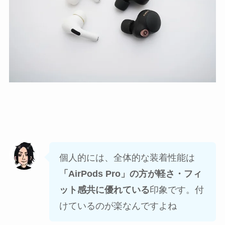
個人的には、全体的な装着性能は
「AirPods Pro」の方が軽さ・フィ
ット感共に優れている
印象です。付
けているのが楽なんですよね