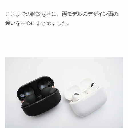
ここまでの解説を基に、
両モデルのデザイン面の
違い
を中心にまとめました。