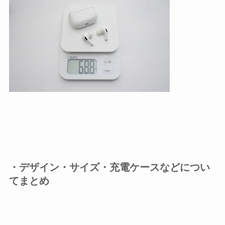
・デザイン・サイズ・充電ケースなどについ
てまとめ