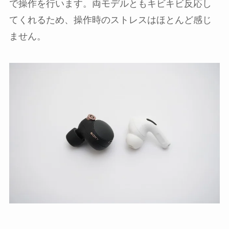
で操作を行います。両モデルともキビキビ反応し
てくれるため、操作時のストレスはほとんど感じ
ません。