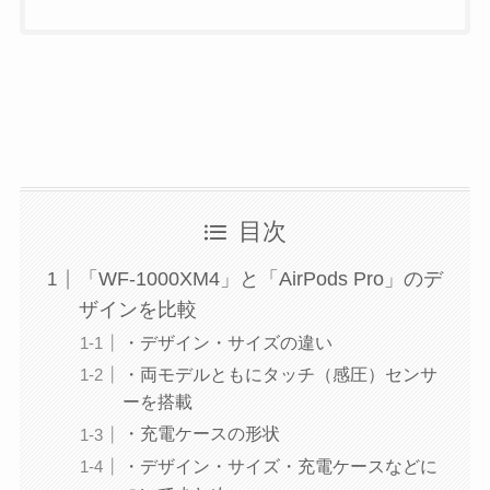
目次
「WF-1000XM4」と「AirPods Pro」のデ
ザインを比較
・デザイン・サイズの違い
・両モデルともにタッチ（感圧）センサ
ーを搭載
・充電ケースの形状
・デザイン・サイズ・充電ケースなどに