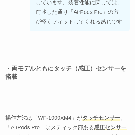
しています。装着性能に関しては、
前述した通り「AirPods Pro」の方
が軽くフィットしてくれる感じです
・両モデルともにタッチ（感圧）センサーを
搭載
操作方法は「WF-1000XM4」が
タッチセンサー
、
「AirPods Pro」はスティック部ある
感圧センサー