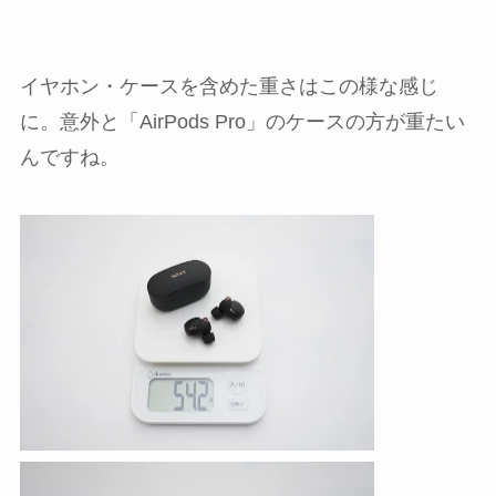
イヤホン・ケースを含めた重さはこの様な感じ
に。意外と「AirPods Pro」のケースの方が重たい
んですね。