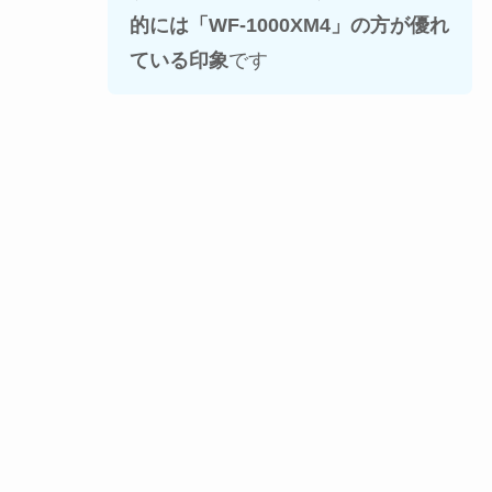
的には「WF-1000XM4」の方が優れ
ている印象
です