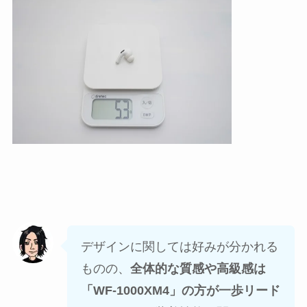
デザインに関しては好みが分かれる
ものの、
全体的な質感や高級感は
「WF-1000XM4」の方が一歩リード