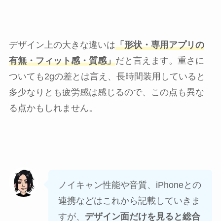
デザイン上の大きな違いは
「形状・専用アプリの
有無・フィット感・質感」
だと言えます。重さに
ついても2gの差とは言え、長時間装用していると
多少なりとも疲労感は感じるので、この点も異な
る点かもしれません。
ノイキャン性能や音質、iPhoneとの
連携などはこれから記載していきま
すが、
デザイン面だけを見ると総合