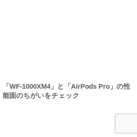
「WF-1000XM4」と「AirPods Pro」の性
能面のちがいをチェック