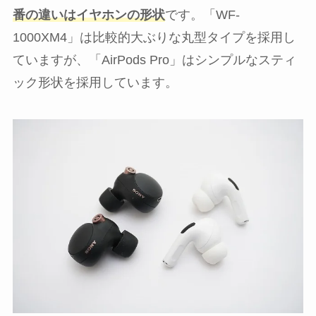
番の違いはイヤホンの形状
です。「WF-
1000XM4」は比較的大ぶりな丸型タイプを採用し
ていますが、「AirPods Pro」はシンプルなスティ
ック形状を採用しています。