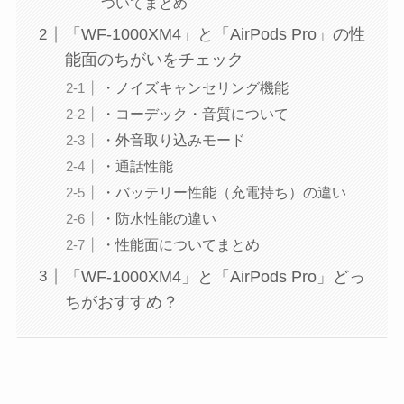
ついてまとめ
「WF-1000XM4」と「AirPods Pro」の性
能面のちがいをチェック
・ノイズキャンセリング機能
・コーデック・音質について
・外音取り込みモード
・通話性能
・バッテリー性能（充電持ち）の違い
・防水性能の違い
・性能面についてまとめ
「WF-1000XM4」と「AirPods Pro」どっ
ちがおすすめ？