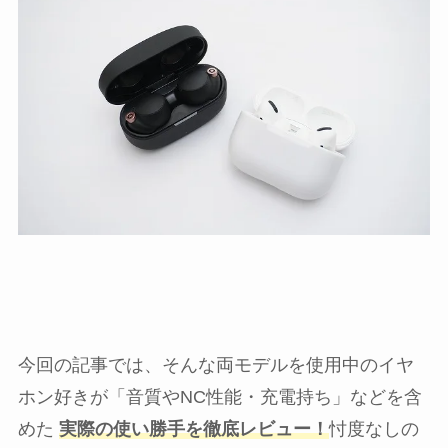
今回の記事では、そんな両モデルを使用中のイヤ
ホン好きが「音質やNC性能・充電持ち」などを含
めた
実際の使い勝手を徹底レビュー！
忖度なしの