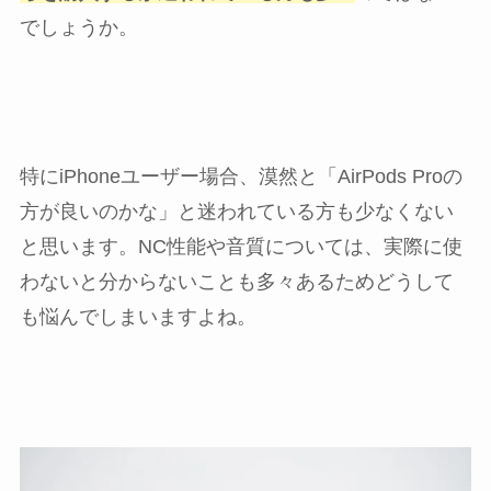
でしょうか。
特にiPhoneユーザー場合、漠然と「AirPods Proの
方が良いのかな」と迷われている方も少なくない
と思います。NC性能や音質については、実際に使
わないと分からないことも多々あるためどうして
も悩んでしまいますよね。