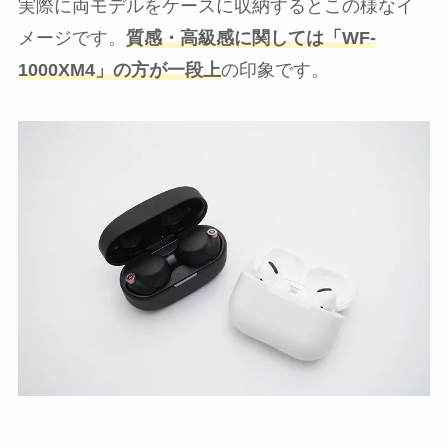
実際に両モデルをケースに収納するとこの様なイ
メージです。
質感・高級感に関しては「WF-
1000XM4」の方が一段上
の印象です。