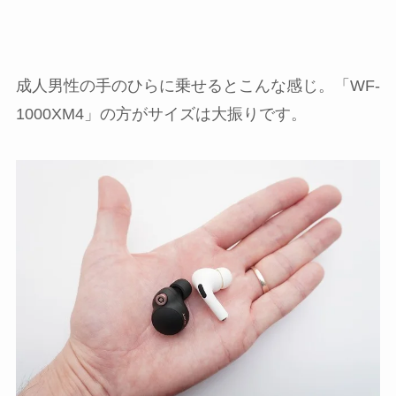
成人男性の手のひらに乗せるとこんな感じ。「WF-
1000XM4」の方がサイズは大振りです。