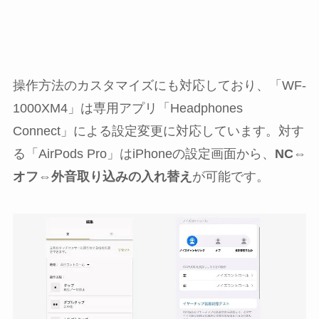
操作方法のカスタマイズにも対応しており、「WF-
1000XM4」は専用アプリ「Headphones
Connect」による設定変更に対応しています。対す
る「AirPods Pro」はiPhoneの設定画面から、
NC⇔
オフ⇔外音取り込みの入れ替え
が可能です。