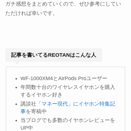
ガチ感想をまとめていくので、ぜひ参考にしてい
ただければ幸いです。
記事を書いてるREOTANはこんな人
WF-1000XM4とAirPods Proユーザー
年間数十台のワイヤレスイヤホンを購入
するイヤホン好き
講談社
「マネー現代」にイヤホン特集記
事
を寄稿中
当ブログでも多数のイヤホンレビューを
UP中