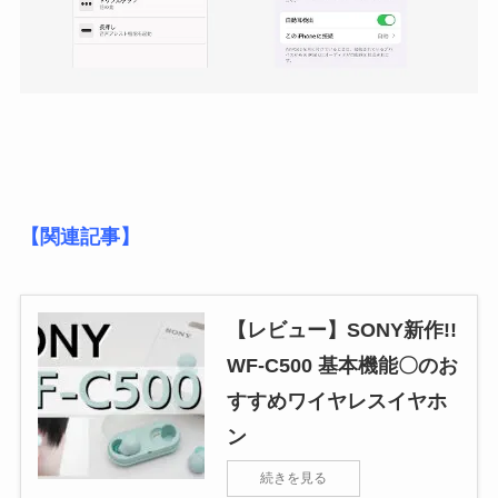
【関連記事】
【レビュー】SONY新作!!
WF-C500 基本機能〇のお
すすめワイヤレスイヤホ
ン
続きを見る