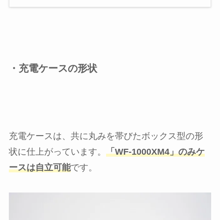
・充電ケースの形状
充電ケースは、共に丸みを帯びたボックス型の形
状に仕上がっています。
「WF-1000XM4」のみケ
ースは自立可能
です。