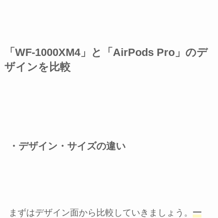
「WF-1000XM4」と「AirPods Pro」のデ
ザインを比較
・デザイン・サイズの違い
まずはデザイン面から比較していきましょう。
一