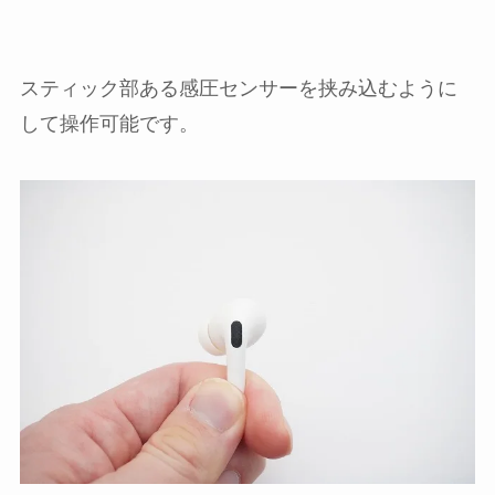
スティック部ある感圧センサーを挟み込むように
して操作可能です。