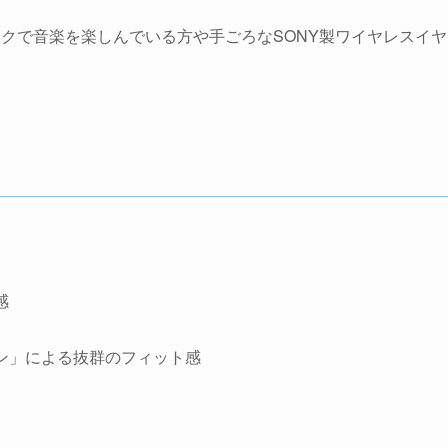
クで音楽を楽しんでいる方や手ごろなSONY製ワイヤレスイヤ
感
ン」による抜群のフィット感