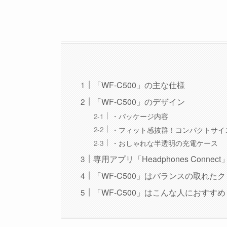
「WF-C500」の主な仕様
「WF-C500」のデザイン
・パッケージ内容
・フィット感抜群！コンパクトサイ
・おしゃれな半透明の充電ケース
専用アプリ「Headphones Conne
「WF-C500」はバランスの取れた
「WF-C500」はこんな人におすすめ