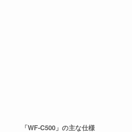
「WF-C500」の主な仕様