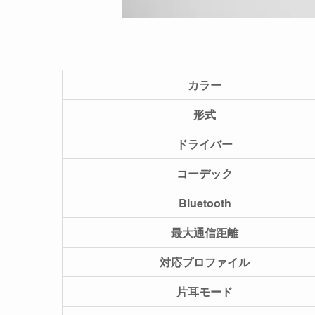
カラー
形式
ドライバー
コーデック
Bluetooth
最大通信距離
対応プロファイル
片耳モード