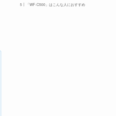
「WF-C500」はこんな人におすすめ