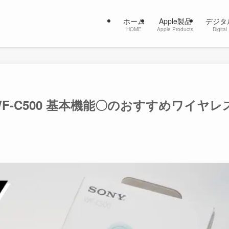
ホーム
Apple製品
デジタ
HOME
Apple Products
Digital
WF-C500 基本機能〇のおすすめワイヤレ