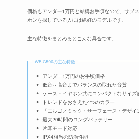
価格もアンダー1万円と結構お手頃なので、サブス
ホンを探している人には絶好のモデルです。
主な特徴をまとめるとこんな具合です。
WF-C500の主な特徴
アンダー1万円のお手頃価格
低音～高音までバランスの取れた音質
ケース・イヤホン共にコンパクトなサイズ
トレンドをおさえた4つのカラー
「エルゴノミック・サーフェース・デザイ
最大20時間のロングバッテリー
片耳モード対応
IPX4相当の防滴性能