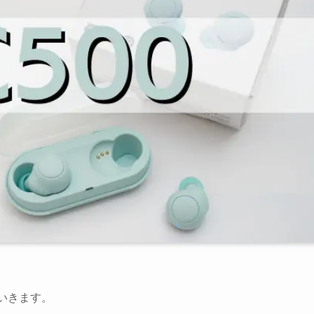
いきます。