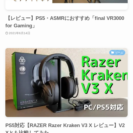
【レビュー】PS5・ASMRにおすすめ「final VR3000
for Gaming」
2021年6月14日
ゲーム
PS5対応【RAZER Razer Kraken V3 X レビュー】V2
Xとも比較してみた