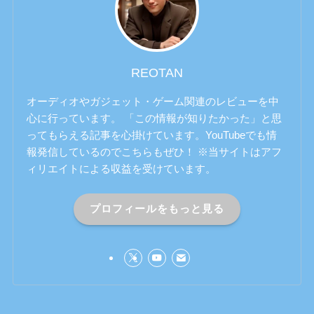
REOTAN
オーディオやガジェット・ゲーム関連のレビューを中
心に行っています。 「この情報が知りたかった」と思
ってもらえる記事を心掛けています。YouTubeでも情
報発信しているのでこちらもぜひ！ ※当サイトはアフ
ィリエイトによる収益を受けています。
プロフィールをもっと見る