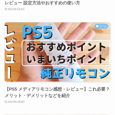
レビュー 設定方法やおすすめの使い方
2021年3月3日
ゲーム
【PS5 メディアリモコン感想・レビュー】これ必要？
メリット・デメリットなどを紹介
2021年2月6日