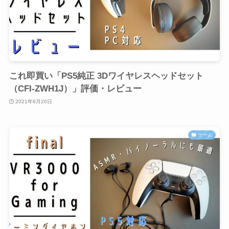
これ即買い「PS5純正 3Dワイヤレスヘッドセット
（CFI-ZWH1J）」評価・レビュー
2021年6月20日
ゲーム