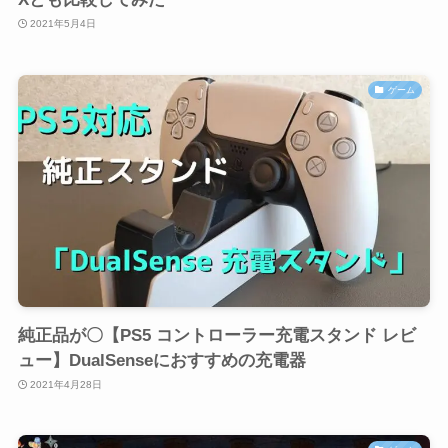
2021年5月4日
ゲーム
純正品が〇【PS5 コントローラー充電スタンド レビ
ュー】DualSenseにおすすめの充電器
2021年4月28日