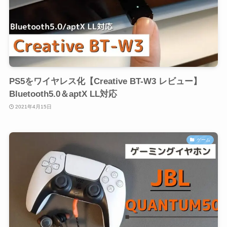
PS5をワイヤレス化【Creative BT-W3 レビュー】
Bluetooth5.0＆aptX LL対応
2021年4月15日
ゲーム