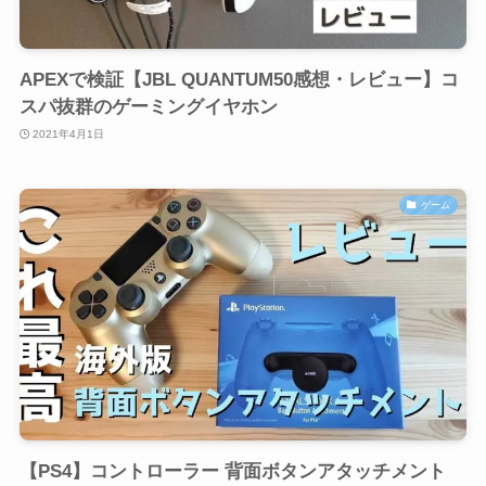
APEXで検証【JBL QUANTUM50感想・レビュー】コ
スパ抜群のゲーミングイヤホン
2021年4月1日
ゲーム
【PS4】コントローラー 背面ボタンアタッチメント