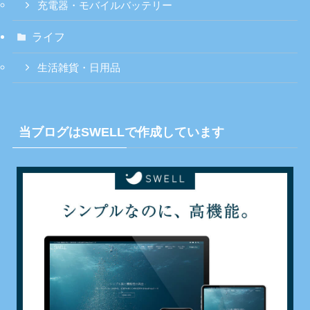
充電器・モバイルバッテリー
ライフ
生活雑貨・日用品
当ブログはSWELLで作成しています