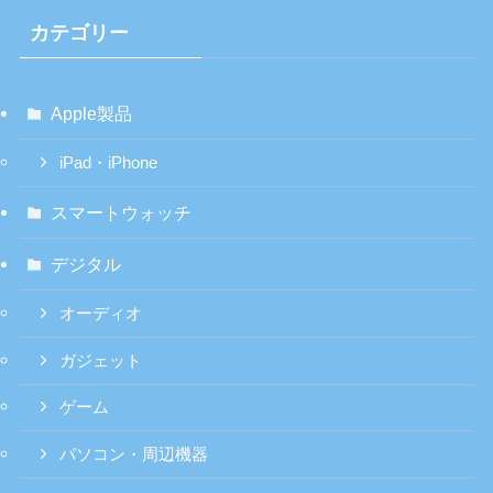
カテゴリー
Apple製品
iPad・iPhone
スマートウォッチ
デジタル
オーディオ
ガジェット
ゲーム
パソコン・周辺機器