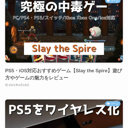
ゲーム
PS5・iOS対応おすすめゲーム【Slay the Spire】遊び
方やゲームの魅力をレビュー
2021年4月19日
ゲーム