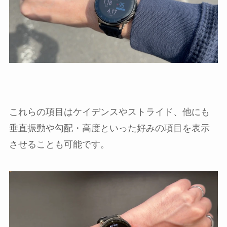
これらの項目はケイデンスやストライド、他にも
垂直振動や勾配・高度といった好みの項目を表示
させることも可能です。