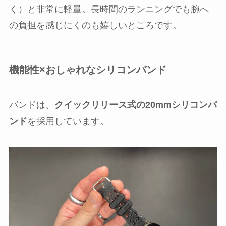
く）と非常に軽量。長時間のランニングでも腕へ
の負担を感じにくのも嬉しいところです。
機能性×おしゃれなシリコンバンド
バンドは、
クイックリリース式の20mmシリコンバ
ンド
を採用しています。