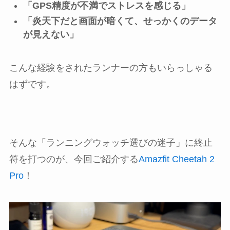
「GPS精度が不満でストレスを感じる」
「炎天下だと画面が暗くて、せっかくのデータ
が見えない」
こんな経験をされたランナーの方もいらっしゃる
はずです。
そんな「ランニングウォッチ選びの迷子」に終止
符を打つのが、今回ご紹介する
Amazfit Cheetah 2
Pro
！