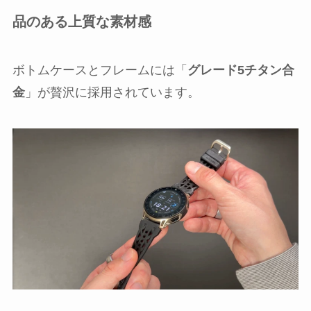
品のある上質な素材感
ボトムケースとフレームには「
グレード5チタン合
金
」が贅沢に採用されています。