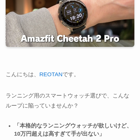
こんにちは、
REOTAN
です。
ランニング用のスマートウォッチ選びで、こんな
ループに陥っていませんか？
「本格的なランニングウォッチが欲しいけど、
10万円超えは高すぎて手が出ない」