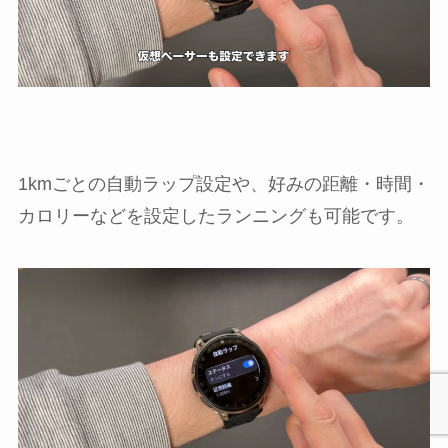
1kmごとの自動ラップ設定や、好みの距離・時間・
カロリーなどを設定したランニングも可能です。