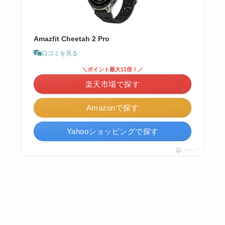
Amazfit Cheetah 2 Pro
口コミを見る
＼ポイント最大11倍！／
楽天市場で探す
Amazonで探す
Yahooショッピングで探す
ポチップ