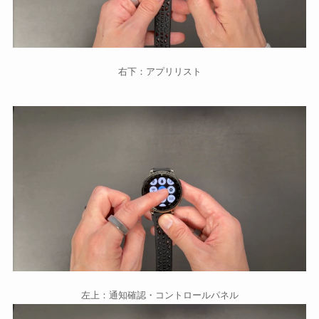
右下：アプリリスト
左上：通知確認・コントロールパネル