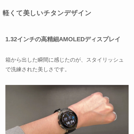
軽くて美しいチタンデザイン
1.32インチの高精細AMOLEDディスプレイ
箱から出した瞬間に感じたのが、スタイリッシュ
で洗練された美しさです。