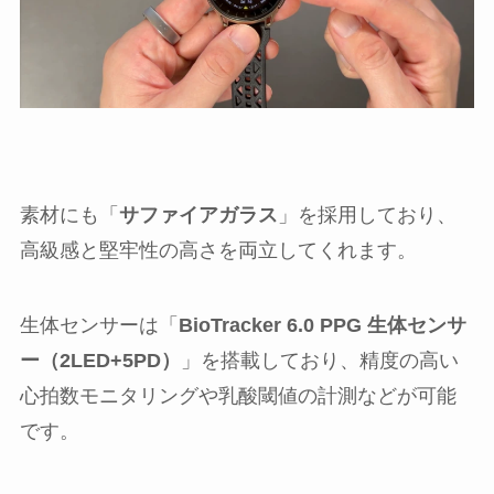
素材にも「
サファイアガラス
」を採用しており、
高級感と堅牢性の高さを両立してくれます。
生体センサーは「
BioTracker 6.0 PPG 生体センサ
ー（2LED+5PD）
」を搭載しており、精度の高い
心拍数モニタリングや乳酸閾値の計測などが可能
です。