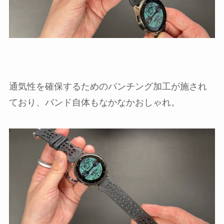
通気性を確保するためのパンチング加工が施され
ており、バンド自体もなかなかおしゃれ。