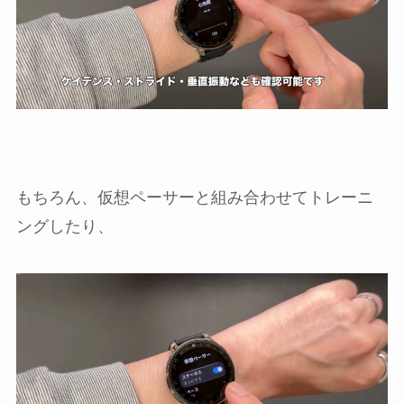
もちろん、仮想ペーサーと組み合わせてトレーニ
ングしたり、