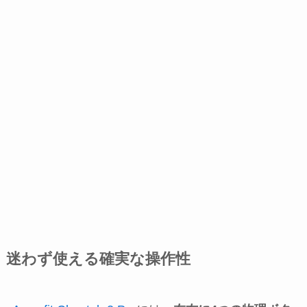
迷わず使える確実な操作性