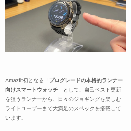
Amazfit初となる「
プログレードの本格的ランナー
向けスマートウォッチ
」として、自己ベスト更新
を狙うランナーから、日々のジョギングを楽しむ
ライトユーザーまで大満足のスペックを搭載して
います。