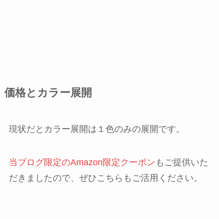
価格とカラー展開
現状だとカラー展開は１色のみの展開です。
当ブログ限定のAmazon限定クーポン
もご提供いた
だきましたので、ぜひこちらもご活用ください。