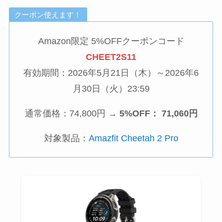
クーポン使えます！
Amazon限定 5%OFFクーポンコード
CHEET2S11
有効期間：2026年5月21日（木）～2026年6
月30日（火）23:59
通常価格：74,800円 →
5%OFF： 71,060円
対象製品：
Amazfit Cheetah 2 Pro