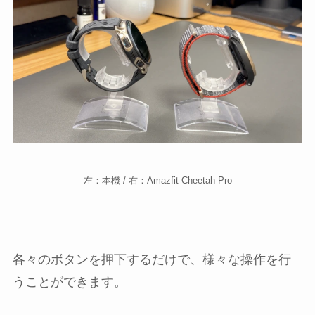
左：本機 / 右：Amazfit Cheetah Pro
各々のボタンを押下するだけで、様々な操作を行
うことができます。