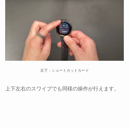
左下：ショートカットカード
上下左右のスワイプでも同様の操作が行えます。