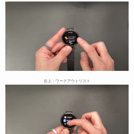
右上：ワークアウトリスト