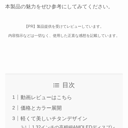
本製品の魅力をぜひ参考にしてみてください。
【PR】製品提供を受けてレビューしています。
内容指示などは一切なく、使用した正直な感想を記載しています。
目次
動画レビューはこちら
価格とカラー展開
軽くて美しいチタンデザイン
1.32インチの高精細AMOLEDディスプレ