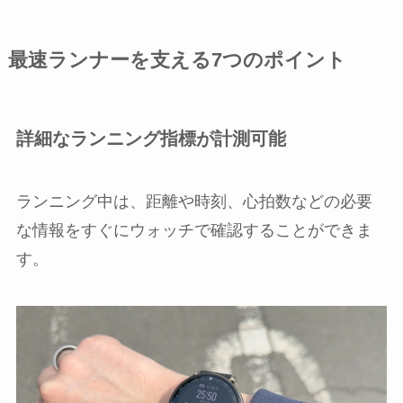
最速ランナーを支える7つのポイント
詳細なランニング指標が計測可能
ランニング中は、距離や時刻、心拍数などの必要
な情報をすぐにウォッチで確認することができま
す。