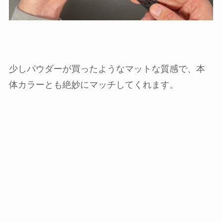
少しパウダーが買ったようなマットな質感で、本
体カラーとも絶妙にマッチしてくれます。