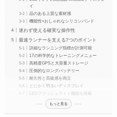
イ
品のある上質な素材感
機能性×おしゃれなシリコンバンド
迷わず使える確実な操作性
最速ランナーを支える7つのポイント
詳細なランニング指標が計測可能
17の科学的なトレーニングメニュー
高精度GPSと大容量ストレージ
圧倒的なロングバッテリー
耐久性と高級感を両立
とにかく明るいディスプレイ
LEDフラッシュライト機能を搭載
もっと見る