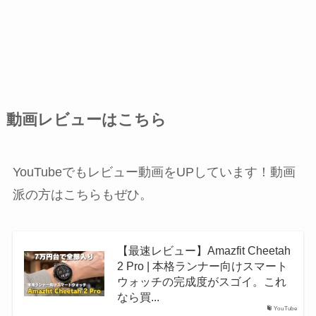
動画レビューはこちら
YouTubeでもレビュー動画をUPしています！動画
派の方はこちらもぜひ。
【最速レビュー】Amazfit Cheetah
2 Pro | 本格ランナー向けスマート
ウォッチの完成度がスゴイ。これ
なら買...
YouTube