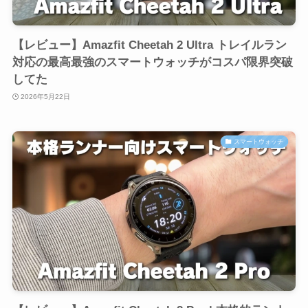
【レビュー】Amazfit Cheetah 2 Ultra トレイルラン
対応の最高最強のスマートウォッチがコスパ限界突破
してた
2026年5月22日
スマートウォッチ