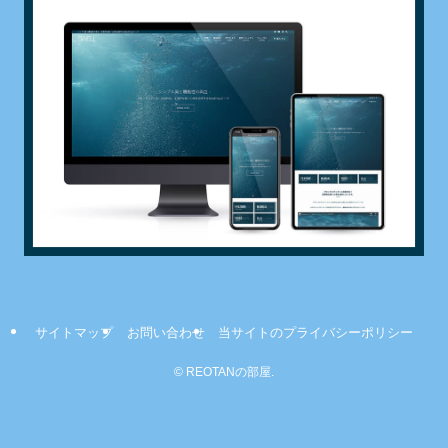
サイトマップ
お問い合わせ
当サイトのプライバシーポリシー
©
REOTANの部屋.