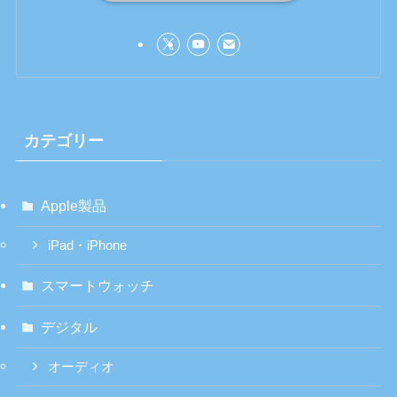
カテゴリー
Apple製品
iPad・iPhone
スマートウォッチ
デジタル
オーディオ