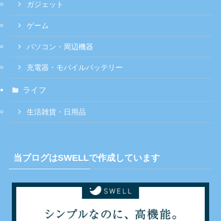
ガジェット
ゲーム
パソコン・周辺機器
充電器・モバイルバッテリー
ライフ
生活雑貨・日用品
当ブログはSWELLで作成しています