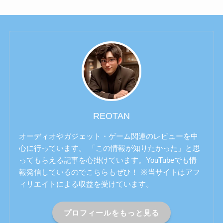
REOTAN
オーディオやガジェット・ゲーム関連のレビューを中
心に行っています。 「この情報が知りたかった」と思
ってもらえる記事を心掛けています。YouTubeでも情
報発信しているのでこちらもぜひ！ ※当サイトはアフ
ィリエイトによる収益を受けています。
プロフィールをもっと見る