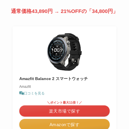
通常価格43,890円 → 21%OFFの「34,800円」
Amazfit Balance 2 スマートウォッチ
Amazfit
口コミを見る
＼ポイント最大11倍！／
楽天市場で探す
Amazonで探す