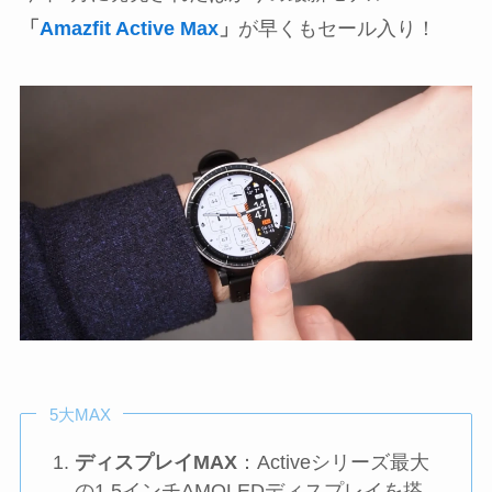
「
Amazfit Active Max
」
が早くもセール入り！
5大MAX
ディスプレイMAX
：Activeシリーズ最大
の1.5インチAMOLEDディスプレイを搭