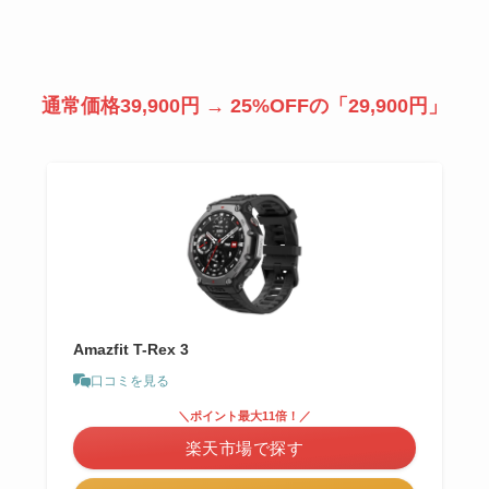
通常価格39,900円 → 25%OFFの「29,900円」
Amazfit T-Rex 3
口コミを見る
＼ポイント最大11倍！／
楽天市場で探す