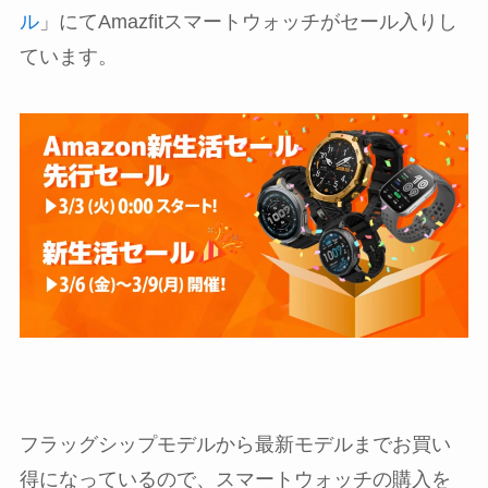
ル
」にてAmazfitスマートウォッチがセール入りし
ています。
フラッグシップモデルから最新モデルまでお買い
得になっているので、スマートウォッチの購入を