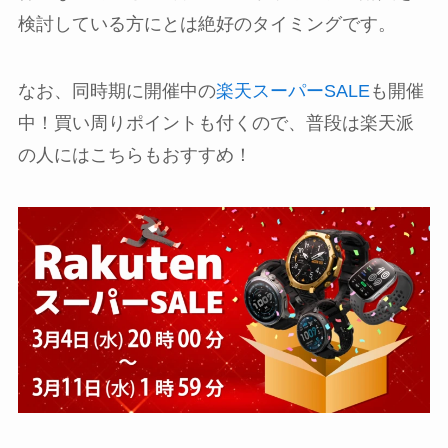
検討している方にとは絶好のタイミングです。
なお、同時期に開催中の
楽天スーパーSALE
も開催
中！買い周りポイントも付くので、普段は楽天派
の人にはこちらもおすすめ！