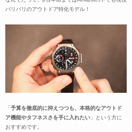
バリバリのアウトドア特化モデル！
「
予算を徹底的に抑えつつも、本格的なアウトド
ア機能やタフネスさを手に入れたい
」という方に
おすすめです。