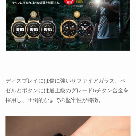
ディスプレイには傷に強いサファイアガラス、ベ
ゼルとボタンには最上級のグレード5チタン合金を
採用し、圧倒的なまでの堅牢性が特徴。