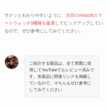
サクッとわかりやすいように、
注目のAmazfitスマ
ートウォッチ5機種を厳選
してピックアップしてい
るので、ぜひ参考にしてみてください。
ご紹介する製品は、全て実際に使
用してYouTubeでもレビュー済みで
す。各製品に関連リンクを掲載し
ているので、そちらもぜひ参考に
してみてください