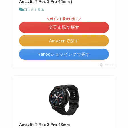
Amazfit T-Rex 3 Pro 44mm )
口コミを見る
＼ポイント最大11倍！／
楽天市場で探す
Amazonで探す
Yahooショッピングで探す
ポチップ
Amazfit T-Rex 3 Pro 48mm