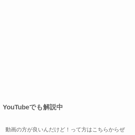
YouTubeでも解説中
動画の方が良いんだけど！って方はこちらからぜ