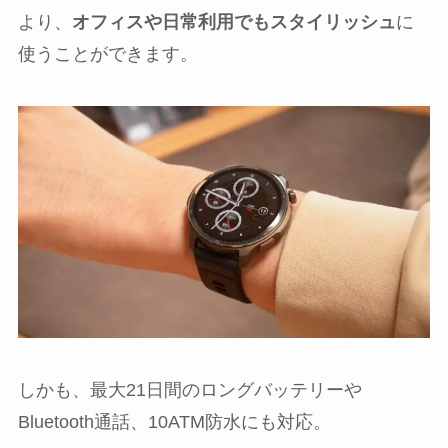
より、
オフィスや日常利用でもスタイリッシュ
に
使うことができます。
しかも、最大21日間のロングバッテリーや
Bluetooth通話、10ATM防水にも対応。