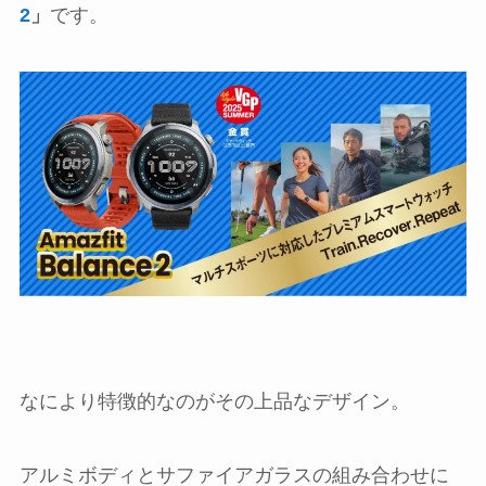
2
」
です。
なにより特徴的なのがその上品なデザイン。
アルミボディとサファイアガラスの組み合わせに