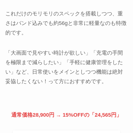
これだけのモリモリのスペックを搭載しつつ、重
さはバンド込みでも約56gと非常に軽量なのも特徴
的です。
「大画面で見やすい時計が欲しい」「充電の手間
を極限まで減らしたい」「手軽に健康管理をした
い」など、日常使いをメインとしつつ機能は絶対
妥協したくない！って方におすすめです。
通常価格28,900円 → 15%OFFの「
24,565
円」