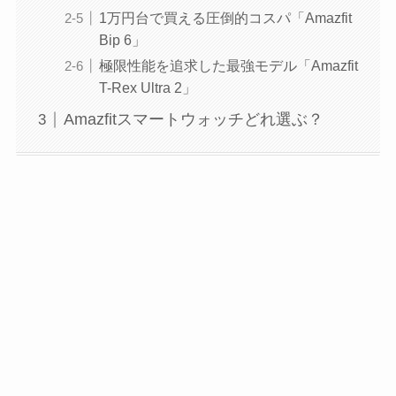
1万円台で買える圧倒的コスパ「Amazfit
Bip 6」
極限性能を追求した最強モデル「Amazfit
T-Rex Ultra 2」
Amazfitスマートウォッチどれ選ぶ？