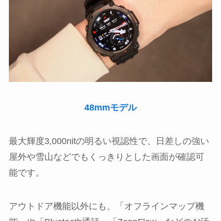
48mmモデル
最大輝度3,000nitの明るい視認性で、日差しの強い
屋外や雪山などでもくっきりとした画面が確認可
能です。
アウトドア機能以外にも、「オフラインマップ機