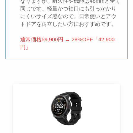
なりますが、耐久性や機能は48mmと全く
同じです。軽量かつ袖口にも引っかかり
にくいサイズ感なので、日常使いとアウ
トドアを両立したい方におすすめです。
通常価格59,900円 → 28%OFF「42,900
円」