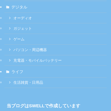
デジタル
オーディオ
ガジェット
ゲーム
パソコン・周辺機器
充電器・モバイルバッテリー
ライフ
生活雑貨・日用品
当ブログはSWELLで作成しています