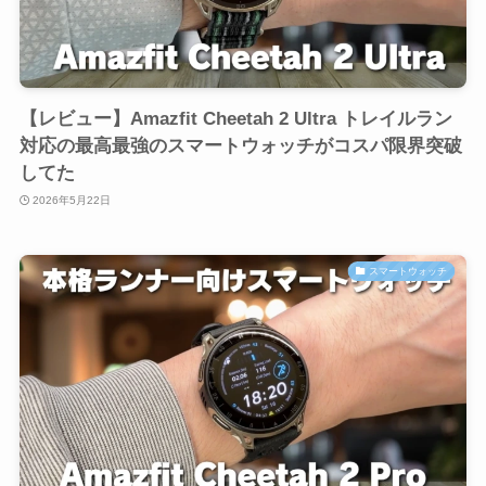
【レビュー】Amazfit Cheetah 2 Ultra トレイルラン
対応の最高最強のスマートウォッチがコスパ限界突破
してた
2026年5月22日
スマートウォッチ