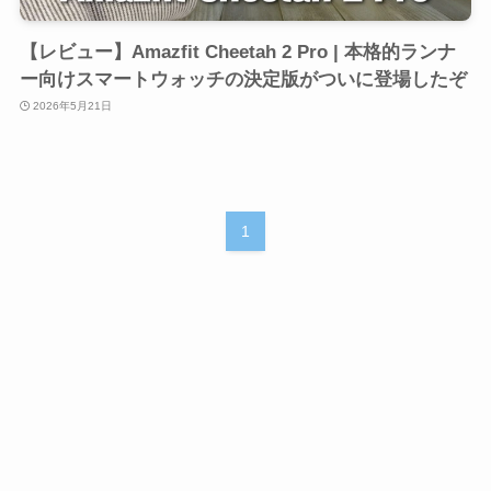
【レビュー】Amazfit Cheetah 2 Pro | 本格的ランナ
ー向けスマートウォッチの決定版がついに登場したぞ
2026年5月21日
1