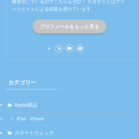
報発信しているのでこちらもぜひ！ ※当サイトはアフ
ィリエイトによる収益を受けています。
プロフィールをもっと見る
カテゴリー
Apple製品
iPad・iPhone
スマートウォッチ