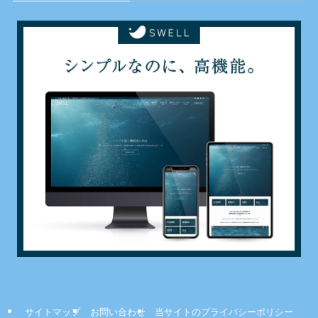
サイトマップ
お問い合わせ
当サイトのプライバシーポリシー