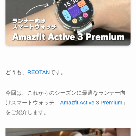
どうも、
REOTAN
です。
今回は、これからのシーズンに最適なランナー向
けスマートウォッチ「
Amazfit Active 3 Premium
」
をご紹介します。