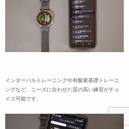
インターバルトレーニングや有酸素基礎トレーニ
ングなど、ニーズに合わせた質の高い練習がチョ
イス可能です。