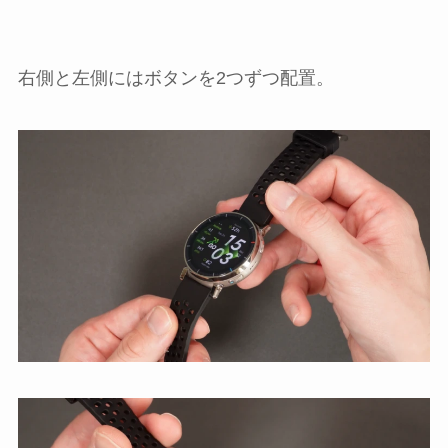
右側と左側にはボタンを2つずつ配置。