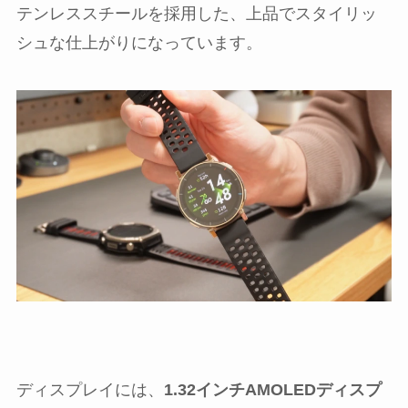
テンレススチールを採用した、上品でスタイリッ
シュな仕上がりになっています。
ディスプレイには、
1.32インチAMOLEDディスプ