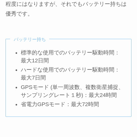
程度にはなりますが、それでもバッテリー持ちは
優秀です。
バッテリー持ち
標準的な使用でのバッテリー駆動時間：
最大12日間
ハードな使用でのバッテリー駆動時間：
最大7日間
GPSモード (単一周波数、複数衛星捕捉、
サンプリングレート１秒)：最大24時間
省電力GPSモード：最大72時間