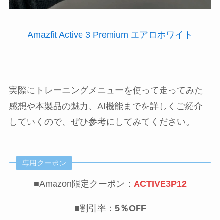
Amazfit Active 3 Premium エアロホワイト
実際にトレーニングメニューを使って走ってみた
感想や本製品の魅力、AI機能までを詳しくご紹介
していくので、ぜひ参考にしてみてください。
専用クーポン
■Amazon限定クーポン：
ACTIVE3P12
■割引率：
5％OFF