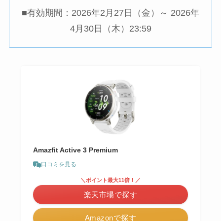
■有効期間：2026年2月27日（金）～ 2026年
4月30日（木）23:59
Amazfit Active 3 Premium
口コミを見る
＼ポイント最大11倍！／
楽天市場で探す
Amazonで探す