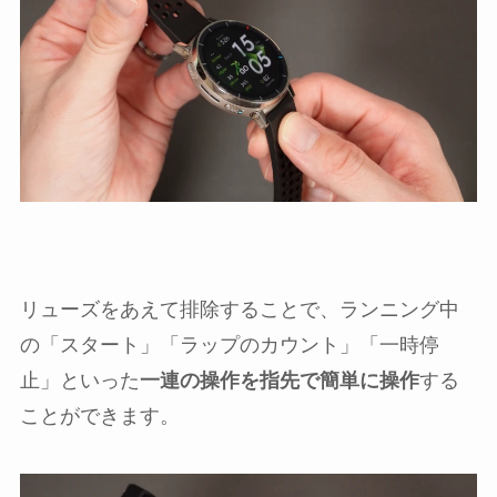
リューズをあえて排除することで、ランニング中
の「スタート」「ラップのカウント」「一時停
止」といった
一連の操作を指先で簡単に操作
する
ことができます。