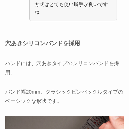
方式はとても使い勝手が良いです
ね
穴あきシリコンバンドを採用
バンドには、穴あきタイプのシリコンバンドを採
用。
バンド幅20mm、クラシックピンバックルタイプの
ベーシックな形状です。