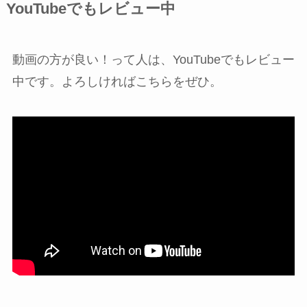
YouTubeでもレビュー中
動画の方が良い！って人は、YouTubeでもレビュー
中です。よろしければこちらをぜひ。