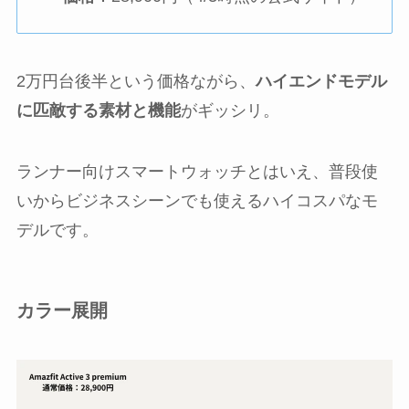
2万円台後半という価格ながら、
ハイエンドモデル
に匹敵する素材と機能
がギッシリ。
ランナー向けスマートウォッチとはいえ、普段使
いからビジネスシーンでも使えるハイコスパなモ
デルです。
カラー展開