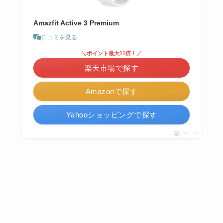
Amazfit Active 3 Premium
口コミを見る
＼ポイント最大11倍！／
楽天市場で探す
Amazonで探す
Yahooショッピングで探す
ポチップ