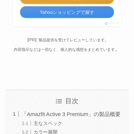
Yahooショッピングで探す
ポチップ
【PR】製品提供を受けてレビューしています。
。
内容指示などは一切なく、個人的な感想をまとめています
目次
「Amazfit Active 3 Premium」の製品概要
主なスペック
カラー展開