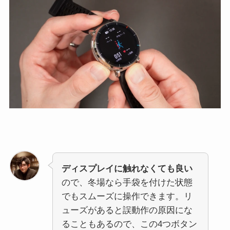
ディスプレイに触れなくても良い
ので、冬場なら手袋を付けた状態
でもスムーズに操作できます。リ
ューズがあると誤動作の原因にな
ることもあるので、この4つボタン