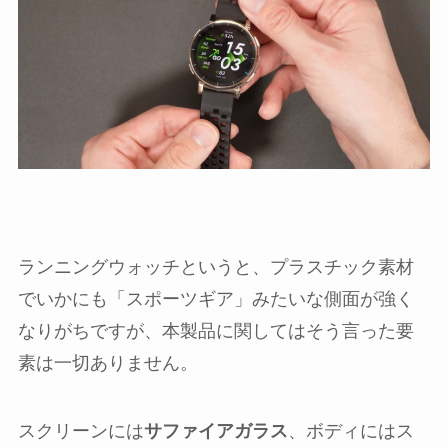
ランニングウォッチというと、プラスチック素材
でいかにも「スポーツギア」みたいな側面が強く
なりがちですが、本製品に関してはそう言った要
素は一切ありません。
スクリーンには
サファイアガラス
、ボディにはス