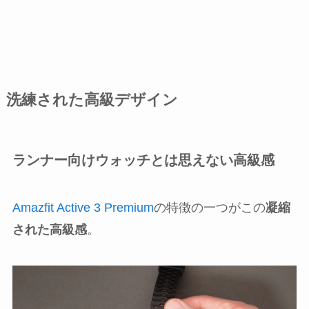
洗練された高級デザイン
ランナー向けウォッチとは思えない高級感
Amazfit Active 3 Premium
の特徴の一つがこの
凝縮
された高級感
。