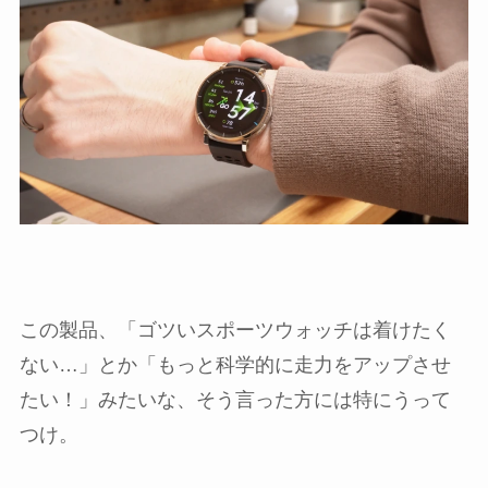
この製品、「ゴツいスポーツウォッチは着けたく
ない…」とか「もっと科学的に走力をアップさせ
たい！」みたいな、そう言った方には特にうって
つけ。