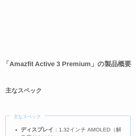
「Amazfit Active 3 Premium」の製品概要
主なスペック
主なスペック
ディスプレイ
：1.32インチ AMOLED（解