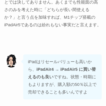
とでは決してありません。あくまでも性能面の高
さのみを考えた時に「どちらが長い間使える
か？」と言う点を加味すれば、M1チップ搭載の
iPadAir5であるのは紛れもない事実だと言えます。
iPadはリセールバリューも高いか
ら、
iPadAir4 → iPadAir5 に買い替
えるのも良い
ですね。状態・時期に
もよりますが、購入額の50％以上で
売却できることも多いんですよ