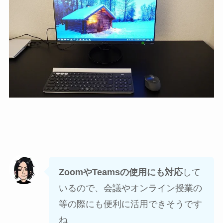
ZoomやTeamsの使用にも対応
して
いるので、会議やオンライン授業の
等の際にも便利に活用できそうです
ね