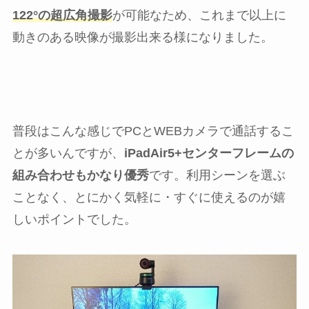
122°の超広角撮影
が可能なため、これまで以上に
動きのある映像が撮影出来る様になりました。
普段はこんな感じでPCとWEBカメラで通話するこ
とが多いんですが、
iPadAir5+センターフレームの
組み合わせもかなり優秀
です。利用シーンを選ぶ
ことなく、とにかく気軽に・すぐに使えるのが嬉
しいポイントでした。