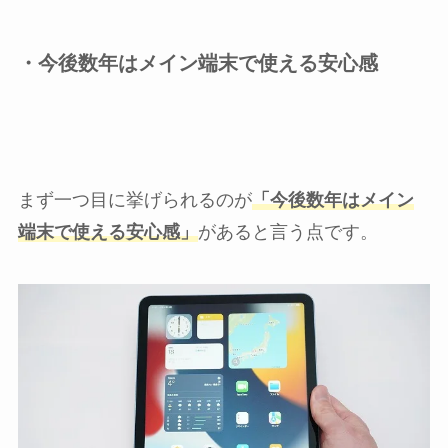
・今後数年はメイン端末で使える安心感
まず一つ目に挙げられるのが
「今後数年はメイン
端末で使える安心感」
があると言う点です。