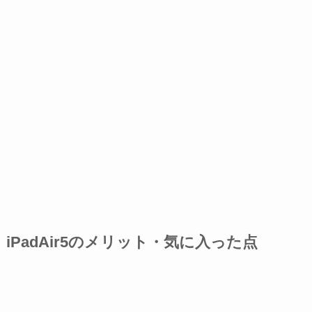
iPadAir5のメリット・気に入った点