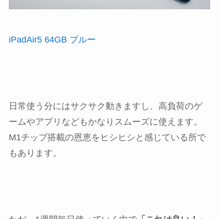
iPadAir5 64GB ブルー
日常使う分にはサクサク動きますし、高負荷のゲ
ームやアプリなどもかなりスムーズに使えます。
M1チップ搭載の恩恵をヒシヒシと感じている所で
もあります。