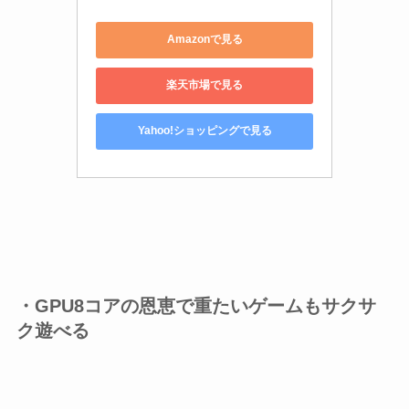
Amazonで見る
楽天市場で見る
Yahoo!ショッピングで見る
・GPU8コアの恩恵で重たいゲームもサクサ
ク遊べる