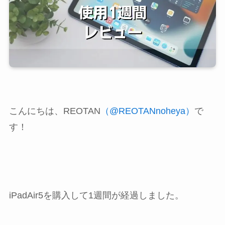
こんにちは、REOTAN
（@REOTANnoheya）
で
す！
iPadAir5を購入して1週間が経過しました。