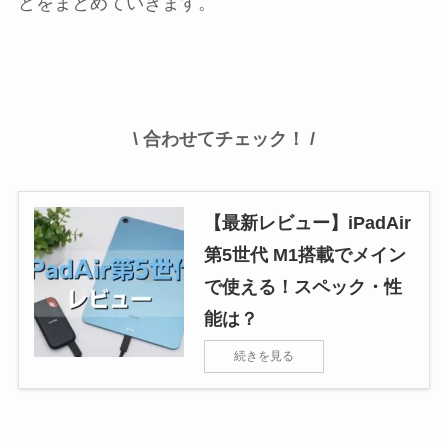
どをまとめていきます。
\ 合わせてチェック！ /
【最新レビュー】iPadAir
第5世代 M1搭載でメイン
で使える！スペック・性
能は？
続きを見る