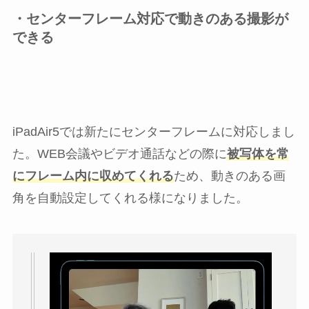
・センターフレーム対応で動きのある撮影が
できる
iPadAir5では新たにセンターフレームに対応しまし
た。WEB会議やビデオ通話などの際に
被写体を常
にフレーム内に収めてくれる
ため、動きのある画
角を自動設定してくれる様になりました。