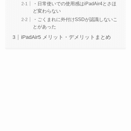
・日常使いでの使用感はiPadAir4とさほ
ど変わらない
・ごくまれに外付けSSDが認識しないこ
とがあった
iPadAir5 メリット・デメリットまとめ