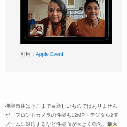
引用：
Apple Event
機能自体はそこまで目新しいものではありません
が、フロントカメラの性能も12MP・デジタル2倍
ズームに対応するなど性能面が大きく強化。
最大