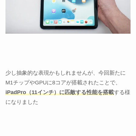
少し抽象的な表現かもしれませんが、今回新たに
M1チップやGPUに8コアが搭載されたことで、
iPadPro（11インチ）に匹敵する性能を搭載
する様
になりました