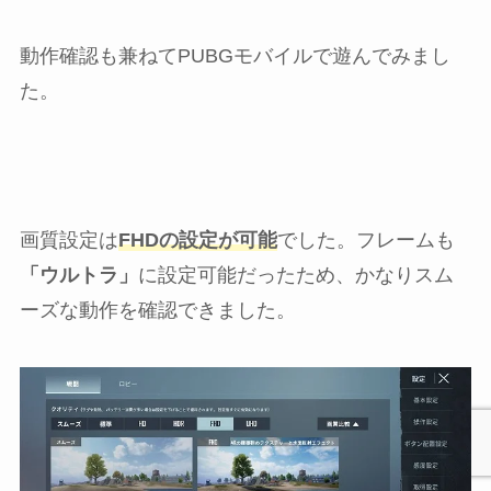
動作確認も兼ねてPUBGモバイルで遊んでみまし
た。
画質設定は
FHDの設定が可能
でした。フレームも
「ウルトラ」
に設定可能だったため、かなりスム
ーズな動作を確認できました。