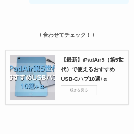
\ 合わせてチェック！ /
【最新】iPadAir5（第5世
代）で使えるおすすめ
USB-Cハブ10選+α
続きを見る