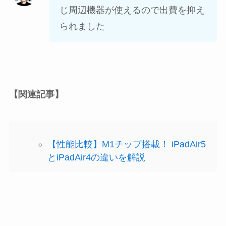
じ周辺機器が使えるので出費を抑え
られました
【関連記事】
【性能比較】M1チップ搭載！ iPadAir5
とiPadAir4の違いを解説