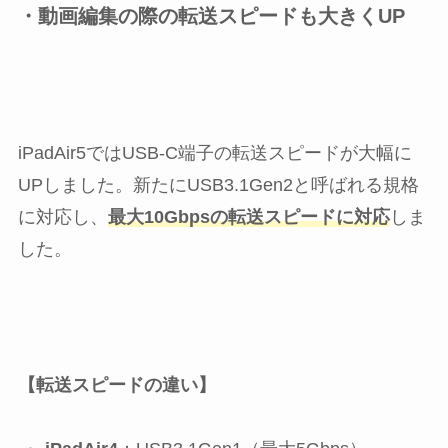
・動画編集の際の転送スピードも大きくUP
iPadAir5ではUSB-C端子の転送スピードが大幅に
UPしました。新たにUSB3.1Gen2と呼ばれる規格
に対応し、
最大10Gbpsの転送スピードに対応
しま
した。
【転送スピードの違い】