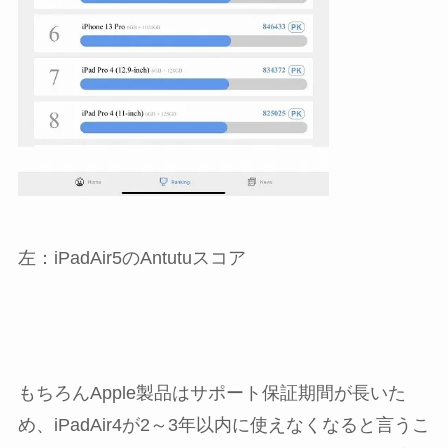
左：iPadAir5のAntutuスコア
もちろんApple製品はサポート保証期間が長いた
め、iPadAir4が2～3年以内に使えなくなると言うこ