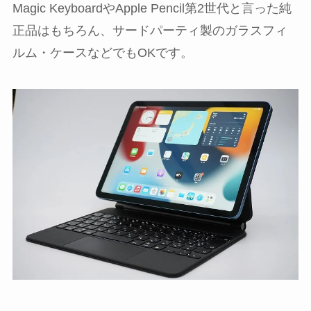
Magic KeyboardやApple Pencil第2世代と言った純
正品はもちろん、サードパーティ製のガラスフィ
ルム・ケースなどでもOKです。