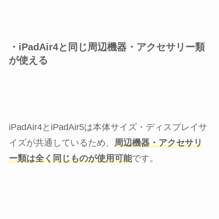
・iPadAir4と同じ周辺機器・アクセサリー類
が使える
iPadAir4とiPadAir5は本体サイズ・ディスプレイサ
イズが共通しているため、
周辺機器・アクセサリ
ー類は全く同じものが使用可能
です。