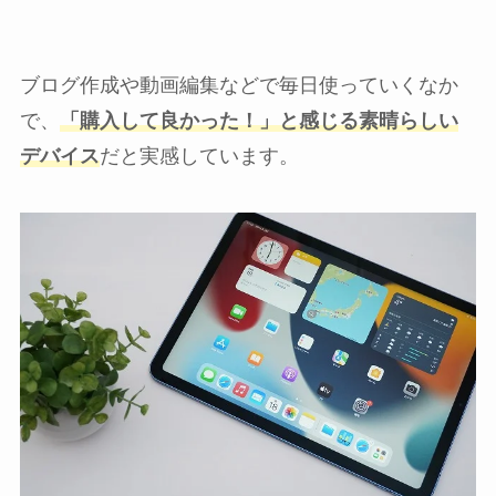
ブログ作成や動画編集などで毎日使っていくなか
で、
「購入して良かった！」と感じる素晴らしい
デバイス
だと実感しています。