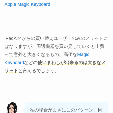
Apple Magic Keyboard
iPadAir4からの買い替えユーザーのみのメリットに
はなりますが、周辺機器を買い足していくと出費
って意外と大きくなるもの。高価な
Magic
Keyboard
などの
使いまわしが出来るのは大きなメ
リット
と言えるでしょう。
私の場合がまさにこのパターン。同