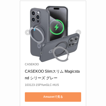
CASEKOO
CASEKOO Slimスリム Magicsta
nd シリーズ グレー
103123-15PYunGLC-HUS
Amazonで見る