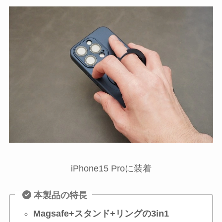
iPhone15 Proに装着
本製品の特長
Magsafe+スタンド+リングの3in1