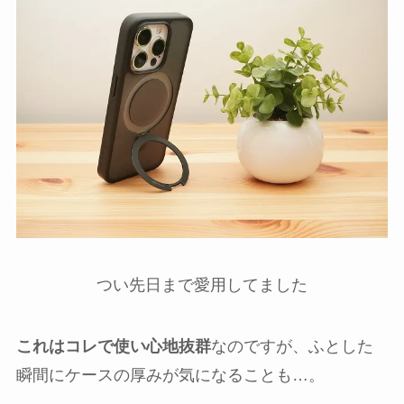
つい先日まで愛用してました
これはコレで使い心地抜群
なのですが、ふとした
瞬間にケースの厚みが気になることも…。