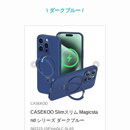
\ ダークブルー /
CASEKOO
CASEKOO Slimスリム Magicsta
nd シリーズ ダークブルー
082223-15PYunGLC-SLAS