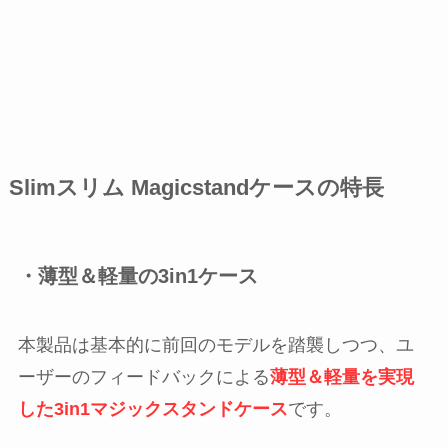
Slimスリム Magicstandケースの特長
・薄型＆軽量の3in1ケース
本製品は基本的に前回のモデルを踏襲しつつ、ユ
ーザーのフィードバックによる
薄型＆軽量を実現
した3in1マジックスタンドケース
です。