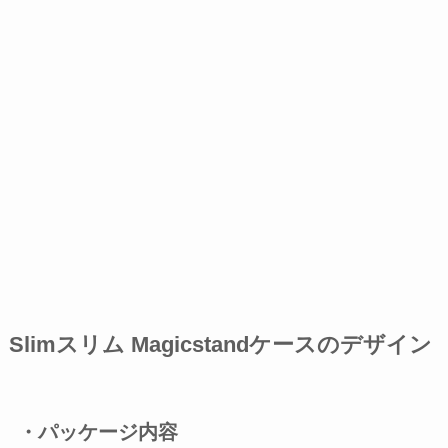
Slimスリム Magicstandケースのデザイン
・パッケージ内容