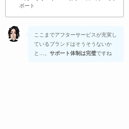
ポート
ここまでアフターサービスが充実し
ているブランドはそうそうないか
と…。
サポート体制は完璧
ですね