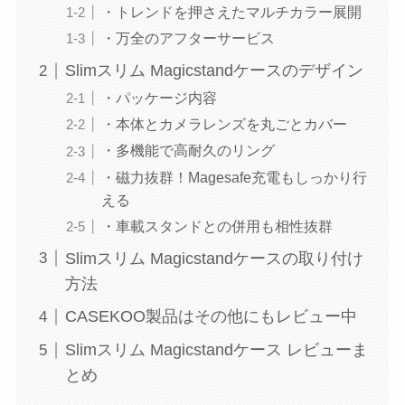
・トレンドを押さえたマルチカラー展開
・万全のアフターサービス
Slimスリム Magicstandケースのデザイン
・パッケージ内容
・本体とカメラレンズを丸ごとカバー
・多機能で高耐久のリング
・磁力抜群！Magesafe充電もしっかり行
える
・車載スタンドとの併用も相性抜群
Slimスリム Magicstandケースの取り付け
方法
CASEKOO製品はその他にもレビュー中
Slimスリム Magicstandケース レビューま
とめ