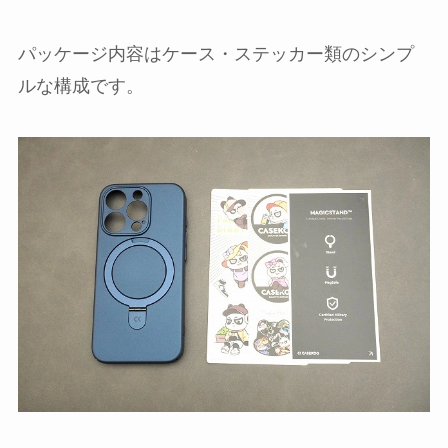
パッケージ内容はケース・ステッカー類のシンプ
ルな構成です。