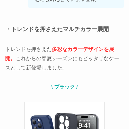
・トレンドを押さえたマルチカラー展開
トレンドを押さえた
多彩なカラーデザインを展
開。
これからの春夏シーズンにもピッタリなケー
スとして新登場しました。
\ ブラック /