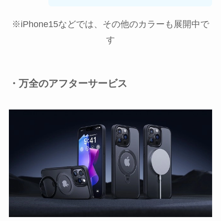
※iPhone15などでは、その他のカラーも展開中で
す
・万全のアフターサービス