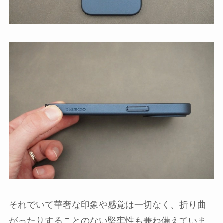
それでいて華奢な印象や感覚は一切なく、折り曲
がったりすることのない堅牢性も兼ね備えていま