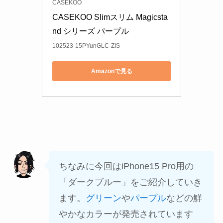
CASEKOO
CASEKOO Slimスリム Magicsta
nd シリーズ パープル
102523-15PYunGLC-ZIS
Amazonで見る
ちなみに今回はiPhone15 Pro用の
「ダークブルー」をご紹介していき
ます。
グリーン
や
パープル
などの鮮
やかなカラーが発売されています