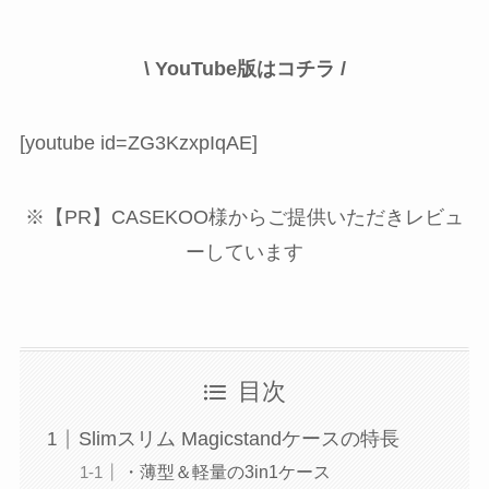
\ YouTube版はコチラ /
[youtube id=ZG3KzxpIqAE]
※【PR】CASEKOO様からご提供いただきレビュ
ーしています
目次
Slimスリム Magicstandケースの特長
・薄型＆軽量の3in1ケース