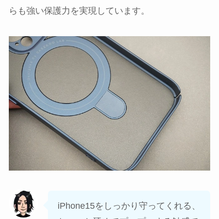
らも強い保護力を実現しています。
iPhone15をしっかり守ってくれる、