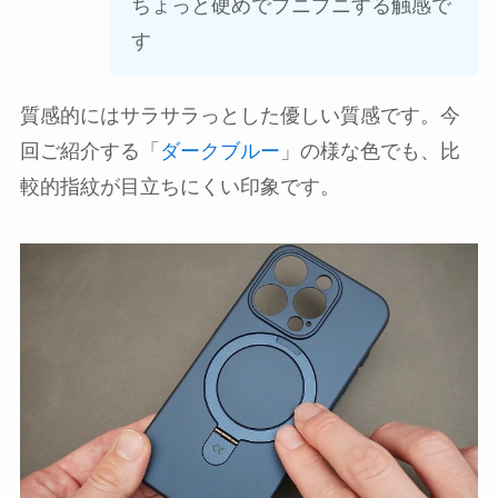
ちょっと硬めでプニプニする触感で
す
質感的にはサラサラっとした優しい質感です。今
回ご紹介する「
ダークブルー
」の様な色でも、比
較的指紋が目立ちにくい印象です。