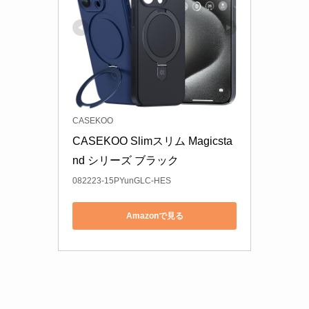
CASEKOO
CASEKOO Slimスリム Magicsta
nd シリーズ ブラック
082223-15PYunGLC-HES
Amazonで見る