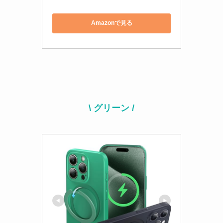
Amazonで見る
\ グリーン /