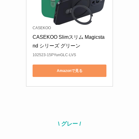
CASEKOO
CASEKOO Slimスリム Magicsta
nd シリーズ グリーン
102523-15PYunGLC-LVS
Amazonで見る
\ グレー /