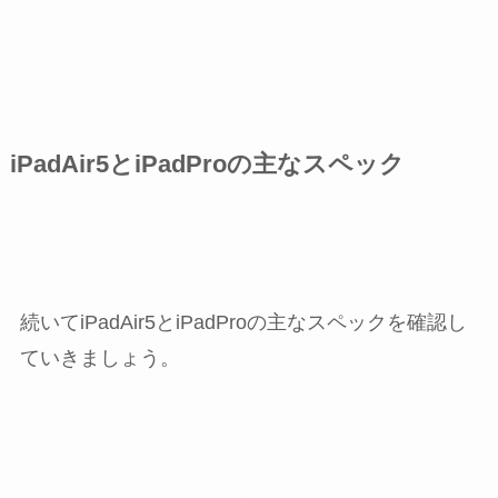
iPadAir5とiPadProの主なスペック
続いてiPadAir5とiPadProの主なスペックを確認し
ていきましょう。