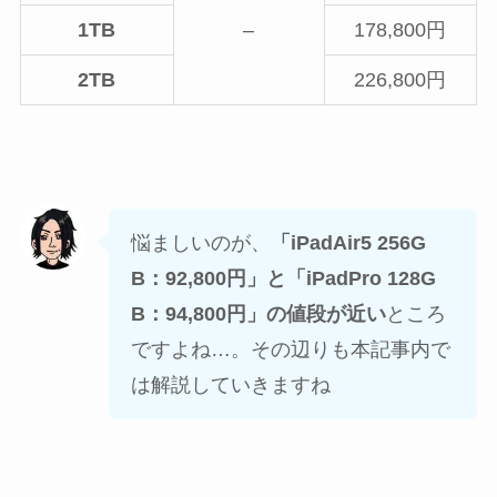
1TB
–
178,800円
2TB
226,800円
悩ましいのが、
「iPadAir5 256G
B：92,800円」と「iPadPro 128G
B：94,800円」の値段が近い
ところ
ですよね…。その辺りも本記事内で
は解説していきますね