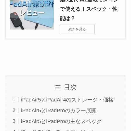
で使える！スペック・性
能は？
続きを見る
目次
iPadAir5とiPadAir4のストレージ・価格
iPadAir5とiPadProのカラー展開
iPadAir5とiPadProの主なスペック