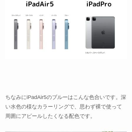
ちなみにiPadAir5のブルーはこんな色合いです。深
い水色の様なカラーリングで、思わず裸で使って
周囲にアピールしたくなる配色です。