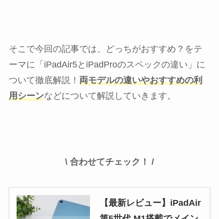
そこで今回の記事では、どっちがおすすめ？をテ
ーマに「iPadAir5とiPadProのスペックの違い」に
ついて徹底解説！
両モデルの違いやおすすめの利
用シーン
などについて解説していきます。
\ 合わせてチェック！ /
【最新レビュー】iPadAir
第5世代 M1搭載でメイン