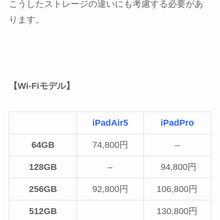
こうしたストレージの違いにも考慮する必要があ
ります。
【Wi-Fiモデル】
iPadAir5
iPadPro
64GB
74,800円
–
128GB
–
94,800円
256GB
92,800円
106,800円
512GB
130,800円