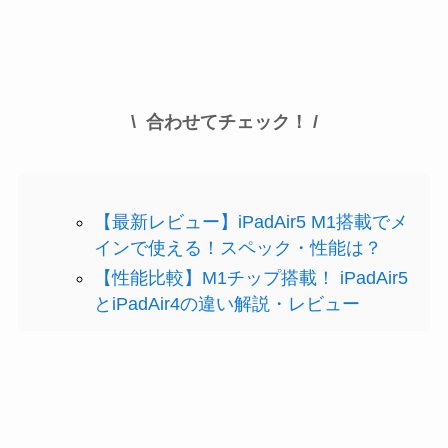
\ 合わせてチェック！ /
【最新レビュー】iPadAir5 M1搭載でメ
インで使える！スペック・性能は？
【性能比較】M1チップ搭載！ iPadAir5
とiPadAir4の違い解説・レビュー