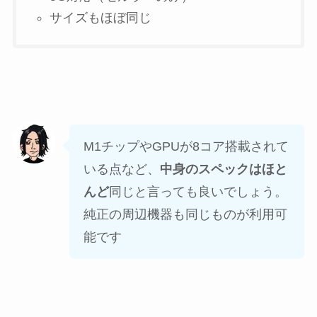
サイズもほぼ同じ
M1チップやGPUが8コア搭載されて
いる点など、
中身のスペックはほと
んど
同じと言っても良いでしょう。
純正の周辺機器も同じものが利用可
能です