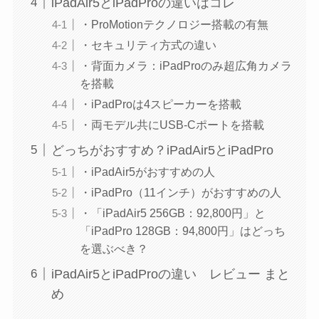
iPadAir5とiPadProの違いはコレ
・ProMotionテクノロジー搭載の有無
・セキュリティ方式の違い
・背面カメラ：iPadProのみ超広角カメラ
を搭載
・iPadProは4スピーカーを搭載
・両モデル共にUSB-Cポートを搭載
どっちがおすすめ？iPadAir5とiPadPro
・iPadAir5がおすすめの人
・iPadPro（11インチ）がおすすめの人
・「iPadAir5 256GB：92,800円」と
「iPadPro 128GB：94,800円」はどっち
を選ぶべき？
iPadAir5とiPadProの違い レビュー まと
め