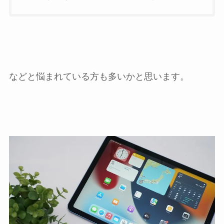
などと悩まれている方も多いかと思います。