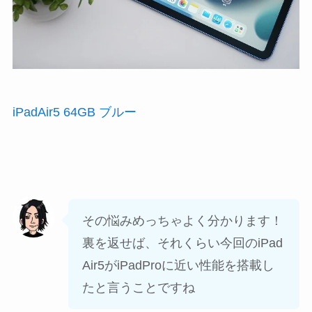
iPadAir5 64GB ブルー
その悩みめっちゃよく分かります！
裏を返せば、それくらい今回のiPad
Air5がiPadProに近い性能を搭載し
たと言うことですね