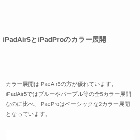
iPadAir5とiPadProのカラー展開
カラー展開はiPadAir5の方が優れています。
iPadAir5ではブルーやパープル等の全5カラー展開
なのに比べ、iPadProはベーシックな2カラー展開
となっています。