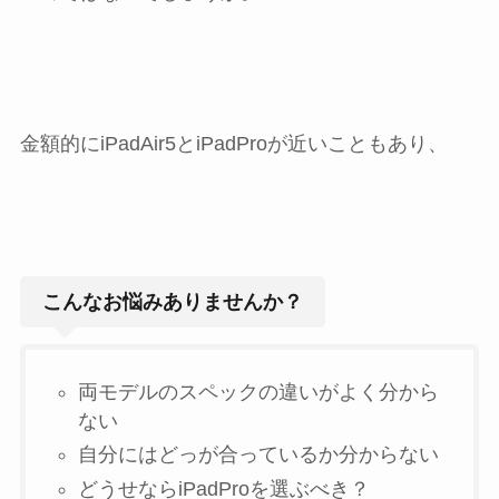
金額的にiPadAir5とiPadProが近いこともあり、
こんなお悩みありませんか？
両モデルのスペックの違いがよく分から
ない
自分にはどっが合っているか分からない
どうせならiPadProを選ぶべき？