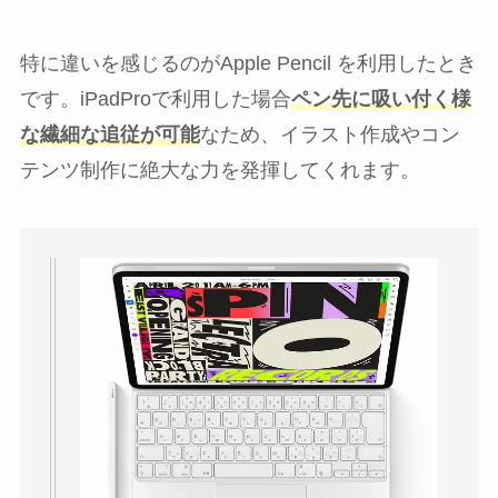
特に違いを感じるのがApple Pencil を利用したとき
です。iPadProで利用した場合
ペン先に吸い付く様
な繊細な追従が可能
なため、イラスト作成やコン
テンツ制作に絶大な力を発揮してくれます。