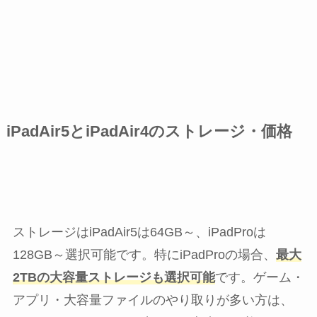
iPadAir5とiPadAir4のストレージ・価格
ストレージはiPadAir5は64GB～、iPadProは
128GB～選択可能です。特にiPadProの場合、
最大
2TBの大容量ストレージも選択可能
です。ゲーム・
アプリ・大容量ファイルのやり取りが多い方は、