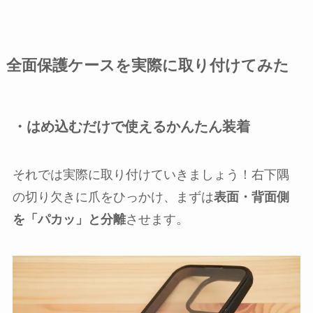
全面保護ケースを実際に取り付けてみた
・はめ込むだけで使えるかんたん装着
それでは実際に取り付けていきましょう！右下隅
の切り欠きに爪をひっかけ、まずは
表面・背面側
を「パカッ」と分離
させます。