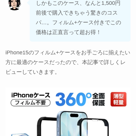
しかもこのケース、なんと1,500円
前後で購入できちゃう驚きのコス
パ…。フィルム+ケース付きでこの
価格は正直言って超お得！
iPhone15のフィルム+ケースをお手ごろに揃えたい
方に最適のケースだったので、本記事で詳しくレ
ビューしていきます。