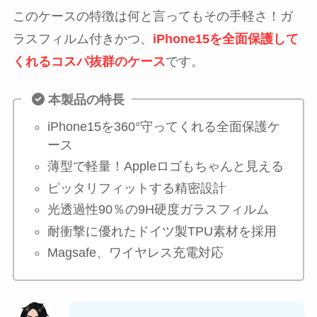
このケースの特徴は何と言ってもその手軽さ！ガ
ラスフィルム付きかつ、
iPhone15を全面保護して
くれるコスパ抜群のケース
です。
本製品の特長
iPhone15を360°守ってくれる全面保護ケ
ース
薄型で軽量！Appleロゴもちゃんと見える
ピッタリフィットする精密設計
光透過性90％の9H硬度ガラスフィルム
耐衝撃に優れたドイツ製TPU素材を採用
Magsafe、ワイヤレス充電対応