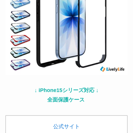
↓ iPhone15シリーズ対応 ↓
全面保護ケース
公式サイト