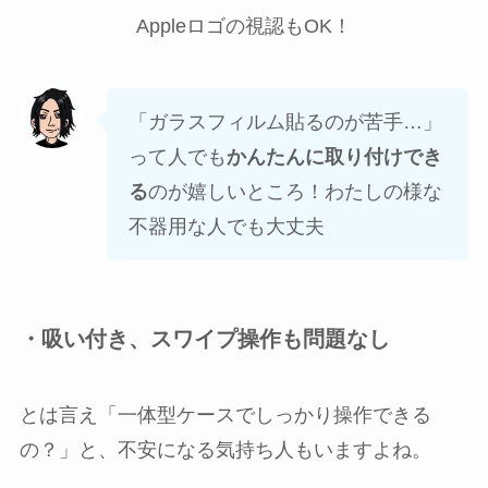
Appleロゴの視認もOK！
「ガラスフィルム貼るのが苦手…」
って人でも
かんたんに取り付けでき
る
のが嬉しいところ！わたしの様な
不器用な人でも大丈夫
・吸い付き、スワイプ操作も問題なし
とは言え「一体型ケースでしっかり操作できる
の？」と、不安になる気持ち人もいますよね。