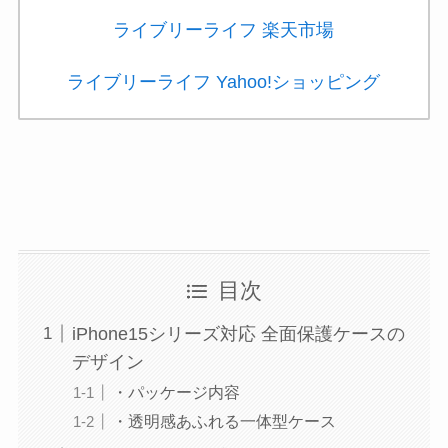
ライブリーライフ 楽天市場
ライブリーライフ Yahoo!ショッピング
目次
iPhone15シリーズ対応 全面保護ケースの
デザイン
・パッケージ内容
・透明感あふれる一体型ケース