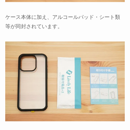
ケース本体に加え、アルコールパッド・シート類
等が同封されています。