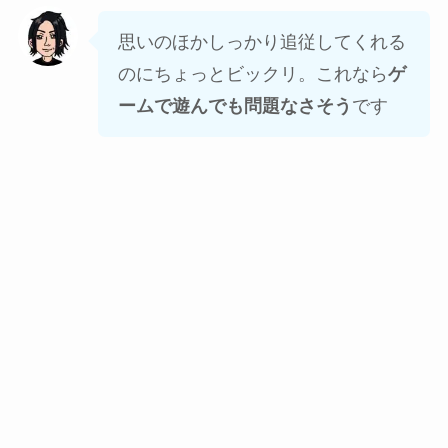
思いのほかしっかり追従してくれる
のにちょっとビックリ。これなら
ゲ
ームで遊んでも問題なさそう
です