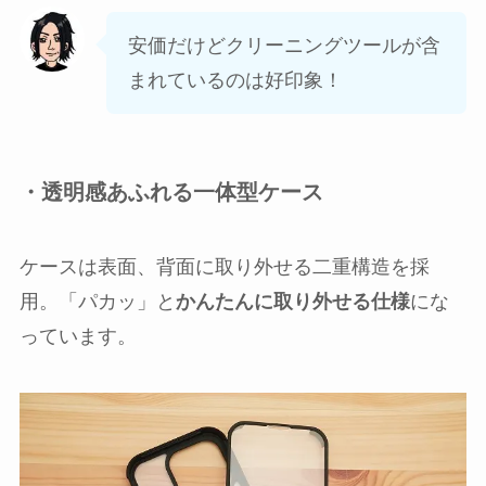
安価だけどクリーニングツールが含
まれているのは好印象！
・透明感あふれる一体型ケース
ケースは表面、背面に取り外せる二重構造を採
用。「パカッ」と
かんたんに取り外せる仕様
にな
っています。