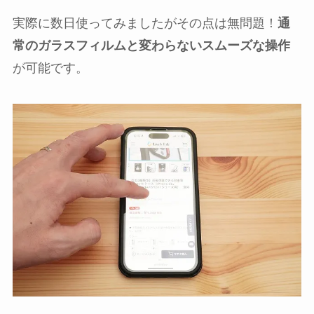
実際に数日使ってみましたがその点は無問題！
通
常のガラスフィルムと変わらないスムーズな操作
が可能です。