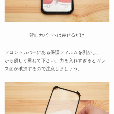
背面カバーへは乗せるだけ
フロントカバーにある保護フィルムを剥がし、上
から優しく重ねて下さい。力を入れすぎるとガラ
ス面が破損するので注意しましょう。