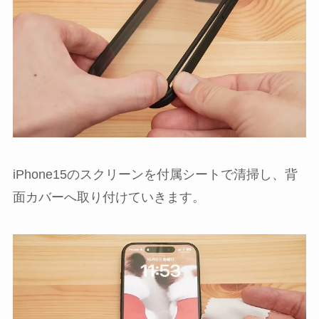
iPhone15のスクリーンを付属シートで清掃し、背
面カバーへ取り付けていきます。