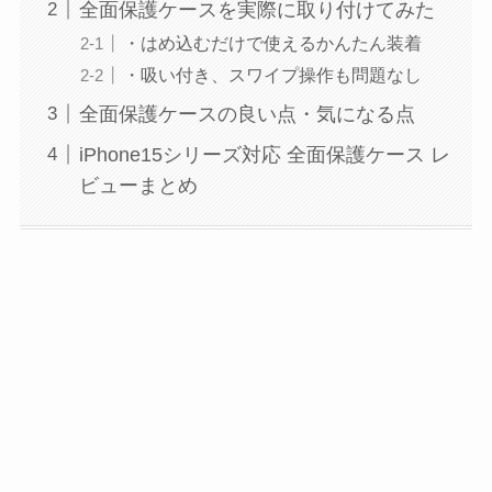
全面保護ケースを実際に取り付けてみた
・はめ込むだけで使えるかんたん装着
・吸い付き、スワイプ操作も問題なし
全面保護ケースの良い点・気になる点
iPhone15シリーズ対応 全面保護ケース レ
ビューまとめ