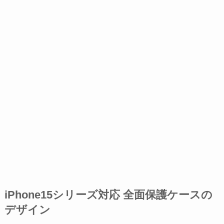
iPhone15シリーズ対応 全面保護ケースの
デザイン