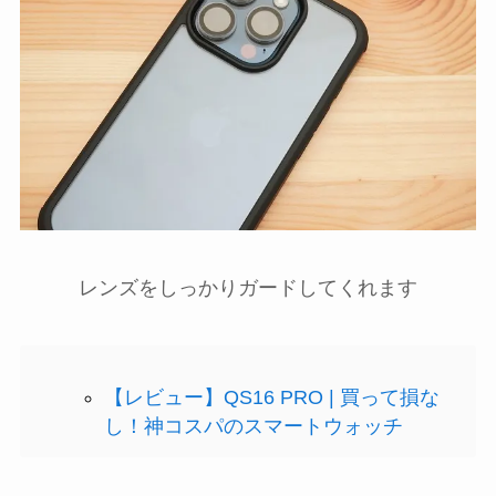
レンズをしっかりガードしてくれます
【レビュー】QS16 PRO | 買って損な
し！神コスパのスマートウォッチ