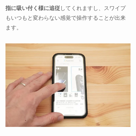
指に吸い付く様に追従
してくれますし、スワイプ
もいつもと変わらない感覚で操作することが出来
ます。