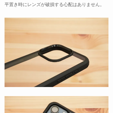
平置き時にレンズが破損する心配はありません。