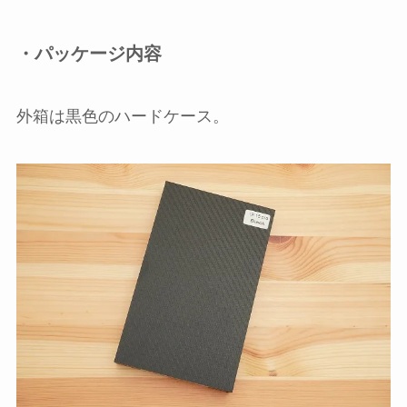
・パッケージ内容
外箱は黒色のハードケース。