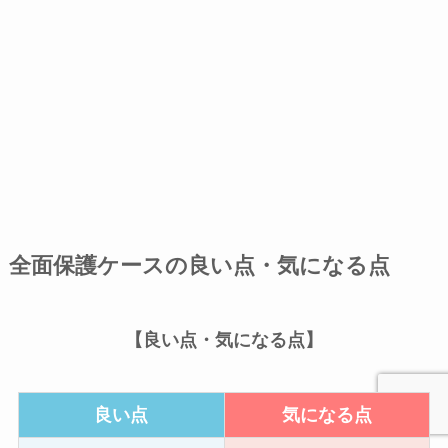
全面保護ケースの良い点・気になる点
【良い点・気になる点】
良い点
気になる点