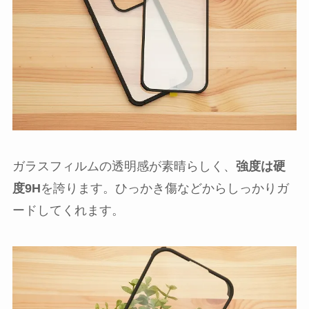
ガラスフィルムの透明感が素晴らしく、
強度は硬
度9H
を誇ります。ひっかき傷などからしっかりガ
ードしてくれます。