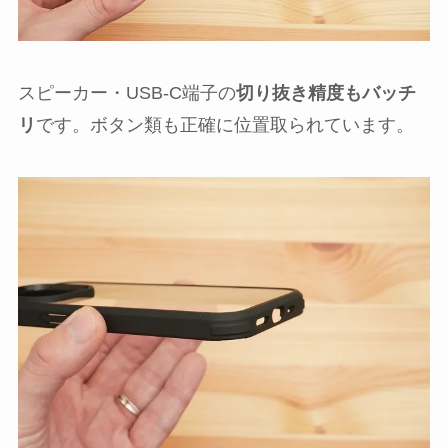
スピーカー・USB-C端子の
切り抜き精度もバッチ
リ
です。ボタン類も正確に位置取られています。