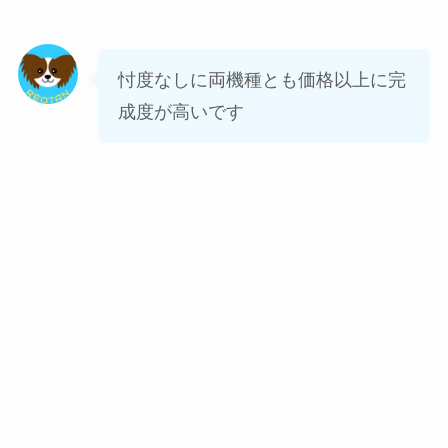
忖度なしに両機種とも価格以上に完
成度が高いです