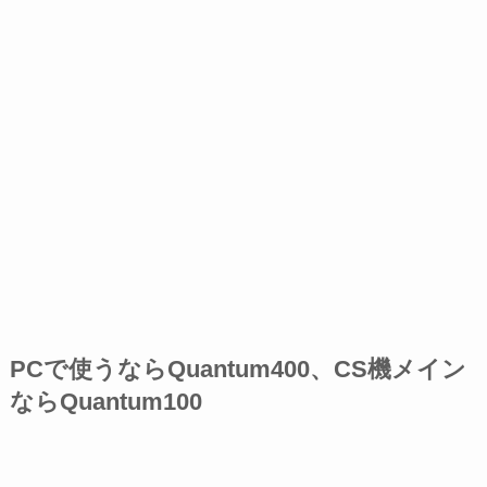
PCで使うならQuantum400、CS機メイン
ならQuantum100