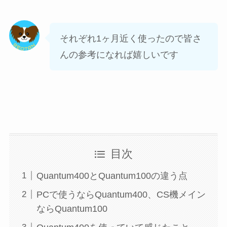
それぞれ1ヶ月近く使ったので皆さ
んの参考になれば嬉しいです
目次
Quantum400とQuantum100の違う点
PCで使うならQuantum400、CS機メイン
ならQuantum100