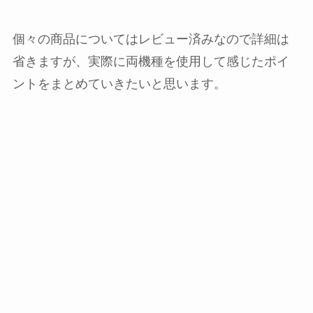
個々の商品についてはレビュー済みなので詳細は
省きますが、実際に両機種を使用して感じたポイ
ントをまとめていきたいと思います。