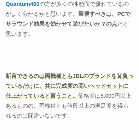
Quantum400
の方が多くの性能面で優れているの
がよく分かるかと思います。
重視すべきは、PCで
サラウンド効果を効かせて遊びたいか？の点
だと
思います。
断言できるのは両機種ともJBLのブランドを背負っ
ているだけに、共に完成度の高いヘッドセットに
仕上がっていると言うこと。
価格差は5,000円以上
あるものの、両機種とも値段以上の満足度を得ら
れるのは間違いないです。