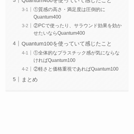
Quantum400を使っていて感じたこと
①質感の高さ・満足度は圧倒的に
Quantum400
②PCで使ったり、サラウンド効果を効か
せたいならQuantum400
Quantum100を使っていて感じたこと
①全体的なプラスチック感が気にならな
ければQuantum100
②軽さと価格重視であればQuantum100
まとめ