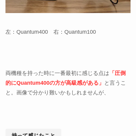
左：Quantum400 右：Quantum100
両機種を持った時に一番最初に感じる点は
「圧倒
的にQuantum400の方が高級感がある」
と言うこ
と。画像で分かり難いかもしれませんが、
持って感じたこと