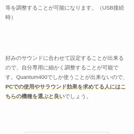
等を調整することが可能になります。（USB接続
時）
好みのサウンドに合わせて設定することが出来る
ので、自分専用に細かく調整することが可能で
す。Quantum400でしか使うことが出来ないので、
PCでの使用やサラウンド効果を求めてる人にはこ
ちらの機種を選ぶと良い
でしょう。