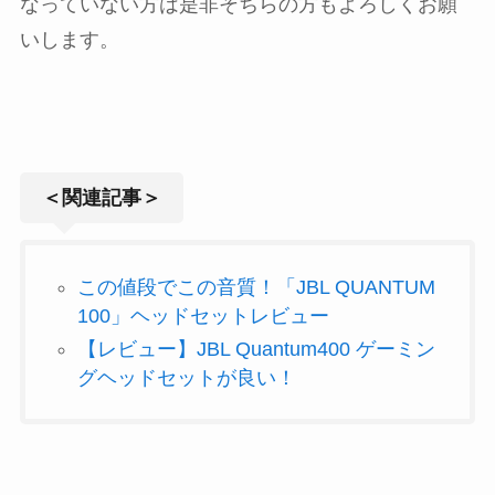
なっていない方は是非そちらの方もよろしくお願
いします。
＜関連記事＞
この値段でこの音質！「JBL QUANTUM
100」ヘッドセットレビュー
【レビュー】JBL Quantum400 ゲーミン
グヘッドセットが良い！