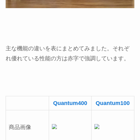
主な機能の違いを表にまとめてみました。それぞ
れ優れている性能の方は赤字で強調しています。
Quantum400
Quantum100
商品画像