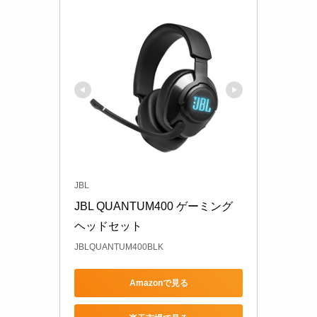
JBL
JBL QUANTUM400 ゲーミング
ヘッドセット
JBLQUANTUM400BLK
Amazonで見る