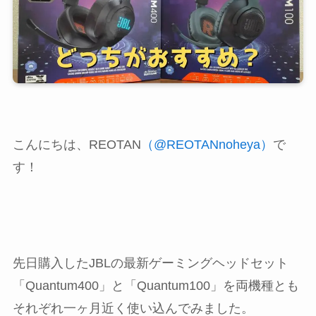
こんにちは、REOTAN
（@REOTANnoheya）
で
す！
先日購入したJBLの最新ゲーミングヘッドセット
「Quantum400」と「Quantum100」を両機種とも
それぞれ一ヶ月近く使い込んでみました。