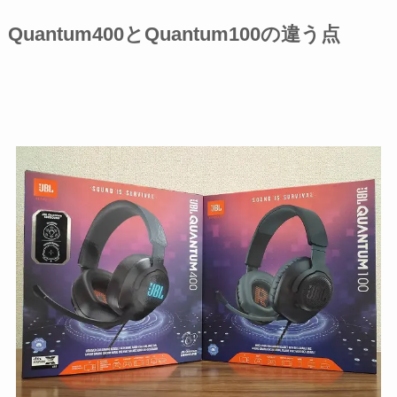
Quantum400とQuantum100の違う点