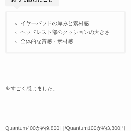
イヤーパッドの厚みと素材感
ヘッドレスト部のクッションの大きさ
全体的な質感・素材感
をすごく感じました。
Quantum400が約9,800円/Quantum100が約3,800円