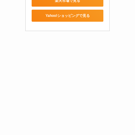
楽天市場で見る
Yahoo!ショッピングで見る