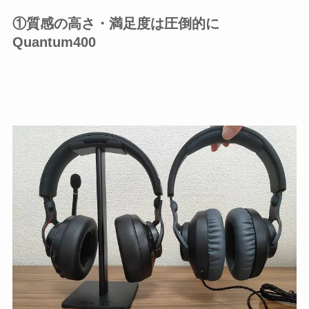
①質感の高さ・満足度は圧倒的に
Quantum400