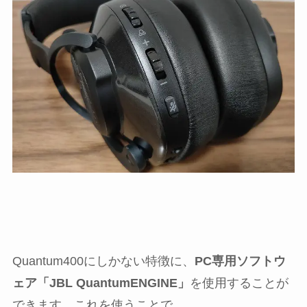
Quantum400にしかない特徴に、
PC専用ソフトウ
ェア「JBL QuantumENGINE」
を使用することが
できます。これを使うことで、