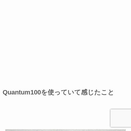
Quantum100を使っていて感じたこと