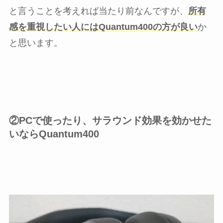
と言うことを考えれば当たり前なんですが、
所有
感を重視したい人にはQuantum400の方が良い
か
と思います。
②PCで使ったり、サラウンド効果を効かせた
いならQuantum400