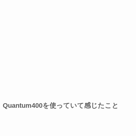
Quantum400を使っていて感じたこと