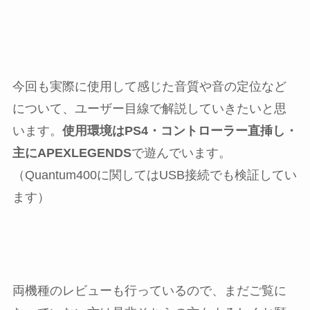
今回も実際に使用して感じた音質や音の定位など
について、ユーザー目線で解説していきたいと思
います。
使用環境はPS4・コントローラー直挿し・
主にAPEXLEGENDS
で遊んでいます。
（Quantum400に関してはUSB接続でも検証してい
ます）
両機種のレビューも行っているので、まだご覧に