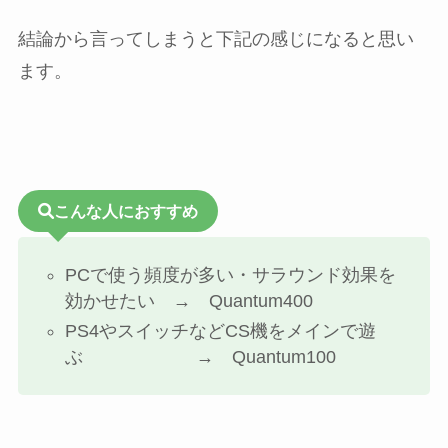
結論から言ってしまうと下記の感じになると思い
ます。
こんな人におすすめ
PCで使う頻度が多い・サラウンド効果を
効かせたい → Quantum400
PS4やスイッチなどCS機をメインで遊
ぶ → Quantum100