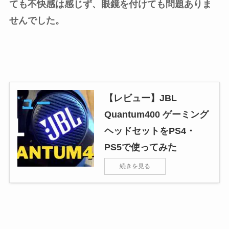
ても不快感は感じず、
眼鏡を付けても問題ありま
せんでした。
【レビュー】JBL
Quantum400 ゲーミング
ヘッドセットをPS4・
PS5で使ってみた
続きを見る