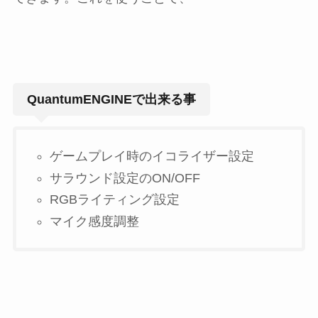
QuantumENGINEで出来る事
ゲームプレイ時のイコライザー設定
サラウンド設定のON/OFF
RGBライティング設定
マイク感度調整