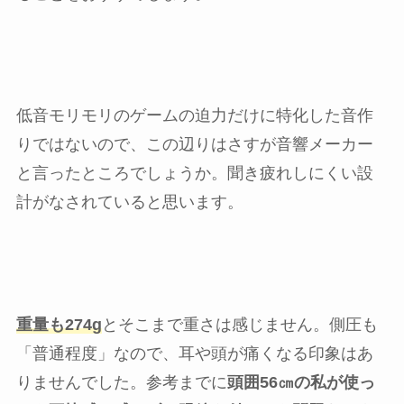
低音モリモリのゲームの迫力だけに特化した音作
りではないので、この辺りはさすが音響メーカー
と言ったところでしょうか。聞き疲れしにくい設
計がなされていると思います。
重量も274g
とそこまで重さは感じません。側圧も
「普通程度」なので、耳や頭が痛くなる印象はあ
りませんでした。参考までに
頭囲56㎝の私が使っ