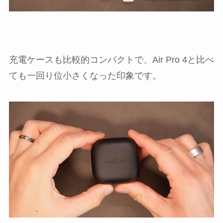
充電ケースも比較的コンパクトで、Air Pro 4と比べ
ても一回り位小さくなった印象です。