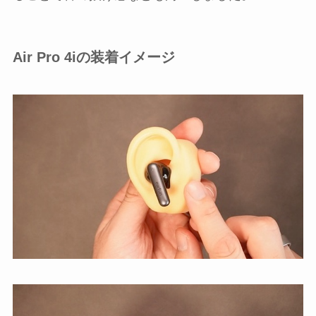
Air Pro 4iの装着イメージ