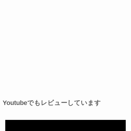
Youtubeでもレビューしています