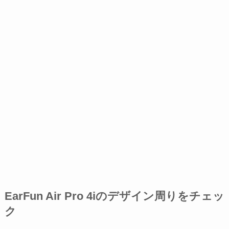
EarFun Air Pro 4iのデザイン周りをチェッ
ク