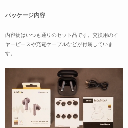
パッケージ内容
内容物はいつも通りのセット品です。交換用のイ
ヤーピースや充電ケーブルなどが付属していま
す。