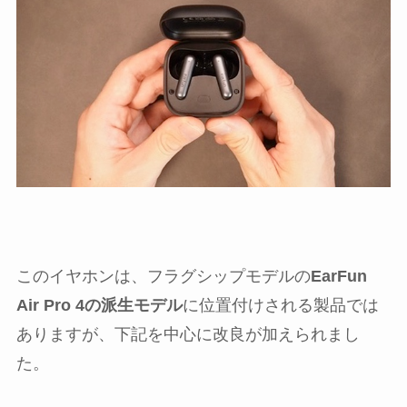
このイヤホンは、フラグシップモデルの
EarFun
Air Pro 4の派生モデル
に位置付けされる製品では
ありますが、下記を中心に改良が加えられまし
た。