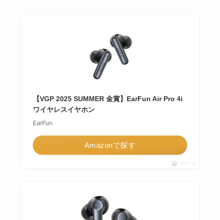
【VGP 2025 SUMMER 金賞】EarFun Air Pro 4i
ワイヤレスイヤホン
EarFun
Amazonで探す
ポチップ