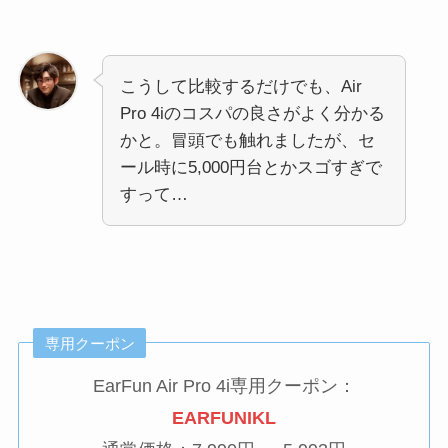
こうして比較するだけでも、Air
Pro 4iのコスパの良さがよく分かる
かと。冒頭でも触れましたが、セ
ール時に5,000円台とかスゴすぎで
すって…
専用クーポン
EarFun Air Pro 4i専用クーポン：
EARFUNIKL