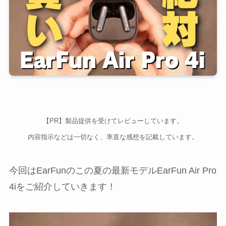
【PR】製品提供を受けてレビューしています。
内容指示などは一切なく、率直な感想を記載しています。
今回はEarFunのこの夏の最新モデルEarFun Air Pro
4iをご紹介していきます！