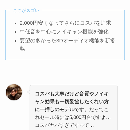
ここがスゴい
2,000円安くなってさらにコスパを追求
中低音を中心にノイキャン機能を強化
要望の多かった3Dオーディオ機能を新搭
載
コスパも大事だけど音質やノイキ
ャン効果も一切妥協したくない方
に一押しのモデル
です。だってこ
れセール時には5,000円台ですよ…
コスパヤバすぎですって…