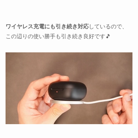
ワイヤレス充電にも引き続き対応
しているので、
この辺りの使い勝手も引き続き良好です🎵