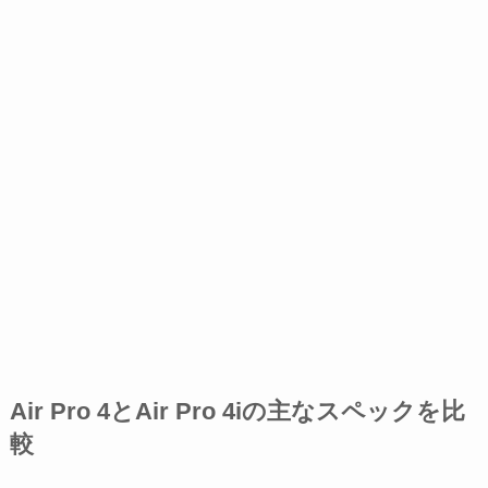
Air Pro 4とAir Pro 4iの主なスペックを比
較