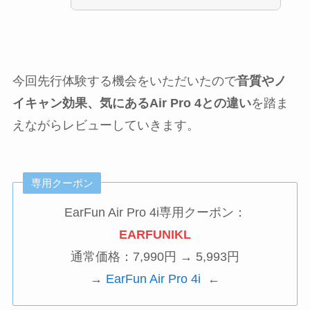
今回先行体験する機会をいただいたので
音質やノ
イキャン効果、気にあるAir Pro 4との違い
を踏ま
えながらレビューしていきます。
専用クーポン
EarFun Air Pro 4i専用クーポン：
EARFUNIKL
通常価格：7,990円 → 5,993円
→
EarFun Air Pro 4i
←