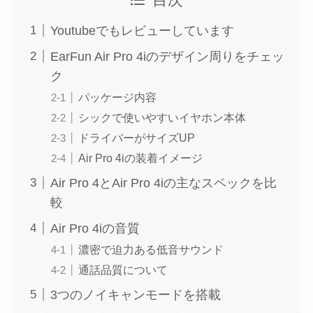
目次
Youtubeでもレビューしています
EarFun Air Pro 4iのデザイン周りをチェッ
ク
パッケージ内容
シックで使いやすいイヤホン本体
ドライバーがサイズUP
Air Pro 4iの装着イメージ
Air Pro 4とAir Pro 4iの主なスペックを比
較
Air Pro 4iの音質
濃密で迫力ある低音サウンド
通話品質について
3つのノイキャンモードを搭載