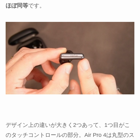
ほぼ同等
です。
デザイン上の違いが大きく2つあって、1つ目がこ
のタッチコントロールの部分。Air Pro 4は丸型のス