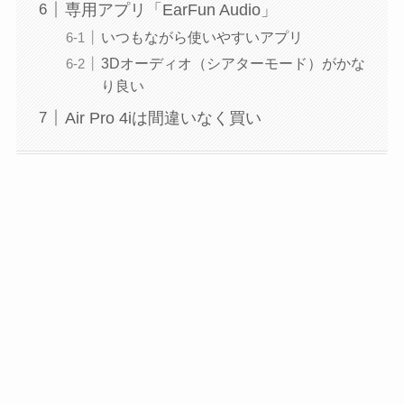
専用アプリ「EarFun Audio」
いつもながら使いやすいアプリ
3Dオーディオ（シアターモード）がかな
り良い
Air Pro 4iは間違いなく買い