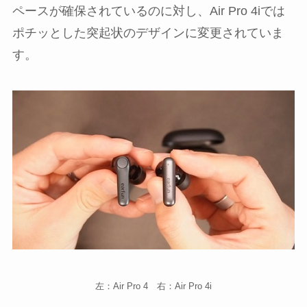
ペースが確保されているのに対し、Air Pro 4iでは
ポチッとした突起状のデザインに変更されていま
す。
左：Air Pro 4 右：Air Pro 4i