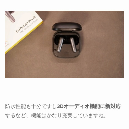
防水性能も十分ですし
3Dオーディオ機能に新対応
するなど、機能はかなり充実していますね。