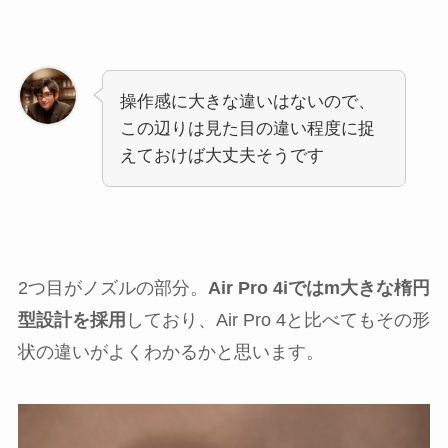
操作感に大きな違いはないので、
この辺りは見た目の違い程度に捉
えておけば大丈夫そうです
2つ目がノズルの部分。
Air Pro 4iではm大きな楕円
型設計を採用
しており、Air Pro 4と比べてもその形
状の違いがよくわかるかと思います。