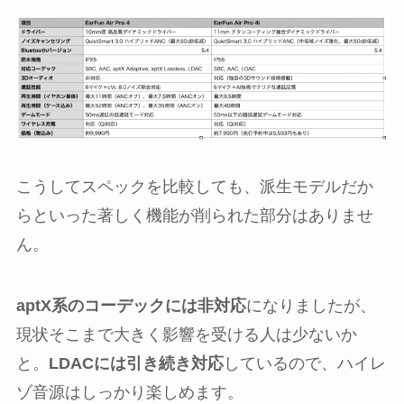
こうしてスペックを比較しても、派生モデルだか
らといった著しく機能が削られた部分はありませ
ん。
aptX系のコーデックには非対応
になりましたが、
現状そこまで大きく影響を受ける人は少ないか
と。
LDACには引き続き対応
しているので、ハイレ
ゾ音源はしっかり楽しめます。