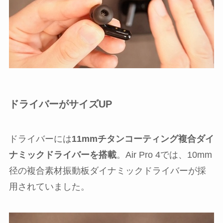
ドライバーがサイズUP
ドライバーには
11mmチタンコーティング複合ダイ
ナミックドライバーを搭載
。Air Pro 4では、10mm
径の複合素材振動板ダイナミックドライバーが採
用されていました。