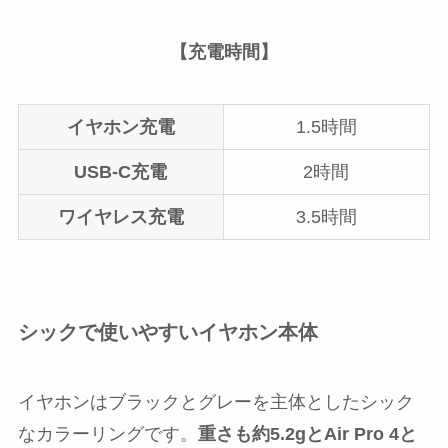
【充電時間】
イヤホン充電
1.5時間
USB-C充電
2時間
ワイヤレス充電
3.5時間
シックで使いやすいイヤホン本体
イヤホンはブラックとグレーを主体としたシック
なカラーリングです。
重さも約5.2gとAir Pro 4と