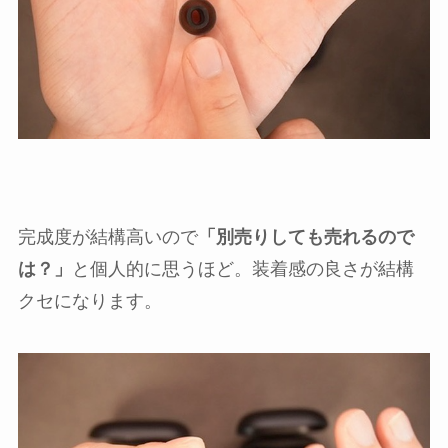
完成度が結構高いので
「別売りしても売れるので
は？」
と個人的に思うほど。装着感の良さが結構
クセになります。