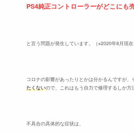
PS4純正コントローラーがどこにも
と言う問題が発生しています。（※2020年8月現在
コロナの影響があったりとかは分かるんですが、
たくない
ので、これはもう自力で修理するしか方
不具合の具体的な症状は、