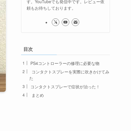
す。YouTubeでも発信中です。レビュー依
頼もお待ちしております。
目次
PS4コントローラーの修理に必要な物
コンタクトスプレーを実際に吹きかけてみ
た
コンタクトスプレーで症状が治った！
まとめ