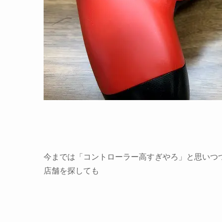
今までは「コントローラー高すぎやろ」と思いつ
店舗を探しても