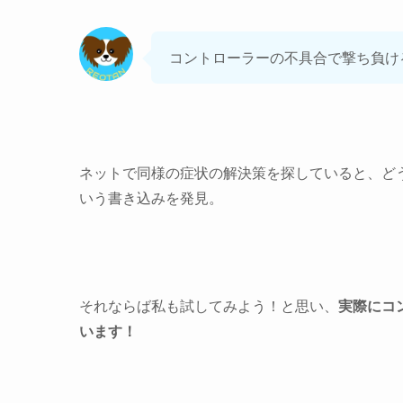
コントローラーの不具合で撃ち負け
ネットで同様の症状の解決策を探していると、ど
いう書き込みを発見。
それならば私も試してみよう！と思い、
実際にコ
います！