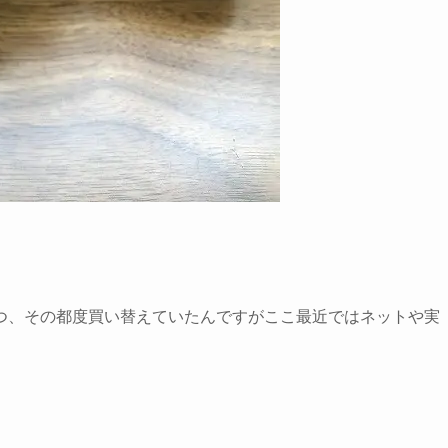
つ、その都度買い替えていたんですがここ最近ではネットや実