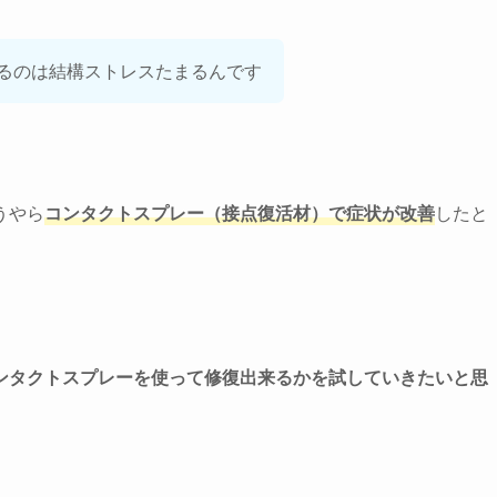
るのは結構ストレスたまるんです
うやら
コンタクトスプレー（接点復活材）で症状が改善
したと
ンタクトスプレーを使って修復出来るかを試していきたいと思