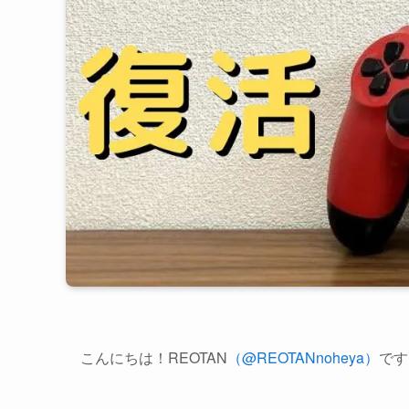
こんにちは！REOTAN
（@REOTANnoheya）
です