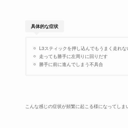
具体的な症状
L3スティックを押し込んでもうまく走れな
走っても勝手に左周りに回りだす
勝手に前に進んでしまう不具合
こんな感じの症状が頻繁に起こる様になってしま