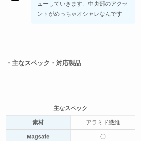
ュー
していきます。中央部のアクセ
ントがめっちゃオシャレなんです
・主なスペック・対応製品
主なスペック
素材
アラミド繊維
Magsafe
〇