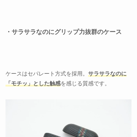
・サラサラなのにグリップ力抜群のケース
ケースはセパレート方式を採用。
サラサラなのに
「モチッ」とした触感
を感じる質感です。