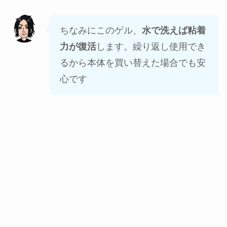
ちなみにこのゲル、
水で洗えば粘着
力が復活
します。繰り返し使用でき
るから本体を買い替えた場合でも安
心です