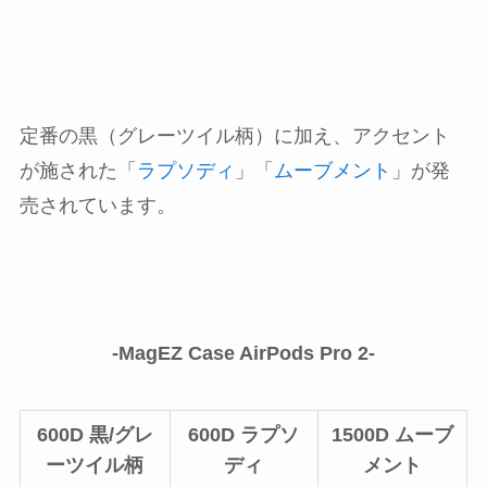
定番の黒（グレーツイル柄）に加え、アクセント
が施された「
ラプソディ
」「
ムーブメント
」が発
売されています。
-MagEZ Case AirPods Pro 2-
600D 黒/グレ
600D ラプソ
1500D ムーブ
ーツイル柄
ディ
メント