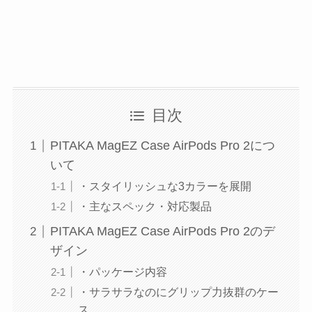
目次
PITAKA MagEZ Case AirPods Pro 2につ
いて
・スタイリッシュな3カラーを展開
・主なスペック・対応製品
PITAKA MagEZ Case AirPods Pro 2のデ
ザイン
・パッケージ内容
・サラサラなのにグリップ力抜群のケー
ス