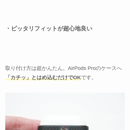
・ピッタリフィットが超心地良い
取り付け方は超かんたん。AirPods Proのケースへ
「カチッ」とはめ込むだけでOK
です。