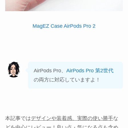
MagEZ Case AirPods Pro 2
AirPods Pro、
AirPods Pro 第2世代
の両方に対応していますよ！
本記事では
デザインや装着感、実際の使い勝手
な
どを中心にレビュー！良い点・気になる点も含め