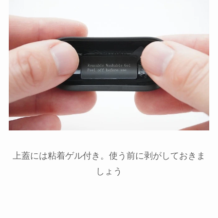
上蓋には粘着ゲル付き。使う前に剥がしておきま
しょう