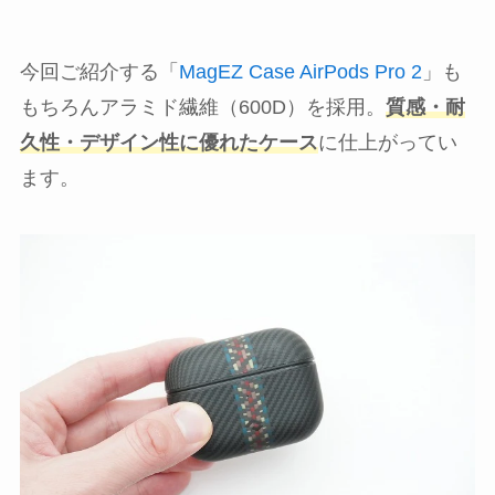
今回ご紹介する「
MagEZ Case AirPods Pro 2
」も
もちろんアラミド繊維（600D）を採用。
質感・耐
久性・デザイン性に優れたケース
に仕上がってい
ます。