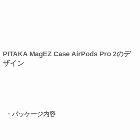
PITAKA MagEZ Case AirPods Pro 2のデ
ザイン
・パッケージ内容