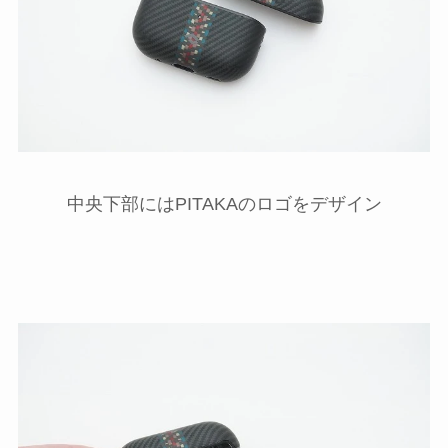
中央下部にはPITAKAのロゴをデザイン