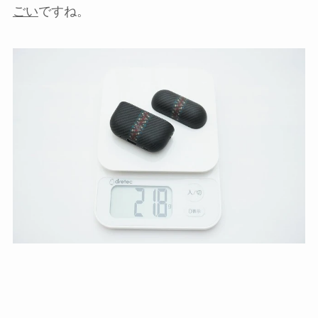
ごい
ですね。