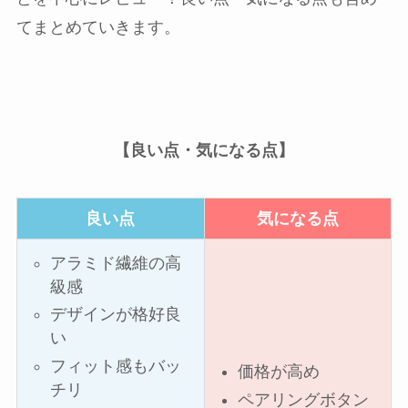
てまとめていきます。
【良い点・気になる点】
良い点
気になる点
アラミド繊維の高
級感
デザインが格好良
い
フィット感もバッ
価格が高め
チリ
ペアリングボタン