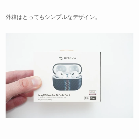
外箱はとってもシンプルなデザイン。