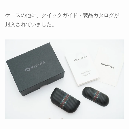
ケースの他に、クイックガイド・製品カタログが
封入されていました。