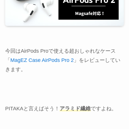
今回はAirPods Proで使える超おしゃれなケース
「
MagEZ Case AirPods Pro 2
」をレビューしてい
きます。
PITAKAと言えばそう！
アラミド繊維
ですよね。