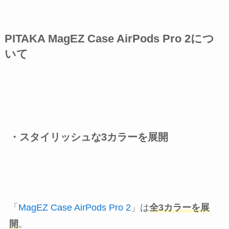
PITAKA MagEZ Case AirPods Pro 2につ
いて
・スタイリッシュな3カラーを展開
「
MagEZ Case AirPods Pro 2
」は
全3カラーを展
開
。