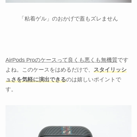
「粘着ゲル」のおかげで蓋もズレません
AirPods Proのケースって良くも悪くも無機質
です
よね。このケースをはめるだけで、
スタイリッシ
ュさを気軽に演出できる
のは嬉しいポイントで
す。