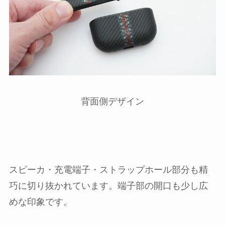
背面側デザイン
スピーカ・充電端子・ストラップホール部分も精
巧に切り抜かれています。端子部の開口も少し広
めな印象です。