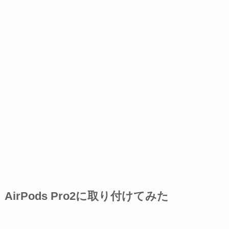
AirPods Pro2に取り付けてみた