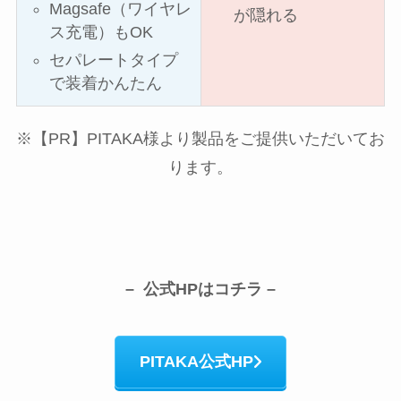
Magsafe（ワイヤレ
が隠れる
ス充電）もOK
セパレートタイプ
で装着かんたん
※【PR】PITAKA様より製品をご提供いただいてお
ります。
– 公式HPはコチラ –
PITAKA公式HP