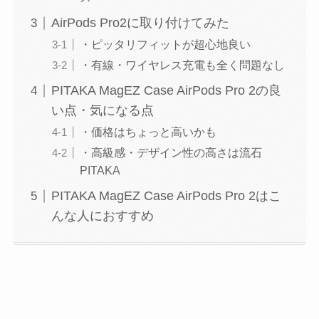
AirPods Pro2に取り付けてみた
・ピッタリフィットが超心地良い
・有線・ワイヤレス充電も全く問題なし
PITAKA MagEZ Case AirPods Pro 2の良
い点・気になる点
・価格はちょっと高いかも
・高級感・デザイン性の高さは流石
PITAKA
PITAKA MagEZ Case AirPods Pro 2はこ
んな人におすすめ