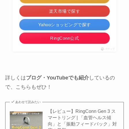
楽天市場で探す
Yahooショッピングで探す
RingConn公式
ポチップ
詳しくは
ブログ・YouTubeでも紹介
しているの
で、こちらもぜひ！
あわせて読みたい
【レビュー】RingConn Gen 3 ス
マートリング | 「血管ヘルス傾
向」と「振動フィードバック」対