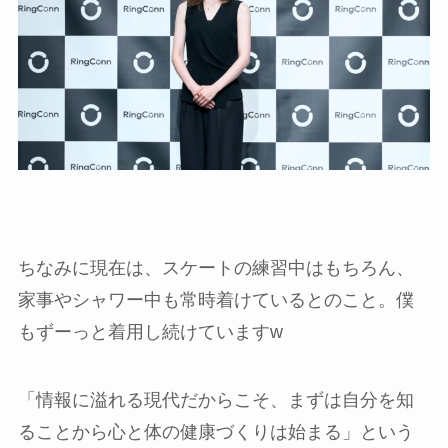
ちなみに現在は、スケートの練習中はもちろん、
家事やシャワー中も常時着けているとのこと。僕
もずーっと着用し続けていますw
「情報に溢れる現代だからこそ、まずは自分を知
ることから心と体の健康づくりは始まる」という