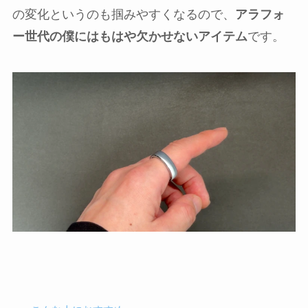
の変化というのも掴みやすくなるので、
アラフォ
ー世代の僕にはもはや欠かせないアイテム
です。