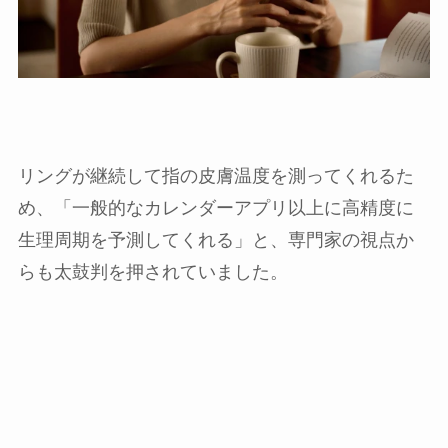
リングが継続して指の皮膚温度を測ってくれるた
め、「一般的なカレンダーアプリ以上に高精度に
生理周期を予測してくれる」と、専門家の視点か
らも太鼓判を押されていました。