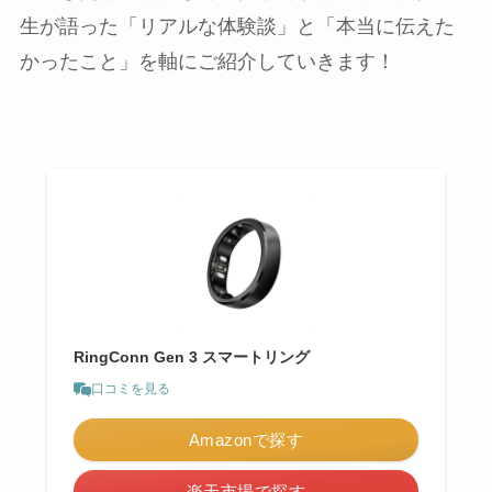
生が語った「リアルな体験談」と「本当に伝えた
かったこと」を軸にご紹介していきます！
RingConn Gen 3 スマートリング
口コミを見る
Amazonで探す
楽天市場で探す