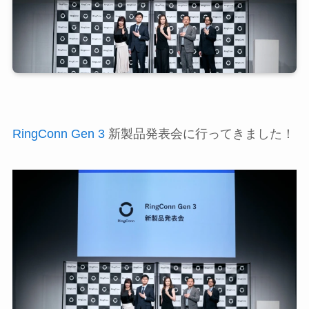
RingConn Gen 3
新製品発表会に行ってきました！