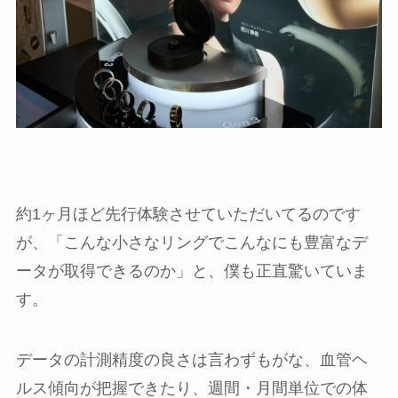
約1ヶ月ほど先行体験させていただいてるのです
が、「こんな小さなリングでこんなにも豊富なデ
ータが取得できるのか」と、僕も正直驚いていま
す。
データの計測精度の良さは言わずもがな、血管ヘ
ルス傾向が把握できたり、週間・月間単位での体