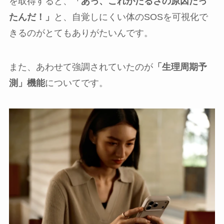
を取得すると、
「あっ、これがだるさの原因だっ
たんだ！」
と、自覚しにくい体のSOSを可視化で
きるのがとてもありがたいんです。
また、あわせて強調されていたのが
「生理周期予
測」機能
についてです。