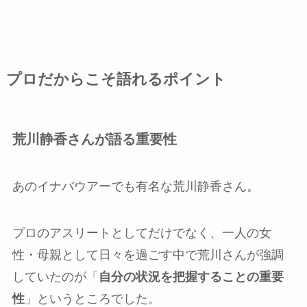
プロだからこそ語れるポイント
荒川静香さんが語る重要性
あのイナバウアーでも有名な荒川静香さん。
プロのアスリートとしてだけでなく、一人の女
性・母親として日々を過ごす中で荒川さんが強調
していたのが「
自分の状況を把握することの重要
性
」というところでした。