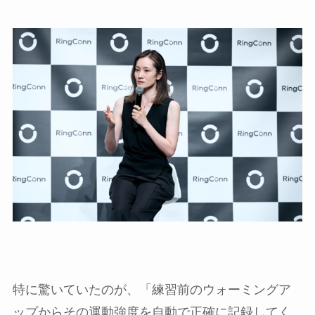
特に驚いていたのが、「練習前のウォーミングア
ップからその運動強度を自動で正確に記録してく