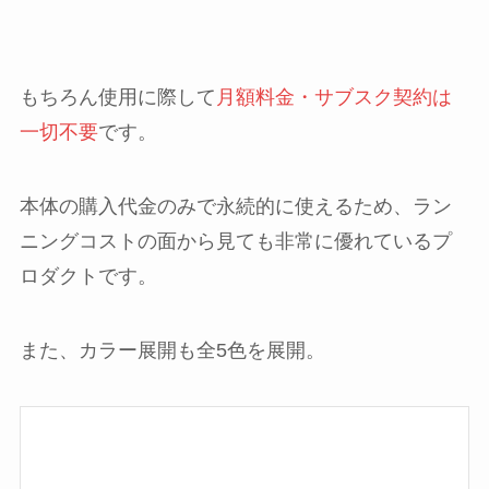
もちろん使用に際して
月額料金・サブスク契約は
一切不要
です。
本体の購入代金のみで永続的に使えるため、ラン
ニングコストの面から見ても非常に優れているプ
ロダクトです。
また、カラー展開も全5色を展開。