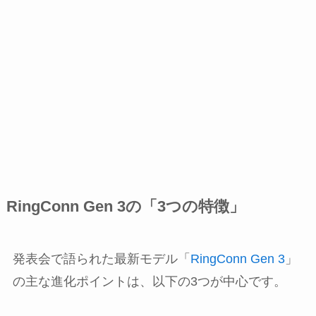
RingConn Gen 3の「3つの特徴」
発表会で語られた最新モデル「
RingConn Gen 3
」
の主な進化ポイントは、以下の3つが中心です。