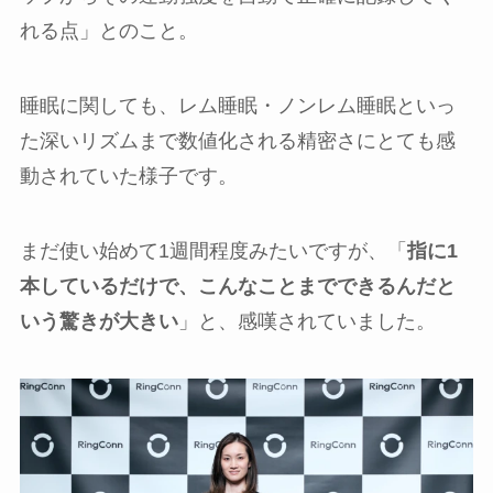
れる点」とのこと。
睡眠に関しても、レム睡眠・ノンレム睡眠といっ
た深いリズムまで数値化される精密さにとても感
動されていた様子です。
まだ使い始めて1週間程度みたいですが、「
指に1
本しているだけで、こんなことまでできるんだと
いう驚きが大きい
」と、感嘆されていました。