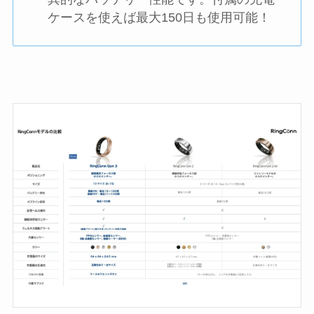
ケースを使えば最大150日も使用可能！