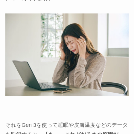
それをGen 3を使って睡眠や皮膚温度などのデータ