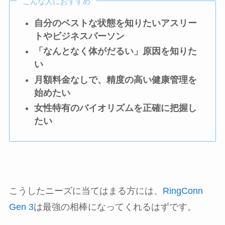
こんな人におすすめ
自分のベストな状態を知りたいアスリー
トやビジネスパーソン
「なんとなく体がだるい」原因を知りた
い
月額料金なしで、精度の高い健康管理を
始めたい
女性特有のバイオリズムを正確に把握し
たい
こうしたニーズに当てはまる方には、
RingConn
Gen 3
は最強の相棒になってくれるはずです。