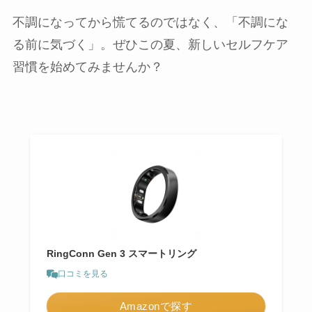
不調になってから慌てるのではなく、「不調にな
る前に気づく」。ぜひこの夏、新しいセルフケア
習慣を始めてみませんか？
RingConn Gen 3 スマートリング
口コミを見る
Amazonで探す