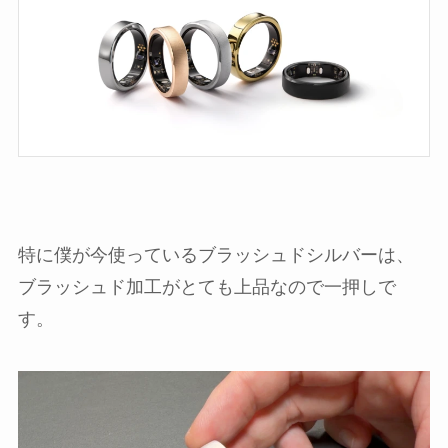
特に僕が今使っているブラッシュドシルバーは、
ブラッシュド加工がとても上品なので一押しで
す。