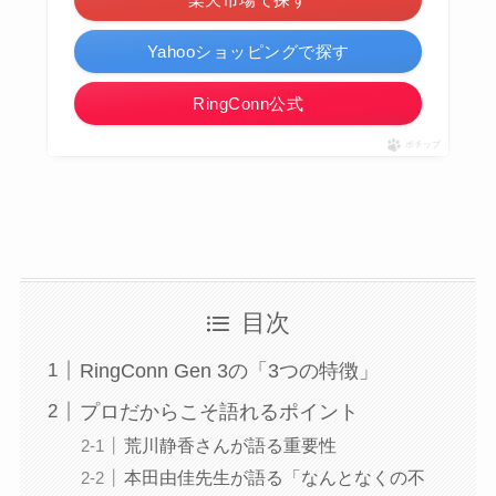
Yahooショッピングで探す
RingConn公式
ポチップ
目次
RingConn Gen 3の「3つの特徴」
プロだからこそ語れるポイント
荒川静香さんが語る重要性
本田由佳先生が語る「なんとなくの不