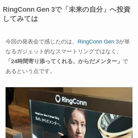
RingConn Gen 3で「未来の自分」へ投資
してみては
今回の発表会で感じたのは、
RingConn Gen 3
が単
なるガジェット的なスマートリングではなく、
「24時間寄り添ってくれる、からだメンター」
で
あるという点です。