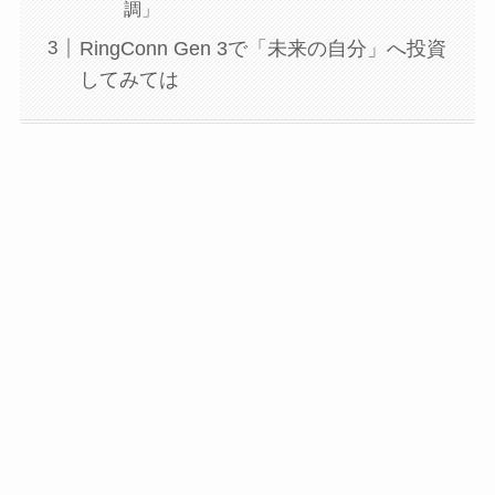
調」
RingConn Gen 3で「未来の自分」へ投資
してみては