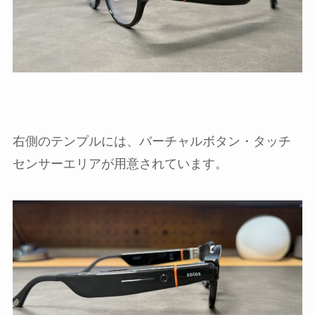
右側のテンプルには、バーチャルボタン・タッチ
センサーエリアが用意されています。