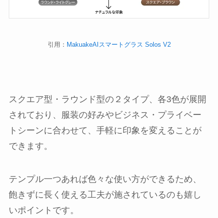
引用：
MakuakeAIスマートグラス Solos V2
スクエア型・ラウンド型の２タイプ、各3色が展開
されており、服装の好みやビジネス・プライベー
トシーンに合わせて、手軽に印象を変えることが
できます。
テンプル一つあれば色々な使い方ができるため、
飽きずに長く使える工夫が施されているのも嬉し
いポイントです。