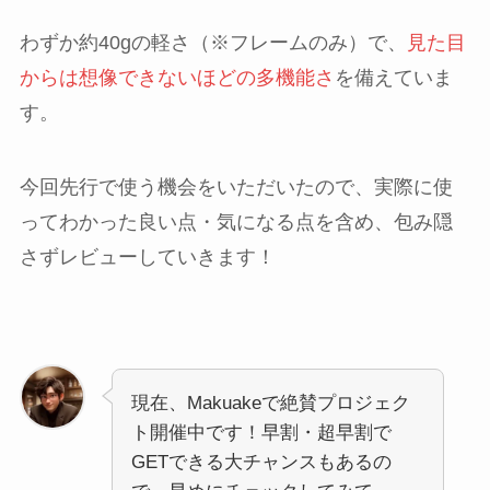
わずか約40gの軽さ（※フレームのみ）で、
見た目
からは想像できないほどの多機能さ
を備えていま
す。
今回先行で使う機会をいただいたので、実際に使
ってわかった良い点・気になる点を含め、包み隠
さずレビューしていきます！
現在、Makuakeで絶賛プロジェク
ト開催中です！早割・超早割で
GETできる大チャンスもあるの