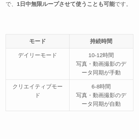
で、
1日中無限ループさせて使うことも可能
です。
モード
持続時間
デイリーモード
10-12時間
写真・動画撮影のデ
ータ同期が手動
クリエイティブモー
6-8時間
ド
写真・動画撮影のデ
ータ同期が自動