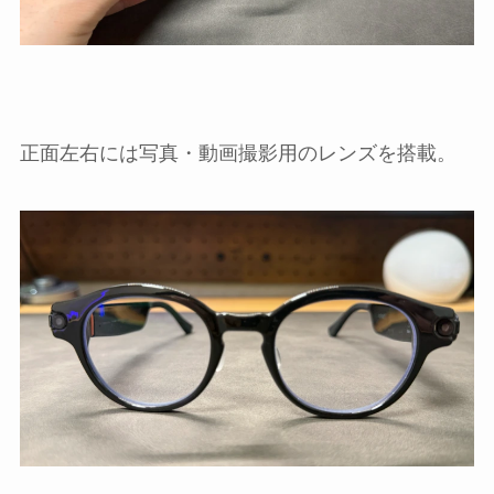
正面左右には写真・動画撮影用のレンズを搭載。