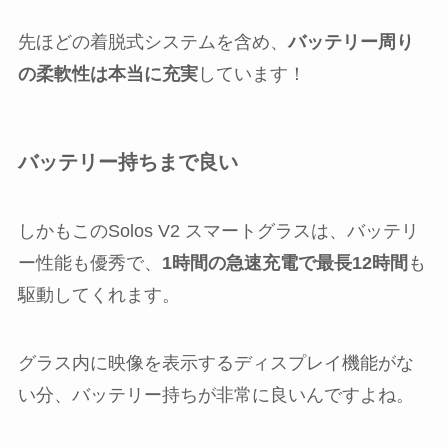
先ほどの着脱式システムを含め、
バッテリー周り
の柔軟性は本当に充実
しています！
バッテリー持ちまで良い
しかもこのSolos V2 スマートグラスは、バッテリ
ー性能も優秀で、
1時間の急速充電で最長12時間
も
駆動してくれます。
グラス内に映像を表示するディスプレイ機能がな
い分、バッテリー持ちが非常に良いんですよね。