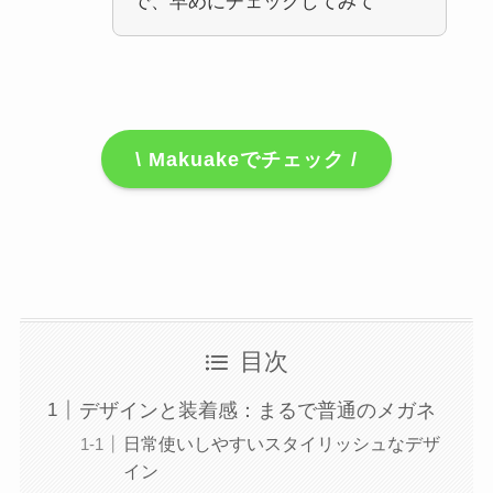
で、早めにチェックしてみて
\ Makuakeでチェック /
目次
デザインと装着感：まるで普通のメガネ
日常使いしやすいスタイリッシュなデザ
イン