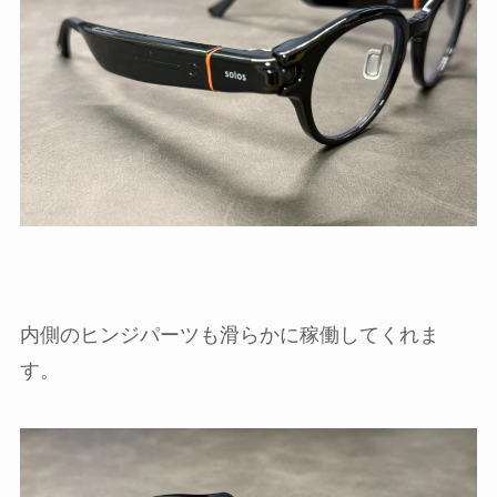
内側のヒンジパーツも滑らかに稼働してくれま
す。