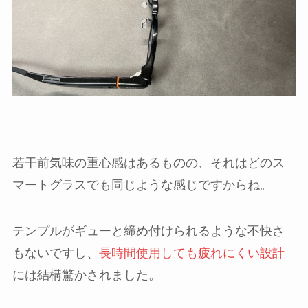
若干前気味の重心感はあるものの、それはどのス
マートグラスでも同じような感じですからね。
テンプルがギューと締め付けられるような不快さ
もないですし、
長時間使用しても疲れにくい設計
には結構驚かされました。