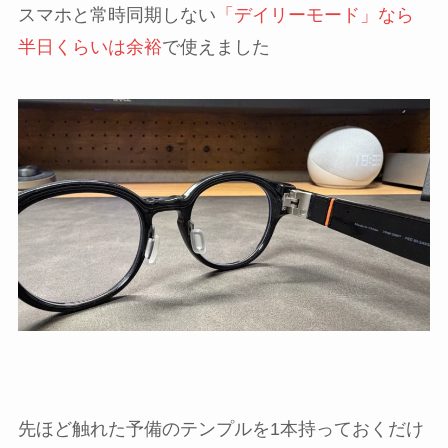
スマホと常時同期しない
「デイリーモード」なら
半日くらいは余裕
で使えました
先ほど触れた予備のテンプルを1本持っておくだけ