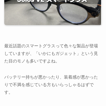
最近話題のスマートグラスって色々な製品が登場
していますが、「いかにもガジェット」という見
た目のモノも多いですよね。
バッテリー持ちが悪かったり、装着感が悪かった
りで不満を感じている方もいらっしゃるはずで
す。