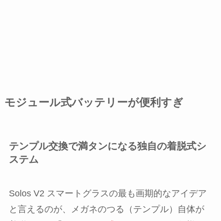
モジュール式バッテリーが便利すぎ
テンプル交換で満タンになる独自の着脱式シ
ステム
Solos V2 スマートグラスの最も画期的なアイデア
と言えるのが、メガネのつる（テンプル）自体が