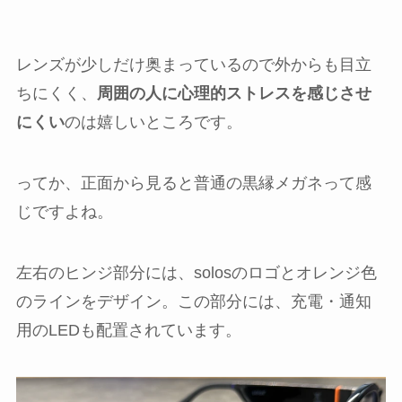
レンズが少しだけ奥まっているので外からも目立
ちにくく、
周囲の人に心理的ストレスを感じさせ
にくい
のは嬉しいところです。
ってか、正面から見ると普通の黒縁メガネって感
じですよね。
左右のヒンジ部分には、solosのロゴとオレンジ色
のラインをデザイン。この部分には、充電・通知
用のLEDも配置されています。