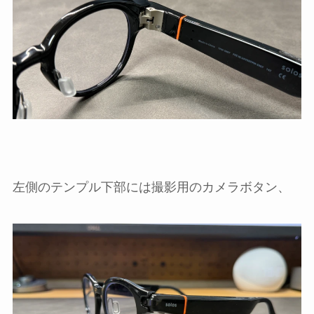
左側のテンプル下部には撮影用のカメラボタン、