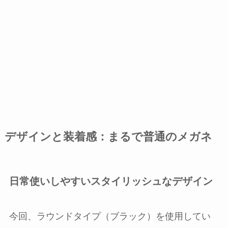
デザインと装着感：
まるで普通のメガネ
日常使いしやすいスタイリッシュなデザイン
今回、ラウンドタイプ（ブラック）を使用してい