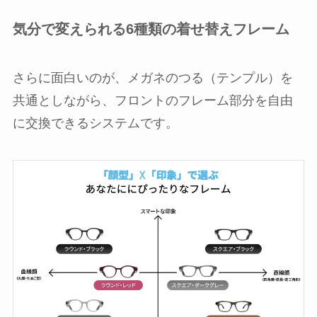
気分で変えられる6種類の着せ替えフレーム
さらに面白いのが、メガネのつる（テンプル）を
共通としながら、フロントのフレーム部分を自由
に交換できるシステムです。