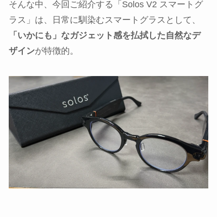
そんな中、今回ご紹介する「Solos V2 スマートグ
ラス」は、日常に馴染むスマートグラスとして、
「いかにも」なガジェット感を払拭した自然なデ
ザイン
が特徴的。