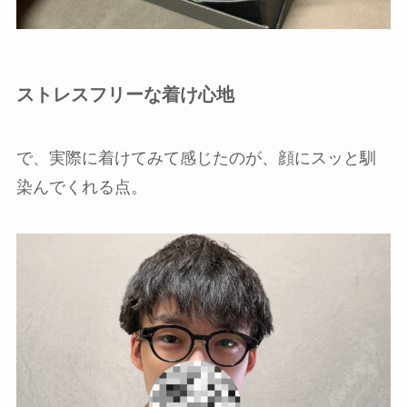
ストレスフリーな着け心地
で、実際に着けてみて感じたのが、顔にスッと馴
染んでくれる点。