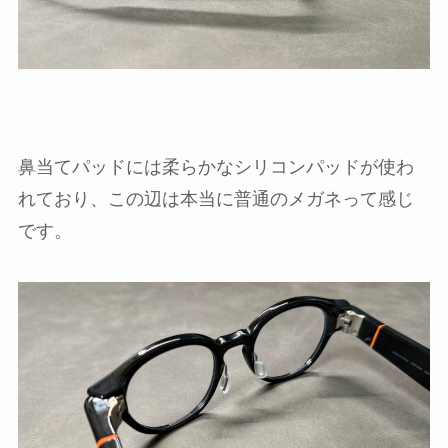
鼻当てパッドには柔らかなシリコンパッドが使わ
れており、この辺は本当に普通のメガネって感じ
です。