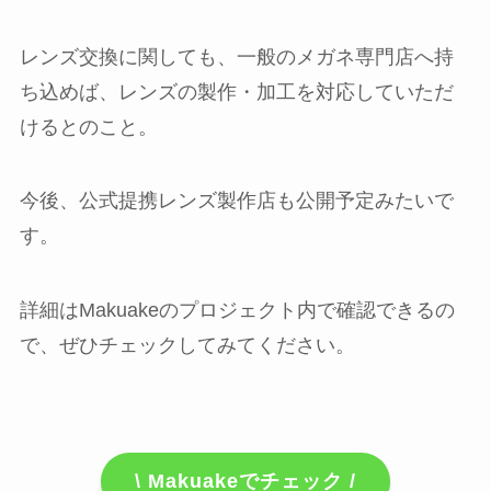
レンズ交換に関しても、一般のメガネ専門店へ持
ち込めば、レンズの製作・加工を対応していただ
けるとのこと。
今後、公式提携レンズ製作店も公開予定みたいで
す。
詳細はMakuakeのプロジェクト内で確認できるの
で、ぜひチェックしてみてください。
\ Makuakeでチェック /