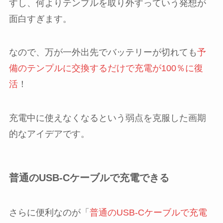
すし、何よりテンプルを取り外すっていう発想が
面白すぎます。
なので、万が一外出先でバッテリーが切れても
予
備のテンプルに交換するだけで充電が100％に復
活
！
充電中に使えなくなるという弱点を克服した画期
的なアイデアです。
普通のUSB-Cケーブルで充電できる
さらに便利なのが「
普通のUSB-Cケーブルで充電