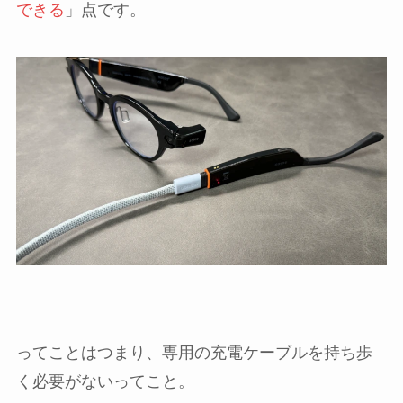
できる
」点です。
ってことはつまり、専用の充電ケーブルを持ち歩
く必要がないってこと。