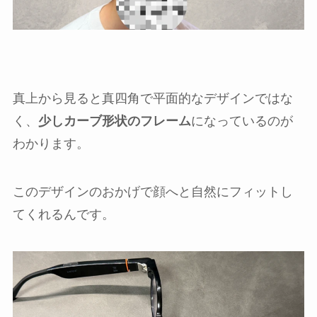
真上から見ると真四角で平面的なデザインではな
く、
少しカーブ形状のフレーム
になっているのが
わかります。
このデザインのおかげで顔へと自然にフィットし
てくれるんです。