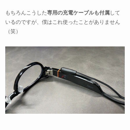
もちろんこうした
専用の充電ケーブルも付属
して
いるのですが、僕はこれ使ったことがありません
（笑）