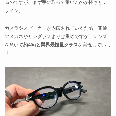
るのですが、まず手に取って驚いたのが軽さとデ
ザイン。
カメラやスピーカーが内蔵されているため、普通
のメガネやサングラスよりは重めですが、レンズ
を除いて
約40gと業界最軽量クラス
を実現していま
す。