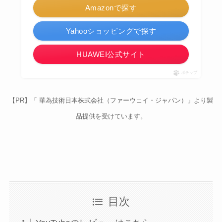
Amazonで探す
Yahooショッピングで探す
HUAWEI公式サイト
ポチップ
【PR】「 華為技術日本株式会社（ファーウェイ・ジャパン）」より製
品提供を受けています。
目次