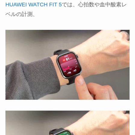
HUAWEI WATCH FIT 5
では、心拍数や血中酸素レ
ベルの計測、