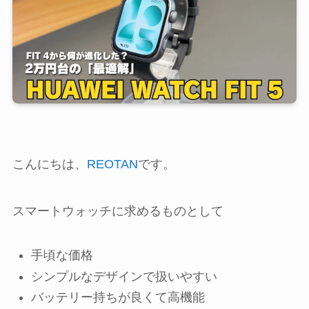
こんにちは、
REOTAN
です。
スマートウォッチに求めるものとして
手頃な価格
シンプルなデザインで扱いやすい
バッテリー持ちが良くて高機能