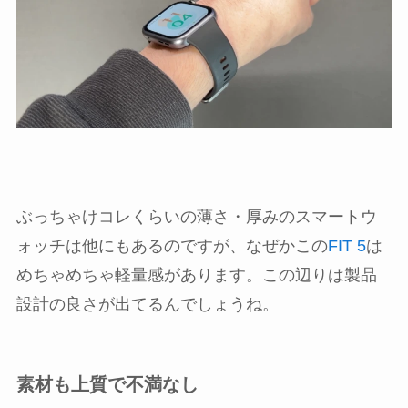
ぶっちゃけコレくらいの薄さ・厚みのスマートウ
ォッチは他にもあるのですが、なぜかこの
FIT 5
は
めちゃめちゃ軽量感があります。この辺りは製品
設計の良さが出てるんでしょうね。
素材も上質で不満なし