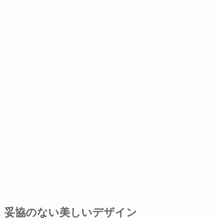
妥協のない美しいデザイン