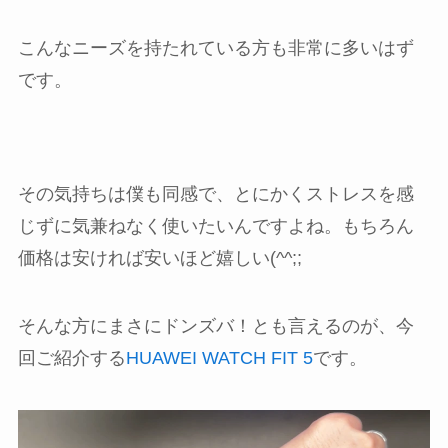
こんなニーズを持たれている方も非常に多いはず
です。
その気持ちは僕も同感で、とにかくストレスを感
じずに気兼ねなく使いたいんですよね。もちろん
価格は安ければ安いほど嬉しい(^^;;
そんな方にまさにドンズバ！とも言えるのが、今
回ご紹介する
HUAWEI WATCH FIT 5
です。