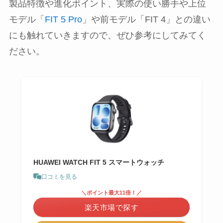
製品特徴や進化ポイント、実際の使い勝手や上位
モデル「
FIT 5 Pro
」や前モデル「FIT 4」との違い
にも触れていきますので、ぜひ参考にしてみてく
ださい。
HUAWEI WATCH FIT 5 スマートウォッチ
口コミを見る
＼ポイント最大11倍！／
楽天市場で探す