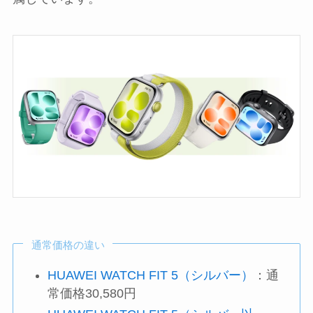
通常価格の違い
HUAWEI WATCH FIT 5（シルバー）
：通
常価格30,580円