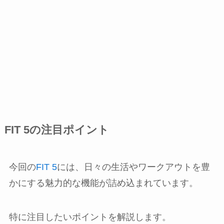
FIT 5の注目ポイント
今回の
FIT 5
には、日々の生活やワークアウトを豊
かにする魅力的な機能が詰め込まれています。
特に注目したいポイントを解説します。