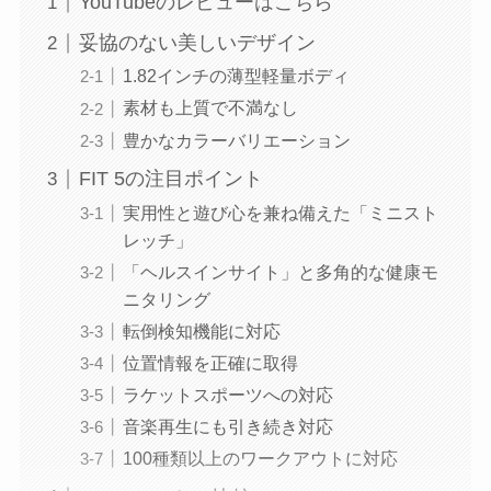
YouTubeのレビューはこちら
妥協のない美しいデザイン
1.82インチの薄型軽量ボディ
素材も上質で不満なし
豊かなカラーバリエーション
FIT 5の注目ポイント
実用性と遊び心を兼ね備えた「ミニスト
レッチ」
「ヘルスインサイト」と多角的な健康モ
ニタリング
転倒検知機能に対応
位置情報を正確に取得
ラケットスポーツへの対応
音楽再生にも引き続き対応
100種類以上のワークアウトに対応