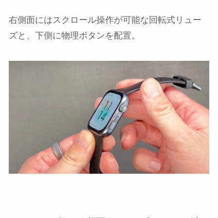
右側面にはスクロール操作が可能な回転式リュー
ズと、下側に物理ボタンを配置。