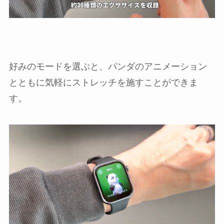
好みのモードを選ぶと、パンダのアニメーション
とともに気軽にストレッチを施すことができま
す。