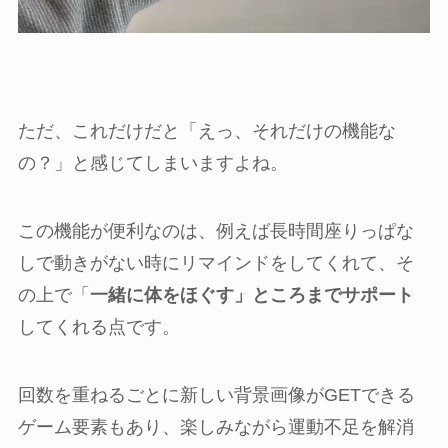
ただ、これだけだと「えっ、それだけの機能な
の？」と感じてしまいますよね。
この機能が便利なのは、例えば長時間座りっぱな
しで動きがない時にリマインドをしてくれて、そ
の上で「
一緒に体をほぐす」ところまでサポート
してくれる点です。
回数を重ねるごとに新しい背景画像がGETできる
ゲーム要素もあり、楽しみながら運動不足を解消