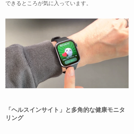
できるところが気に入っています。
「ヘルスインサイト」と多角的な健康モニタ
リング