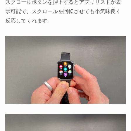
スクロールボタンを押下するとアプリリストが表
示可能で、スクロールを回転させても小気味良く
反応してくれます。