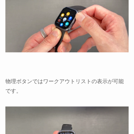
物理ボタンではワークアウトリストの表示が可能
です。