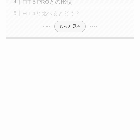
FIT 5 PROとの比較
FIT 4と比べるとどう？
もっと見る