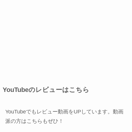
YouTubeのレビューはこちら
YouTubeでもレビュー動画をUPしています。動画
派の方はこちらもぜひ！