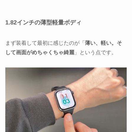
1.82インチの薄型軽量ボディ
まず装着して最初に感じたのが「
薄い、軽い。そ
して画面がめちゃくちゃ綺麗
」という点です。