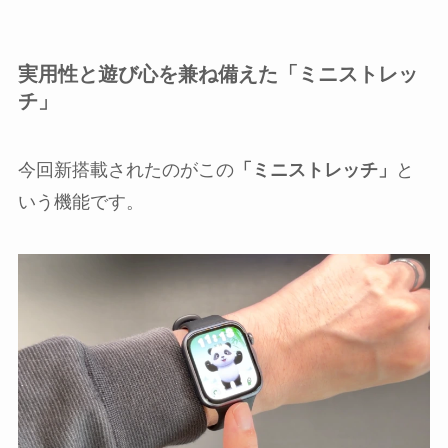
実用性と遊び心を兼ね備えた「ミニストレッ
チ」
今回新搭載されたのがこの
「ミニストレッチ」
と
いう機能です。