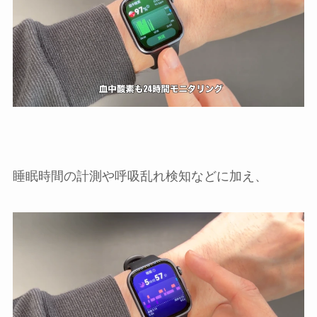
睡眠時間の計測や呼吸乱れ検知などに加え、