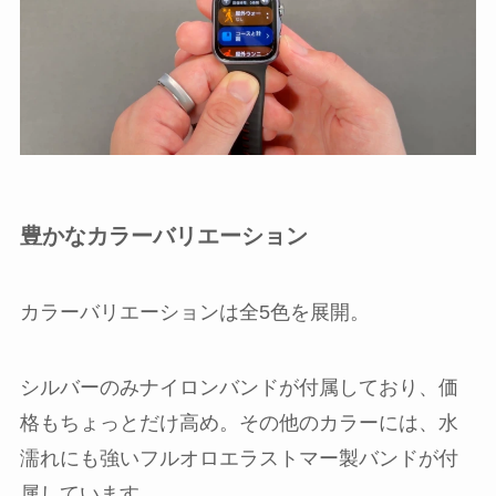
豊かなカラーバリエーション
カラーバリエーションは全5色を展開。
シルバーのみナイロンバンドが付属しており、価
格もちょっとだけ高め。その他のカラーには、水
濡れにも強いフルオロエラストマー製バンドが付
属しています。