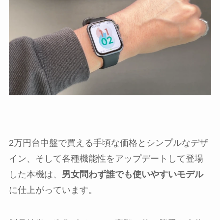
2万円台中盤で買える手頃な価格とシンプルなデザ
イン、そして各種機能性をアップデートして登場
した本機は、
男女問わず誰でも使いやすいモデル
に仕上がっています。