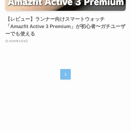
【レビュー】ランナー向けスマートウォッチ
「Amazfit Active 3 Premium」が初心者〜ガチユーザ
ーでも使える
2026年4月3日
1