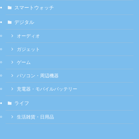
スマートウォッチ
デジタル
オーディオ
ガジェット
ゲーム
パソコン・周辺機器
充電器・モバイルバッテリー
ライフ
生活雑貨・日用品