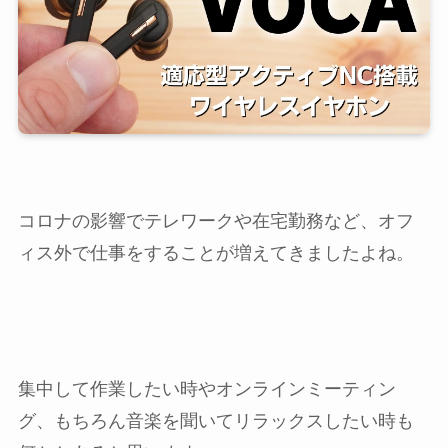
コロナの影響でテレワークや在宅勤務など、オフ
ィス外で仕事をすることが増えてきましたよね。
集中して作業したい時やオンラインミーティン
グ、もちろん音楽を聞いてリラックスしたい時も