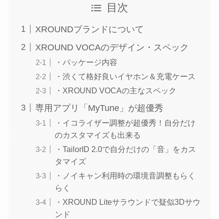
目次
XROUNDブランドについて
XROUND VOCAのデザイン・スペック
・パッケージ内容
・渋くて格好良いイヤホン＆充電ケース
・XROUND VOCAの主なスペック
専用アプリ「MyTune」が超優秀
・イコライザー調整が超優秀！自分だけ
のカスタマイズも出来る
・TailorID 2.0で自分だけの「音」をカス
タマイズ
・ノイキャン利用時の環境音調整もらく
らく
・XROUND Liteサラウンドで疑似3Dサウ
ンド