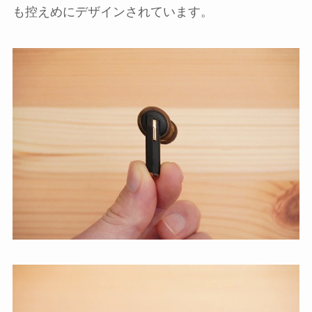
も控えめにデザインされています。