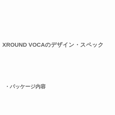
XROUND VOCAのデザイン・スペック
・パッケージ内容