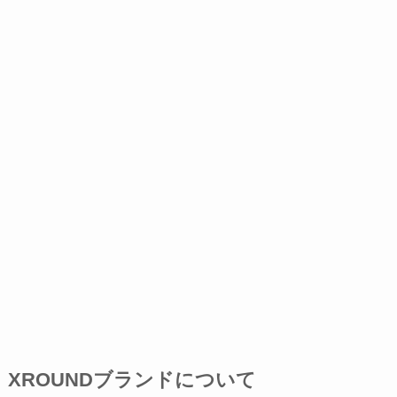
XROUNDブランドについて