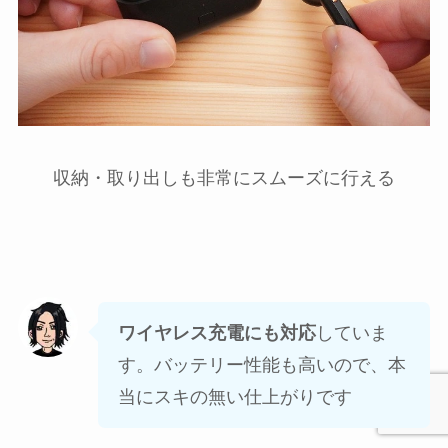
収納・取り出しも非常にスムーズに行える
ワイヤレス充電にも対応
していま
す。バッテリー性能も高いので、本
当にスキの無い仕上がりです