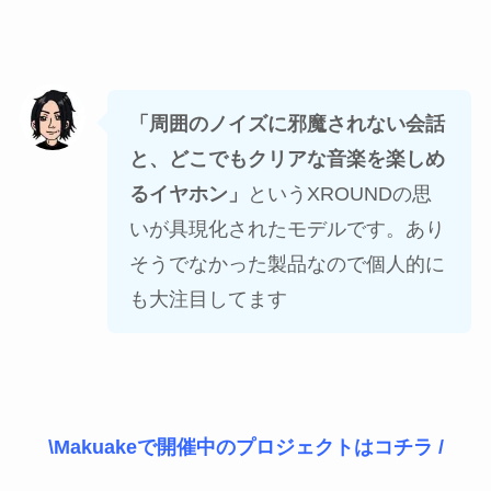
「周囲のノイズに邪魔されない会話
と、どこでもクリアな音楽を楽しめ
るイヤホン」
というXROUNDの思
いが具現化されたモデルです。あり
そうでなかった製品なので個人的に
も大注目してます
\Makuakeで開催中のプロジェクトはコチラ /