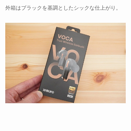
外箱はブラックを基調としたシックな仕上がり。