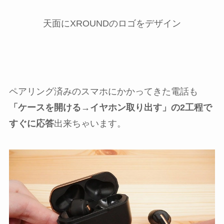
天面にXROUNDのロゴをデザイン
ペアリング済みのスマホにかかってきた電話も
「ケースを開ける→イヤホン取り出す」の2工程で
すぐに応答
出来ちゃいます。