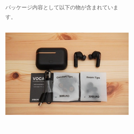
パッケージ内容として以下の物が含まれていま
す。