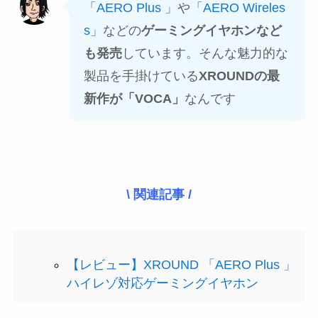
「
AERO Plus
」や「
AERO Wireles
s
」などの
ゲーミングイヤホンなど
も発売
しています。そんな魅力的な
製品を手掛けている
XROUNDの最
新作が「VOCA」
なんです
\ 関連記事 /
【レビュー】XROUND 「AERO Plus 」
ハイレゾ対応ゲーミングイヤホン