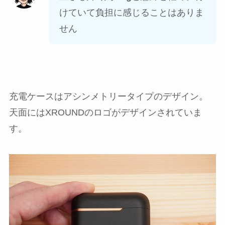
けていて負担に感じることはありま
せん
充電ケースはアシンメトリータイプのデザイン。
天面にはXROUNDのロゴがデザインされていま
す。