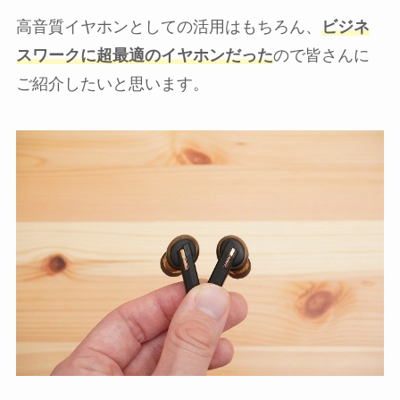
高音質イヤホンとしての活用はもちろん、
ビジネ
スワークに超最適のイヤホンだった
ので皆さんに
ご紹介したいと思います。