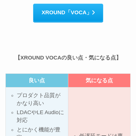
XROUND「VOCA」
【XROUND VOCAの良い点・気になる点】
良い点
気になる点
プロダクト品質が
かなり高い
LDACやLE Audioに
対応
とにかく機能が豊