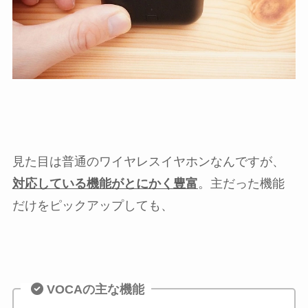
見た目は普通のワイヤレスイヤホンなんですが、
対応している機能がとにかく豊富
。主だった機能
だけをピックアップしても、
VOCAの主な機能