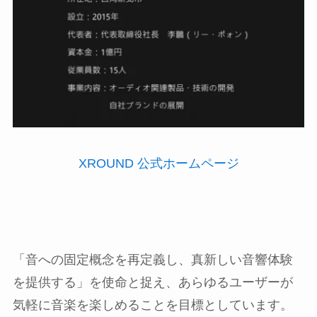
XROUND 公式ホームページ
「音への固定概念を再定義し、真新しい音響体験
を提供する」を使命と捉え、あらゆるユーザーが
気軽に音楽を楽しめることを目標としています。