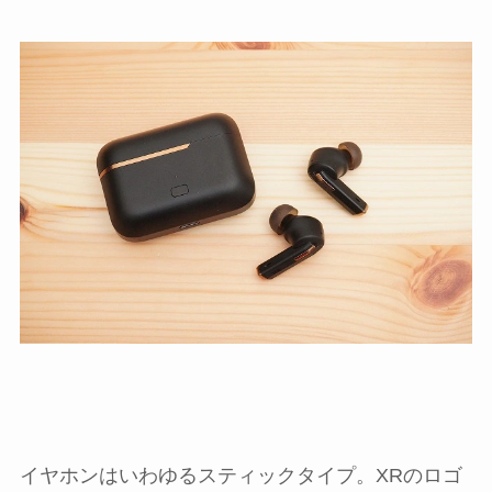
イヤホンはいわゆるスティックタイプ。XRのロゴ