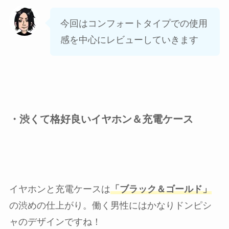
今回はコンフォートタイプでの使用
感を中心にレビューしていきます
・渋くて格好良いイヤホン＆充電ケース
イヤホンと充電ケースは
「ブラック＆ゴールド」
の渋めの仕上がり。働く男性にはかなりドンピシ
ャのデザインですね！