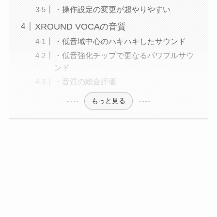
・操作設定の変更が超やりやすい
XROUND VOCAの音質
・低音域中心のハキハキしたサウンド
・低音強化チップで更なるパワフルサウ
ンド
・音質の総合評価
もっと見る