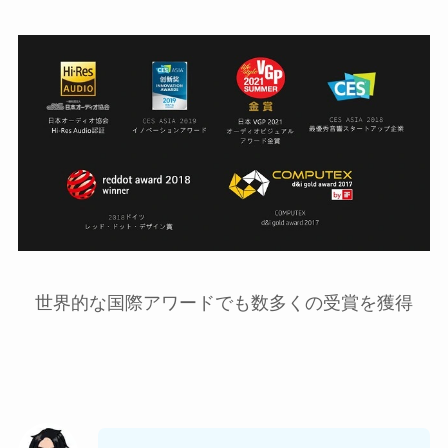
世界的な国際アワードでも数多くの受賞を獲得