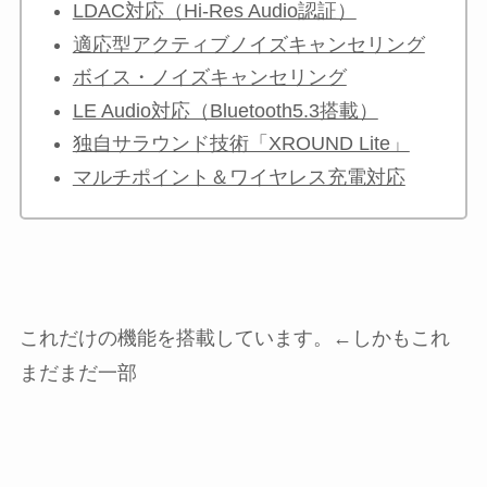
LDAC対応（Hi-Res Audio認証）
適応型アクティブノイズキャンセリング
ボイス・ノイズキャンセリング
LE Audio対応（Bluetooth5.3搭載）
独自サラウンド技術「XROUND Lite」
マルチポイント＆ワイヤレス充電対応
これだけの機能を搭載しています。←しかもこれ
まだまだ一部