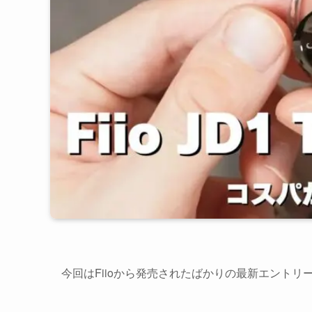
今回はFiioから発売されたばかりの最新エントリ