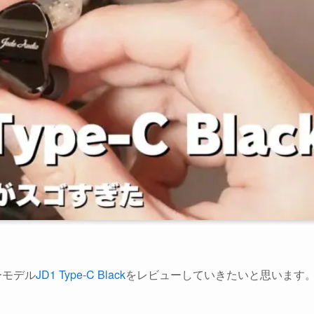
ーモデル
JD1 Type-C Black
をレビューしていきたいと思います