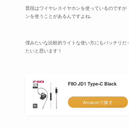
普段はワイヤレスイヤホンを使っているのですが
ンを使うことがあるんですよね。
僕みたいな比較的ライトな使い方にもバッチリだ
たいと思います！
FIIO JD1 Type-C Black
Amazonで探す