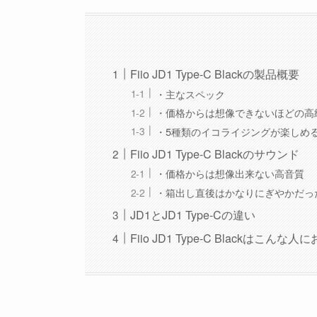
Fiio JD1 Type-C Blackの製品概要
・主なスペック
・価格からは想像できないほどの高
・5種類のイコライジングが楽しめ
Fiio JD1 Type-C Blackのサウンド
・価格からは想像出来ない高音質
・箱出し直後はかなりにぎやかだっ
JD1とJD1 Type-Cの違い
Fiio JD1 Type-C Blackはこんな