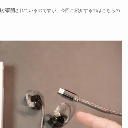
種類が展開
されているのですが、今回ご紹介するのはこちらの