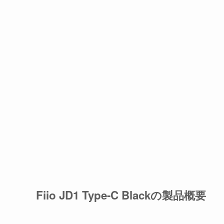
Fiio JD1 Type-C Blackの製品概要