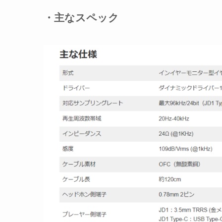
・主なスペック