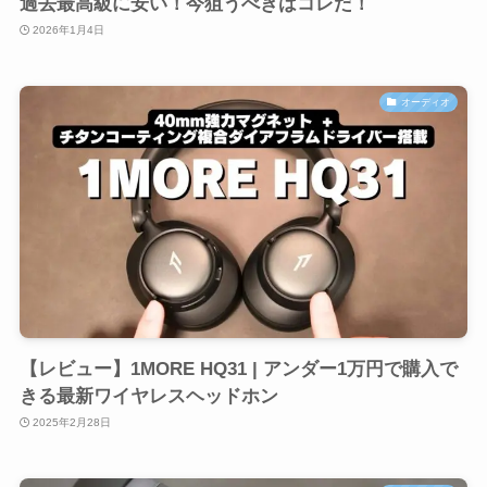
過去最高級に安い！今狙うべきはコレだ！
2026年1月4日
オーディオ
【レビュー】1MORE HQ31 | アンダー1万円で購入で
きる最新ワイヤレスヘッドホン
2025年2月28日