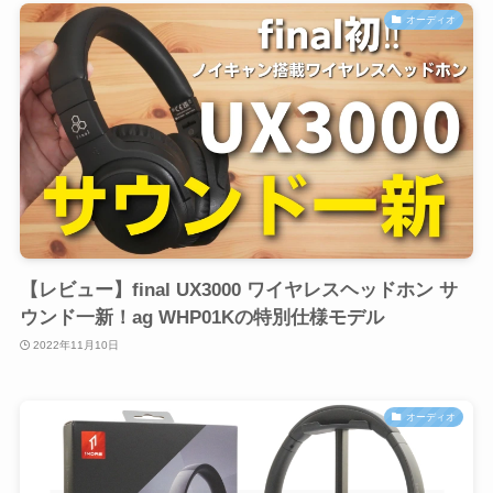
オーディオ
【レビュー】final UX3000 ワイヤレスヘッドホン サ
ウンド一新！ag WHP01Kの特別仕様モデル
2022年11月10日
オーディオ