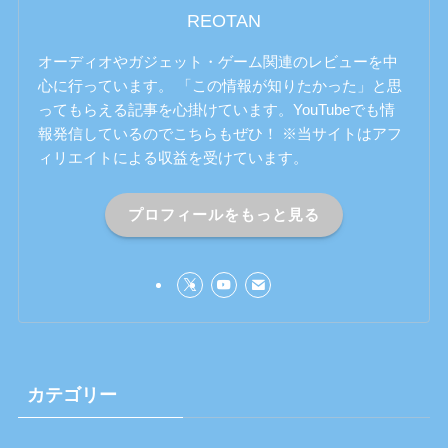
REOTAN
オーディオやガジェット・ゲーム関連のレビューを中
心に行っています。 「この情報が知りたかった」と思
ってもらえる記事を心掛けています。YouTubeでも情
報発信しているのでこちらもぜひ！ ※当サイトはアフ
ィリエイトによる収益を受けています。
プロフィールをもっと見る
カテゴリー