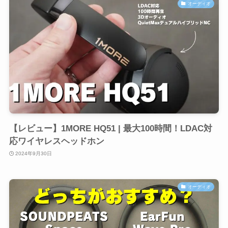
オーディオ
【レビュー】1MORE HQ51 | 最大100時間！LDAC対
応ワイヤレスヘッドホン
2024年9月30日
オーディオ