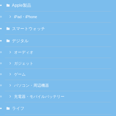
Apple製品
iPad・iPhone
スマートウォッチ
デジタル
オーディオ
ガジェット
ゲーム
パソコン・周辺機器
充電器・モバイルバッテリー
ライフ