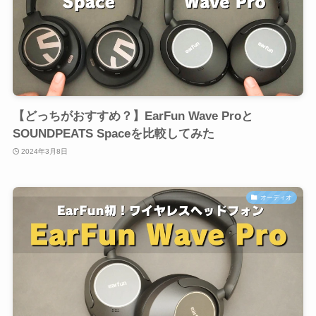
【どっちがおすすめ？】EarFun Wave Proと
SOUNDPEATS Spaceを比較してみた
2024年3月8日
オーディオ