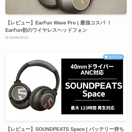
【レビュー】EarFun Wave Pro | 最強コスパ ！
EarFun初のワイヤレスヘッドフォン
2024年3月1日
オーディオ
【レビュー】SOUNDPEATS Space | バッテリー持ち