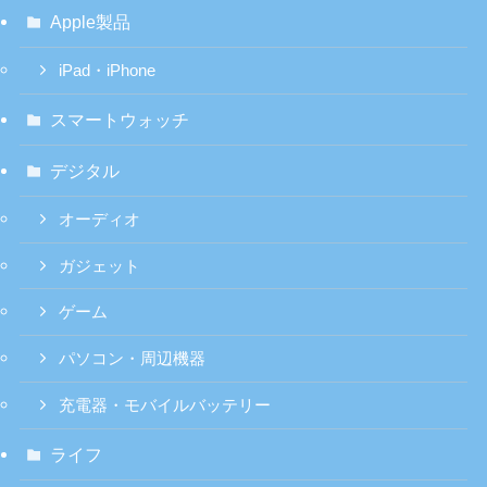
Apple製品
iPad・iPhone
スマートウォッチ
デジタル
オーディオ
ガジェット
ゲーム
パソコン・周辺機器
充電器・モバイルバッテリー
ライフ