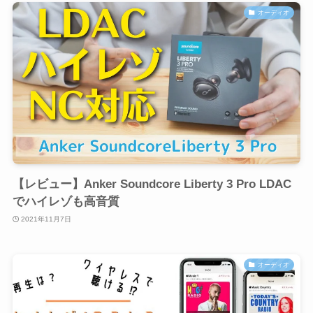
オーディオ
【レビュー】Anker Soundcore Liberty 3 Pro LDAC
でハイレゾも高音質
2021年11月7日
オーディオ