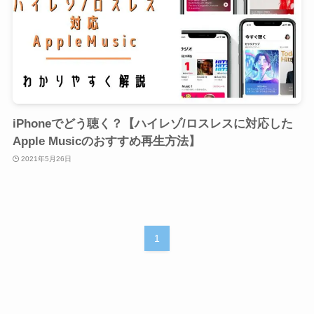
iPhoneでどう聴く？【ハイレゾ/ロスレスに対応した
Apple Musicのおすすめ再生方法】
2021年5月26日
1