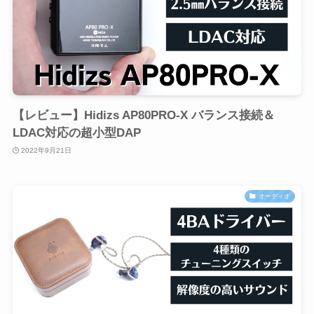
【レビュー】Hidizs AP80PRO-X バランス接続＆
LDAC対応の超小型DAP
2022年9月21日
オーディオ