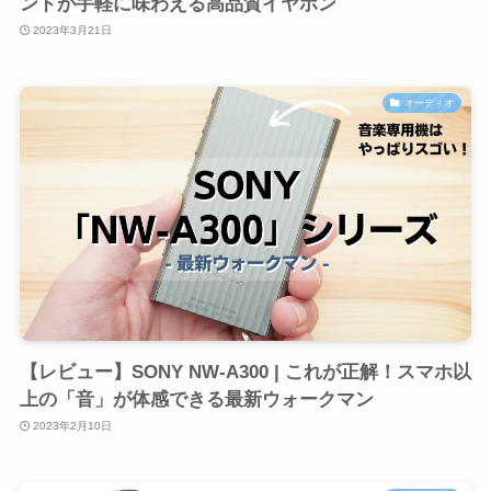
ンドが手軽に味わえる高品質イヤホン
2023年3月21日
オーディオ
【レビュー】SONY NW-A300 | これが正解！スマホ以
上の「音」が体感できる最新ウォークマン
2023年2月10日