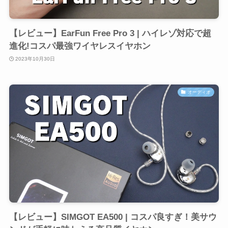
【レビュー】EarFun Free Pro 3 | ハイレゾ対応で超
進化!コスパ最強ワイヤレスイヤホン
2023年10月30日
オーディオ
【レビュー】SIMGOT EA500 | コスパ良すぎ！美サウ