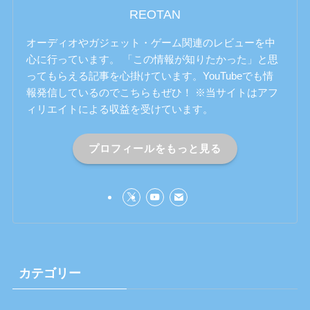
REOTAN
オーディオやガジェット・ゲーム関連のレビューを中
心に行っています。 「この情報が知りたかった」と思
ってもらえる記事を心掛けています。YouTubeでも情
報発信しているのでこちらもぜひ！ ※当サイトはアフ
ィリエイトによる収益を受けています。
プロフィールをもっと見る
カテゴリー