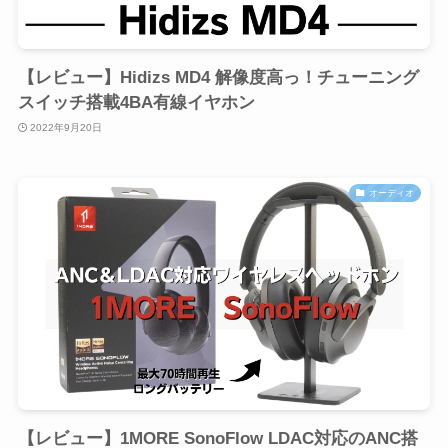
【レビュー】Hidizs MD4 解像度高っ！チューニング
スイッチ搭載4BA有線イヤホン
2022年9月20日
オーディオ
【レビュー】1MORE SonoFlow LDAC対応のANC搭