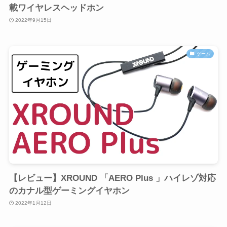
載ワイヤレスヘッドホン
2022年9月15日
ゲーム
【レビュー】XROUND 「AERO Plus 」ハイレゾ対応
のカナル型ゲーミングイヤホン
2022年1月12日