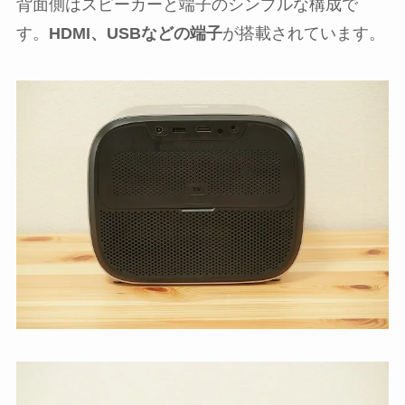
背面側はスピーカーと端子のシンプルな構成で
す。
HDMI、USBなどの端子
が搭載されています。