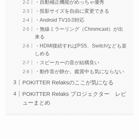
・自動補正機能がめっちゃ優秀
・投影サイズを自由に変更できる
・Android TV10.0対応
・無線ミラーリング（Chromcast）が出
来る
・HDMI接続すればPS5、Switchなども楽
しめる
・スピーカーの音が結構良い
・動作音が静か。鑑賞中も気にならない
POKITTER Relaksのここが気になる
POKITTER Relaks プロジェクター レビ
ューまとめ