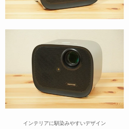
インテリアに馴染みやすいデザイン