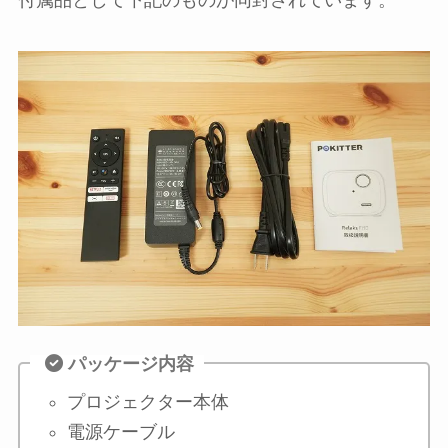
パッケージ内容
プロジェクター本体
電源ケーブル