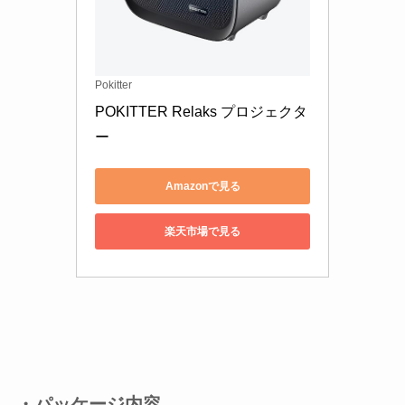
Pokitter
POKITTER Relaks プロジェクタ
ー 
Amazonで見る
楽天市場で見る
・パッケージ内容