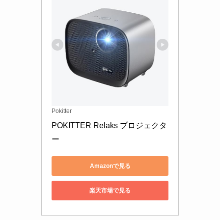
Pokitter
POKITTER Relaks プロジェクタ
ー 
Amazonで見る
楽天市場で見る