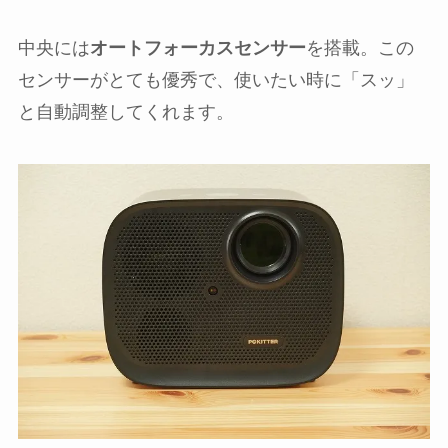
中央には
オートフォーカスセンサー
を搭載。この
センサーがとても優秀で、使いたい時に「スッ」
と自動調整してくれます。