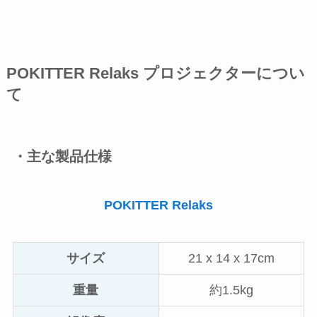
POKITTER Relaks プロジェクターについ
て
・主な製品仕様
POKITTER Relaks
サイズ
21 x 14 x 17cm
重量
約1.5kg