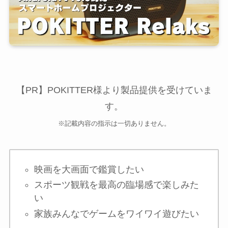
【PR】POKITTER様より製品提供を受けていま
す。
※記載内容の指示は一切ありません。
映画を大画面で鑑賞したい
スポーツ観戦を最高の臨場感で楽しみた
い
家族みんなでゲームをワイワイ遊びたい