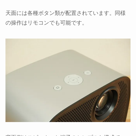
天面には各種ボタン類が配置されています。同様
の操作はリモコンでも可能です。