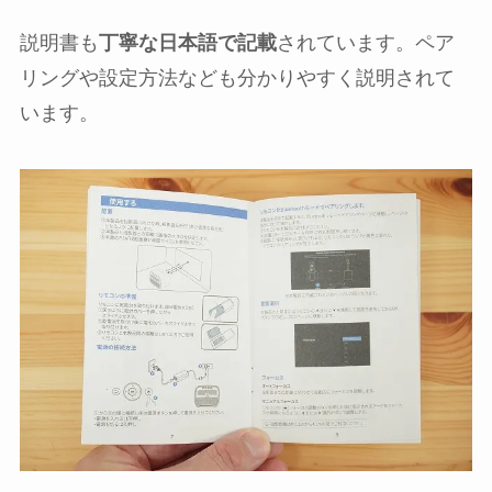
説明書も
丁寧な日本語で記載
されています。ペア
リングや設定方法なども分かりやすく説明されて
います。