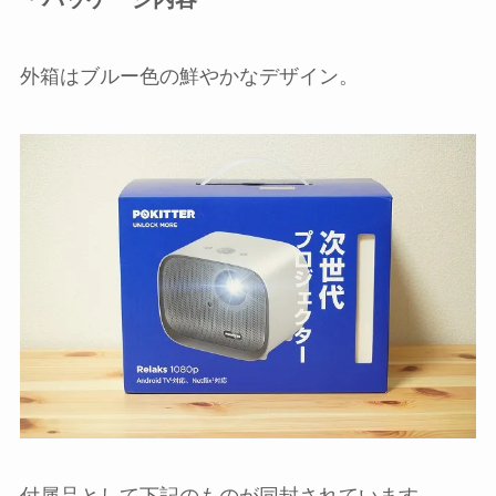
外箱はブルー色の鮮やかなデザイン。
付属品として下記のものが同封されています。