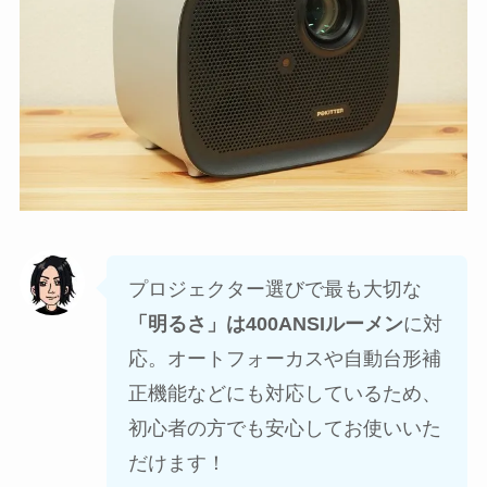
プロジェクター選びで最も大切な
「明るさ」は400ANSIルーメン
に対
応。オートフォーカスや自動台形補
正機能などにも対応しているため、
初心者の方でも安心してお使いいた
だけます！