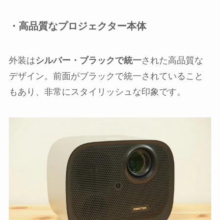
・高品質なプロジェクター本体
外装は
シルバー・ブラックで統一
された高品質な
デザイン。前面がブラックで統一されていること
もあり、非常にスタイリッシュな印象です。