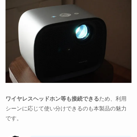
ワイヤレスヘッドホン等も接続できる
ため、利用
シーンに応じて使い分けできるのも本製品の魅力
です。