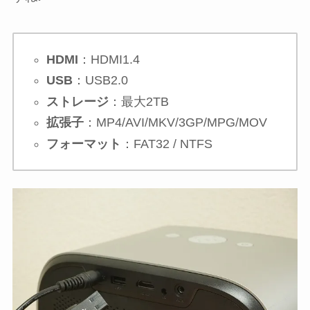
HDMI
：HDMI1.4
USB
：USB2.0
ストレージ
：最大2TB
拡張子
：MP4/AVI/MKV/3GP/MPG/MOV
フォーマット
：FAT32 / NTFS