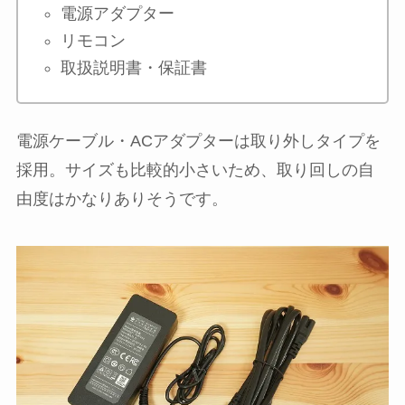
電源アダプター
リモコン
取扱説明書・保証書
電源ケーブル・ACアダプターは取り外しタイプを
採用。サイズも比較的小さいため、取り回しの自
由度はかなりありそうです。