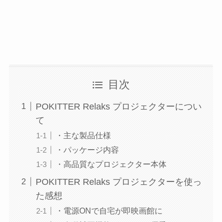
目次
POKITTER Relaks プロジェクターについ
て
・主な製品仕様
・パッケージ内容
・高品質なプロジェクター本体
POKITTER Relaks プロジェクターを使っ
た感想
・電源ONで自宅が即映画館に