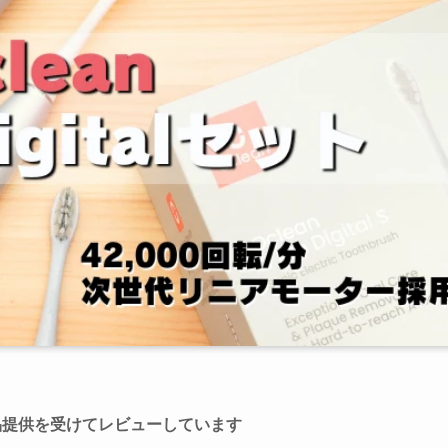
品提供を受けてレビューしています