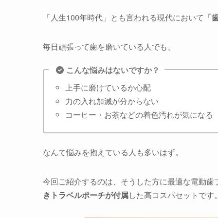
「人生100年時代」とも言われる現代において
「
毎日頑張って歯を磨いている人でも、
こんな悩みはないですか？
上手に磨けているか心配
力の入れ加減が分からない
コーヒー・お茶などの着色汚れが気になる
なんて悩みを抱えている人も多いはず。
今回ご紹介するのは、そうした方に最適な電動歯
きトラベルポーチが付属
した高コスパセットです