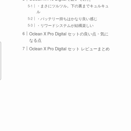
・まさにツルツル。下の裏までキュルキュ
ル
・バッテリー持ちはかなり良い感じ
・リワードシステムが結構楽しい
Oclean X Pro Digital セットの良い点・気に
なる点
Oclean X Pro Digital セット レビューまとめ