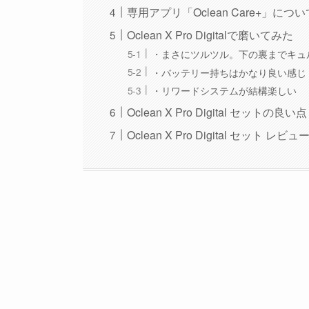
専用アプリ「Oclean Care+」につい
Oclean X Pro Digitalで磨いてみた
・まさにツルツル。下の裏までキュ
・バッテリー持ちはかなり良い感じ
・リワードシステムが結構楽しい
Oclean X Pro Digital セットの
Oclean X Pro Digital セット レ