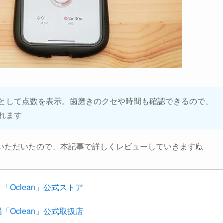
として点数を表示。歯磨きのクセや時間も確認できるので、
れます
いただいたので、本記事で詳しくレビューしていきます🙋
n 「Oclean」公式ストア
「Oclean」公式取扱店