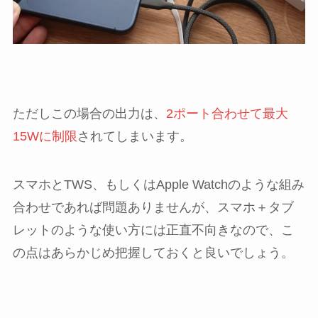
ただしこの場合の出力は、
2ポート合わせて最大
15Wに制限
されてしまいます。
スマホとTWS、もしくはApple Watchのような組み
合わせであれば問題ありませんが、スマホ＋タブ
レットのような使い方には正直不向きなので、こ
の点はあらかじめ把握しておくと良いでしょう。