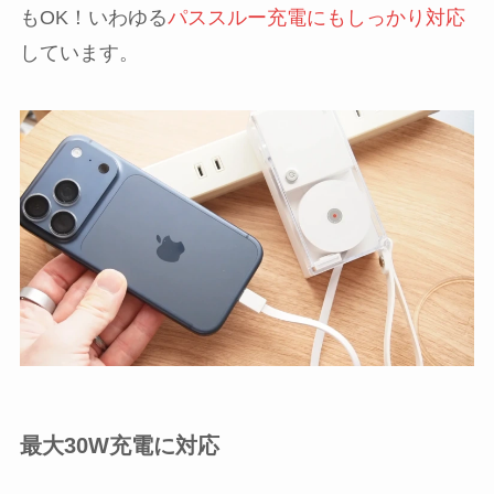
もOK！いわゆる
パススルー充電にもしっかり対応
しています。
最大30W充電に対応