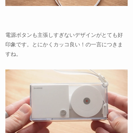
電源ボタンも主張しすぎないデザインがとても好
印象です。とにかくカッコ良い！の一言につきま
すね。