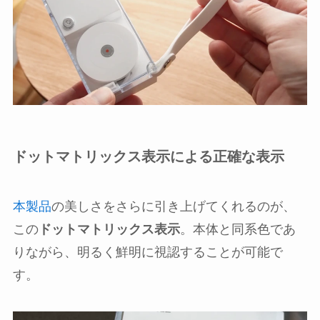
ドットマトリックス表示による正確な表示
本製品
の美しさをさらに引き上げてくれるのが、
この
ドットマトリックス表示
。本体と同系色であ
りながら、明るく鮮明に視認することが可能で
す。