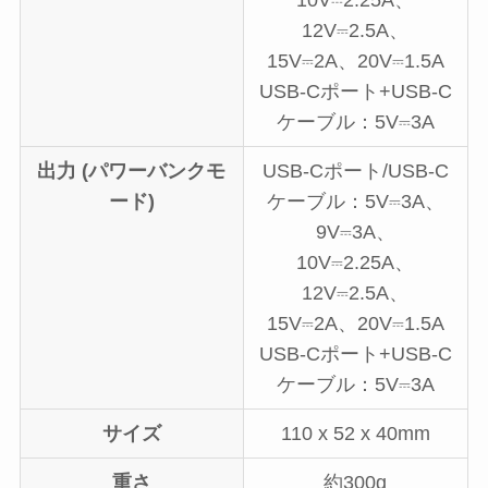
10V⎓2.25A、
12V⎓2.5A、
15V⎓2A、20V⎓1.5A
USB-Cポート+USB-C
ケーブル：5V⎓3A
出力 (パワーバンクモ
USB-Cポート/USB-C
ード)
ケーブル：5V⎓3A、
9V⎓3A、
10V⎓2.25A、
12V⎓2.5A、
15V⎓2A、20V⎓1.5A
USB-Cポート+USB-C
ケーブル：5V⎓3A
サイズ
110 x 52 x 40mm
重さ
約300g