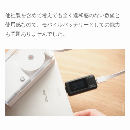
他社製を含めて考えても全く違和感のない数値と
使用感なので、モバイルバッテリーとしての能力
も問題ありませんでした。