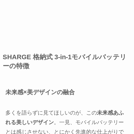
SHARGE 格納式 3-in-1モバイルバッテリ
ーの特徴
未来感×美デザインの融合
多くを語らずに見てほしいのが、この
未来感あふ
れる美しいデザイン
。一見、モバイルバッテリー
とは感じさせない、とにかく先進的な仕上がりで