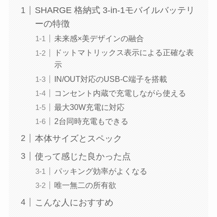
SHARGE 格納式 3-in-1モバイルバッテリ
ーの特徴
未来感×美デザインの融合
ドットマトリックス表示による正確な表
示
IN/OUT対応のUSB-C端子を搭載
コンセント内蔵で充電しながら使える
最大30W充電に対応
2台同時充電もできる
本体サイズとスペック
使って感じた良かった点
パッキング効率がよくなる
唯一無二の所有欲
こんな人におすすめ