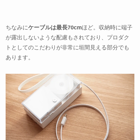
ちなみに
ケーブルは最長70cm
ほど。収納時に端子
が露出しないような配慮もされており、プロダク
トとしてのこだわりが非常に垣間見える部分でも
あります。