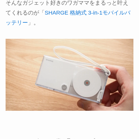
そんなガジェット好きのワガママをまるっと叶え
てくれるのが「
SHARGE 格納式 3-in-1モバイルバ
ッテリー
」。