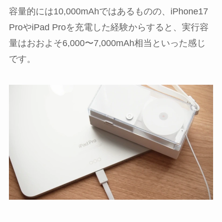
容量的には10,000mAhではあるものの、iPhone17
ProやiPad Proを充電した経験からすると、実行容
量はおおよそ6,000〜7,000mAh相当といった感じ
です。