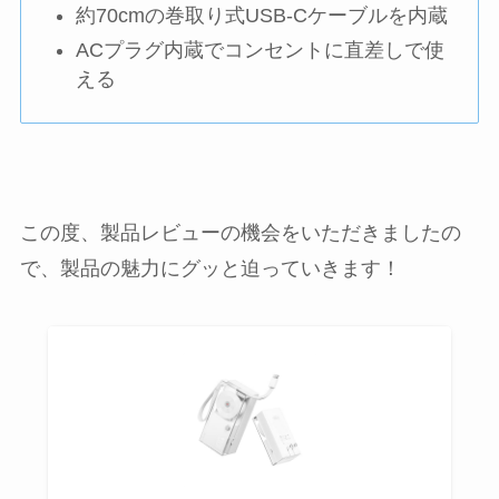
約70cmの巻取り式USB-Cケーブルを内蔵
ACプラグ内蔵でコンセントに直差しで使
える
この度、製品レビューの機会をいただきましたの
で、製品の魅力にグッと迫っていきます！