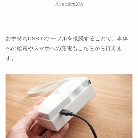
入力は最大20W
お手持ちUSB-Cケーブルを接続することで、本体
への給電やスマホへの充電もこちらから行えま
す。