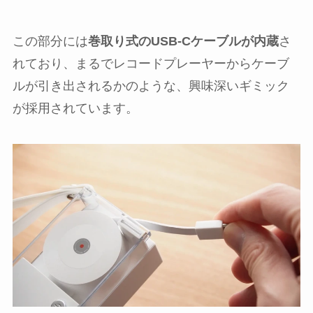
この部分には
巻取り式のUSB-Cケーブルが内蔵
さ
れており、まるでレコードプレーヤーからケーブ
ルが引き出されるかのような、興味深いギミック
が採用されています。