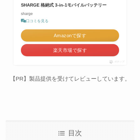
SHARGE 格納式 3-in-1モバイルバッテリー
sharge
口コミを見る
Amazonで探す
楽天市場で探す
ポチップ
【PR】製品提供を受けてレビューしています。
目次