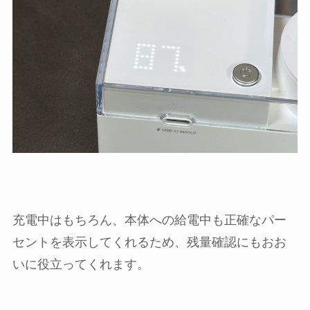
充電中はもちろん、本体への給電中も正確なパー
セントを表示してくれるため、残量確認にもおお
いに役立ってくれます。