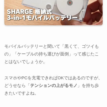
モバイルバッテリーと聞いて「黒くて、ゴツイも
の」「ケーブルの持ち運びが面倒」って感じたこ
とはないでしょうか。
スマホやPCを充電できればOKではあるのですが、
どうせなら「
テンションの上がるモノ
」を持ち歩
きたいですよね。