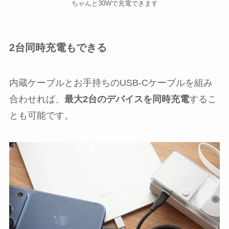
ちゃんと30Wで充電できます
2台同時充電もできる
内蔵ケーブルとお手持ちのUSB-Cケーブルを組み
合わせれば、
最大2台のデバイスを同時充電
するこ
とも可能です。