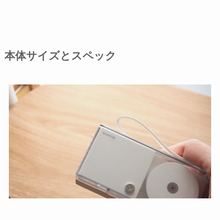
本体サイズとスペック