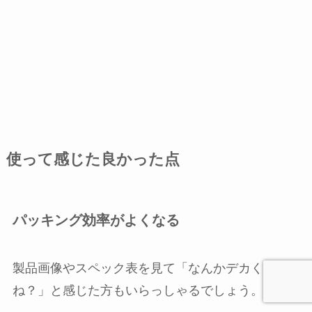
使って感じた良かった点
パッキング効率がよくなる
製品画像やスペック表を見て「なんかデカく
ね？」と感じた方もいらっしゃるでしょう。