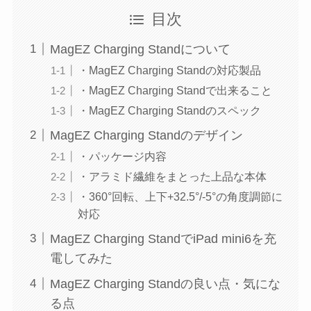
目次
MagEZ Charging Standについて
・MagEZ Charging Standの対応製品
・MagEZ Charging Standで出来ること
・MagEZ Charging Standのスペック
MagEZ Charging Standのデザイン
・パッケージ内容
・アラミド繊維をまとった上品な本体
・360°回転、上下+32.5°/-5°の角度調節に
対応
MagEZ Charging StandでiPad mini6を充
電してみた
MagEZ Charging Standの良い点・気にな
る点