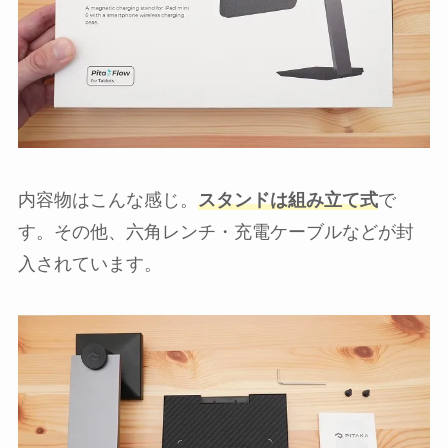
内容物はこんな感じ。
スタンドは組み立て式
で
す。その他、六角レンチ・充電ケーブルなどが封
入されています。