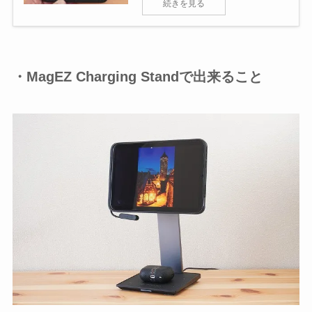
続きを見る
・MagEZ Charging Standで出来ること