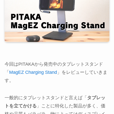
今回はPITAKAから発売中のタブレットスタンド
「
MagEZ Charging Stand
」をレビューしていきま
す。
一般的にタブレットスタンドと言えば「
タブレッ
トを立てかける
」ことに特化した製品が多く、価