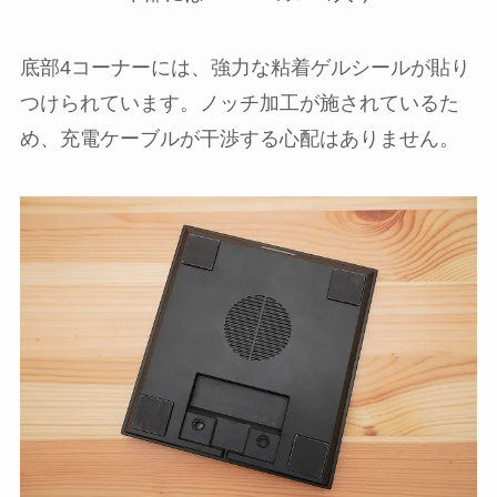
底部4コーナーには、強力な粘着ゲルシールが貼り
つけられています。ノッチ加工が施されているた
め、充電ケーブルが干渉する心配はありません。