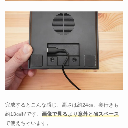
完成するとこんな感じ。高さは約24㎝、奥行きも
約13㎝程です。
画像で見るより意外と省スペース
で使えちゃいます。