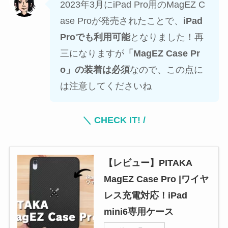
2023年3月にiPad Pro用のMagEZ C
ase Proが発売されたことで、
iPad
Proでも利用可能
となりました！再
三になりますが
「MagEZ Case Pr
o」の装着は必須
なので、この点に
は注意してくださいね
＼ CHECK IT! /
【レビュー】PITAKA
MagEZ Case Pro |ワイヤ
レス充電対応！iPad
mini6専用ケース