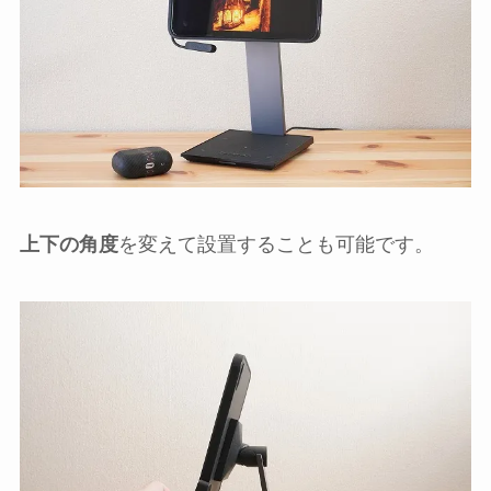
上下の角度
を変えて設置することも可能です。