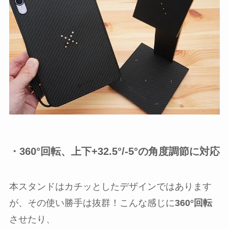
・360°回転、上下+32.5°/-5°の角度調節に対応
本スタンドはカチッとしたデザインではあります
が、その使い勝手は抜群！こんな感じに
360°回転
させたり、