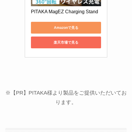
PITAKA MagEZ Charging Stand
Amazonで見る
楽天市場で見る
※【PR】PITAKA様より製品をご提供いただいてお
ります。