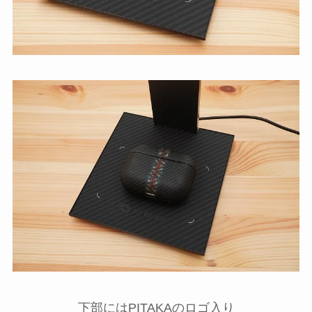
下部にはPITAKAのロゴ入り