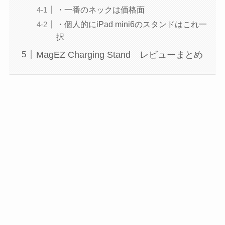
・一番のネックは価格面
・個人的にiPad mini6のスタンドはこれ一
択
MagEZ Charging Stand レビューまとめ