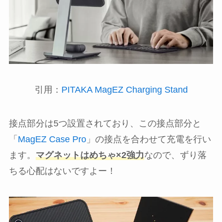
引用：
PITAKA MagEZ Charging Stand
接点部分は5つ設置されており、この接点部分と
「
MagEZ Case Pro
」の接点を合わせて充電を行い
ます。
マグネットはめちゃ×2強力
なので、ずり落
ちる心配はないですよー！