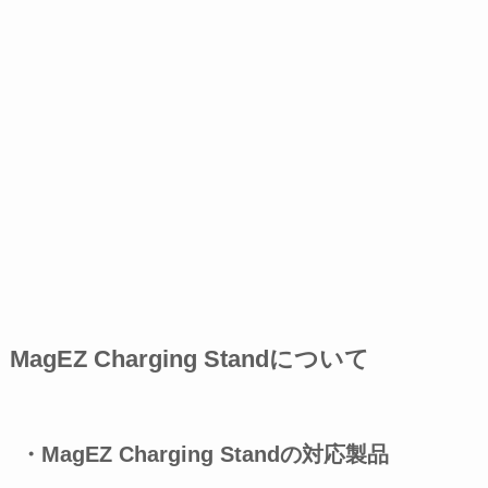
MagEZ Charging Standについて
・MagEZ Charging Standの対応製品