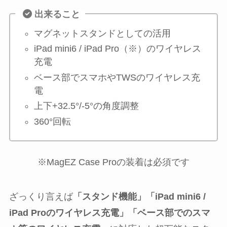
出来ること
マグネットスタンドとしての活用
iPad mini6 / iPad Pro（※）のワイヤレス
充電
ベース部でスマホやTWSのワイヤレス充
電
上下+32.5°/-5°の角度調整
360°回転
※MagEZ Case Proの装着は必須です
ざっくり言えば
「スタンド機能」「iPad mini6 /
iPad Proのワイヤレス充電」「ベース部でのスマ