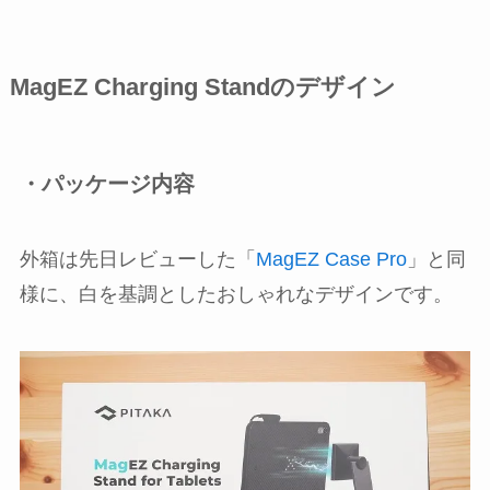
MagEZ Charging Standのデザイン
・パッケージ内容
外箱は先日レビューした「
MagEZ Case Pro
」と同
様に、白を基調としたおしゃれなデザインです。