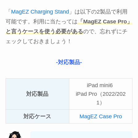
「
MagEZ Charging Stand
」は以下の2製品で利用
可能です。利用に当たっては
「MagEZ Case Pro」
と言うケースを使う必要がある
ので、忘れずにチ
ェックしておきましょう！
-対応製品-
iPad mini6
対応製品
iPad Pro（2022/202
1）
対応ケース
MagEZ Case Pro