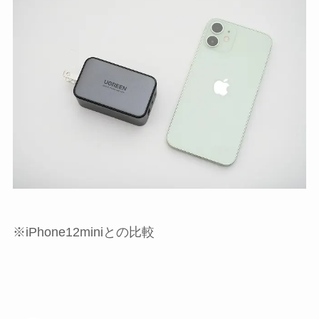
※iPhone12miniとの比較