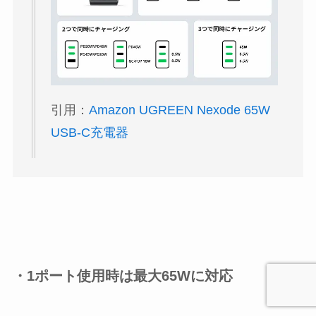
引用：
Amazon UGREEN Nexode 65W
USB-C充電器
・1ポート使用時は最大65Wに対応