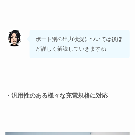
ポート別の出力状況については後ほ
ど詳しく解説していきますね
・汎用性のある様々な充電規格に対応