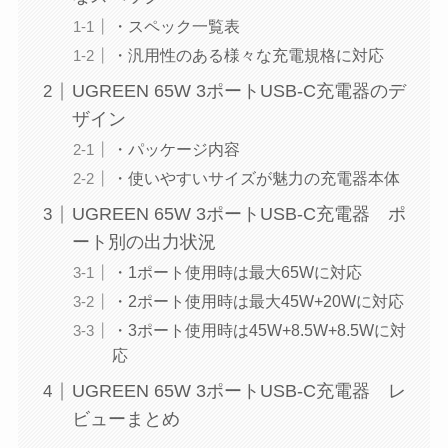
・スペック一覧表
・汎用性のある様々な充電規格に対応
UGREEN 65W 3ポートUSB-C充電器のデ
ザイン
・パッケージ内容
・使いやすいサイズが魅力の充電器本体
UGREEN 65W 3ポートUSB-C充電器 ポ
ート別の出力状況
・1ポート使用時は最大65Wに対応
・2ポート使用時は最大45W+20Wに対応
・3ポート使用時は45W+8.5W+8.5Wに対
応
UGREEN 65W 3ポートUSB-C充電器 レ
ビューまとめ