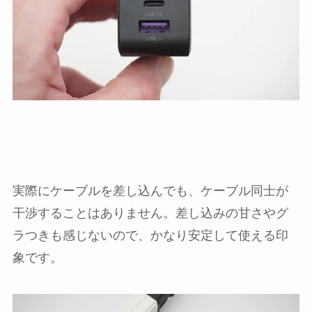
実際にケーブルを差し込んでも、ケーブル同士が
干渉することはありません。差し込みの甘さやグ
ラつきも感じないので、かなり安定して使える印
象です。