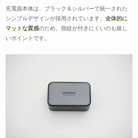
充電器本体は、ブラック＆シルバーで統一された
シンプルデザインが採用されています。
全体的に
マットな質感
のため、指紋が付きにくいのも嬉し
いポイントです。