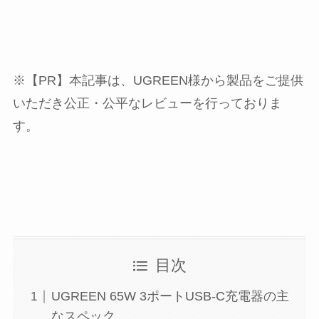
※【PR】本記事は、UGREEN様から製品をご提供
いただき公正・公平なレビューを行っておりま
す。
目次
UGREEN 65W 3ポートUSB-C充電器の主
なスペック