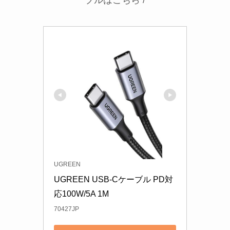
UGREEN
UGREEN USB-Cケーブル PD対
応100W/5A 1M
70427JP