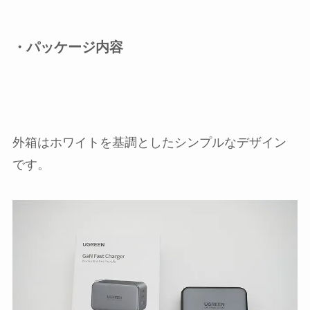
・パッケージ内容
外箱はホワイトを基調としたシンプルなデザイン
です。