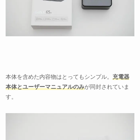
本体を含めた内容物はとってもシンプル。
充電器
本体とユーザーマニュアルのみ
が同封されていま
す。