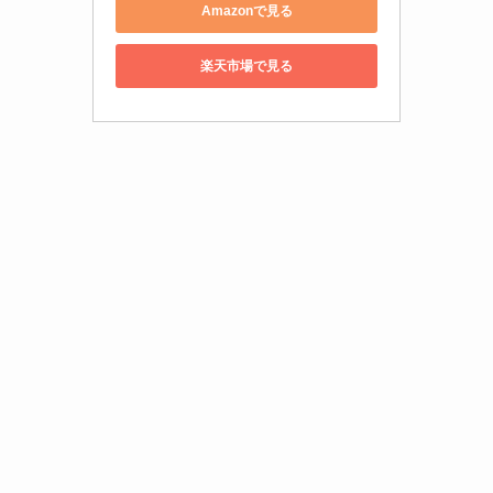
Amazonで見る
楽天市場で見る