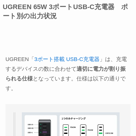
UGREEN 65W 3ポートUSB-C充電器 ポ
ート別の出力状況
UGREEN「
3ポート搭載 USB-C充電器
」は、充電
するデバイスの数に合わせて
適切に電力が割り振
られる仕様
となっています。仕様は以下の通りで
す。