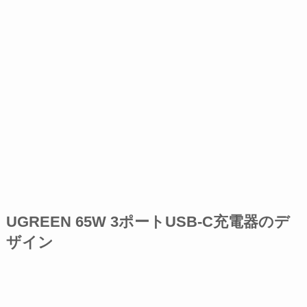
UGREEN 65W 3ポートUSB-C充電器のデ
ザイン