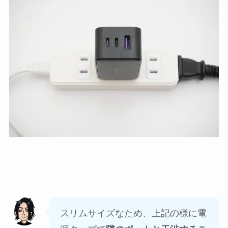
スリムサイズなため、上記の様に電