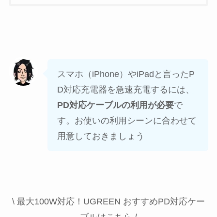
スマホ（iPhone）やiPadと言ったP
D対応充電器を急速充電するには、
PD対応ケーブルの利用が必要
で
す。お使いの利用シーンに合わせて
用意しておきましょう
\ 最大100W対応！UGREEN おすすめPD対応ケー
ブルはこちら /