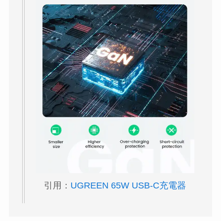
引用：
UGREEN 65W USB-C充電器