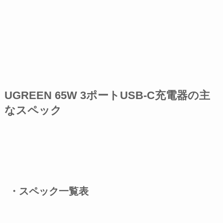
UGREEN 65W 3ポートUSB-C充電器の主
なスペック
・スペック一覧表