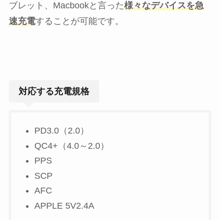
ブレット、Macbookと言った
様々なデバイスを急
速充電
することが可能です。
対応する充電規格
PD3.0（2.0）
QC4+（4.0～2.0）
PPS
SCP
AFC
APPLE 5V2.4A