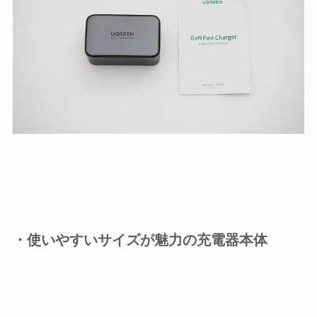
・使いやすいサイズが魅力の充電器本体