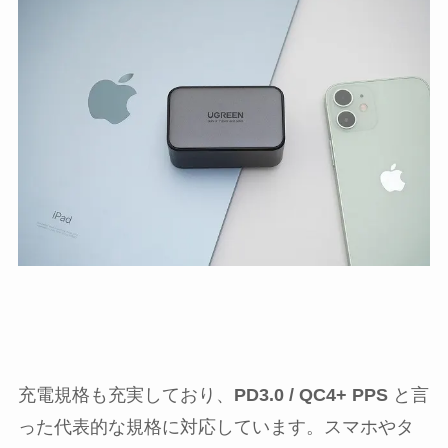
充電規格も充実しており、
PD3.0 / QC4+ PPS
と言
った代表的な規格に対応しています。スマホやタ