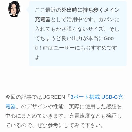
ここ最近の
外出時に持ち歩くメイン
充電器
として活用中です。カバンに
入れてもかさ張らないサイズ、そし
てちょうど良い出力が本当にGoo
d！iPadユーザーにもおすすめです
よ
今回の記事ではUGREEN「
3ポート搭載 USB-C充
電器
」のデザインや性能、実際に使用した感想を
中心にまとめていきます。充電速度なども検証し
ているので、ぜひ参考にしてみて下さい。