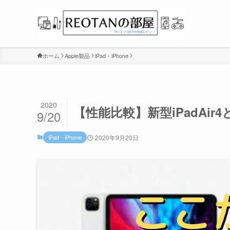
ホーム
Apple製品
iPad・iPhone
2020
【性能比較】新型iPadAir
9/20
iPad・iPhone
2020年9月20日