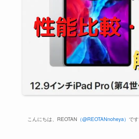
こんにちは、REOTAN
（@REOTANnoheya）
です