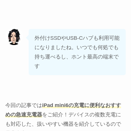
外付けSSDやUSB-Cハブも利用可能
になりましたね。いつでも何処でも
持ち運べるし、ホント最高の端末で
す
今回の記事では
iPad mini6の充電に便利な
おすす
めの急速充電器
をご紹介！デバイスの複数充電に
も対応した、扱いやすい機器を紹介しているので