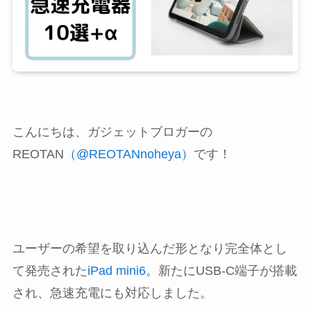
こんにちは、ガジェットブロガーの
REOTAN
（@REOTANnoheya）
です！
ユーザーの希望を取り込んだ形となり完全体とし
て発売された
iPad mini6
。新たにUSB-C端子が搭載
され、急速充電にも対応しました。