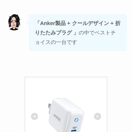
「Anker製品 + クールデザイン + 折
りたたみプラグ 」
の中でベストチ
ョイスの一台です