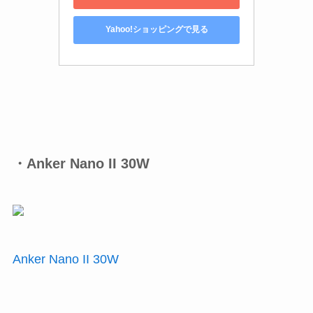
Yahoo!ショッピングで見る
・Anker Nano II 30W
Anker Nano II 30W