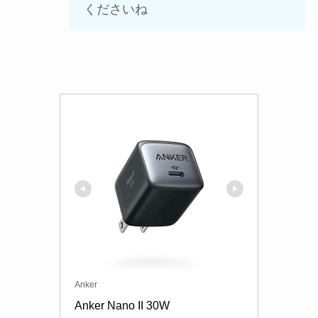
くださいね
Anker
Anker Nano II 30W