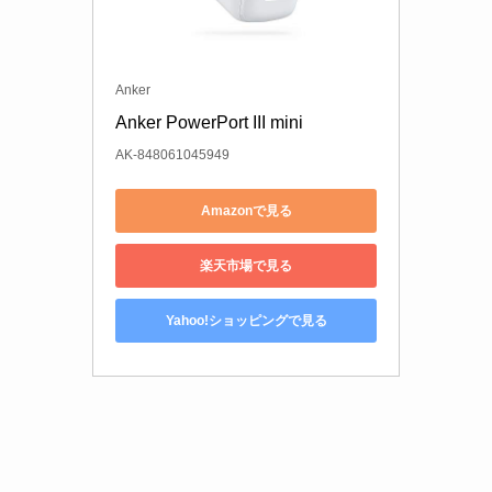
Anker
Anker PowerPort III mini
AK-848061045949
Amazonで見る
楽天市場で見る
Yahoo!ショッピングで見る