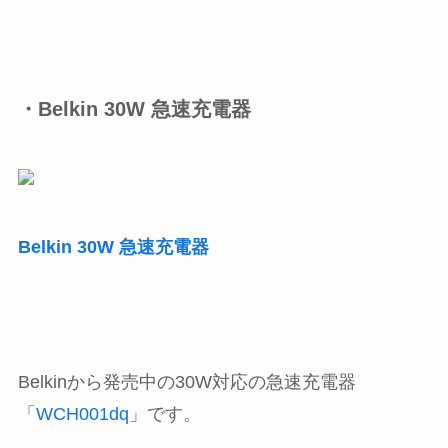
・Belkin 30W 急速充電器
Belkin 30W 急速充電器
Belkinから発売中の30W対応の急速充電器
「
‎WCH001dq
」です。