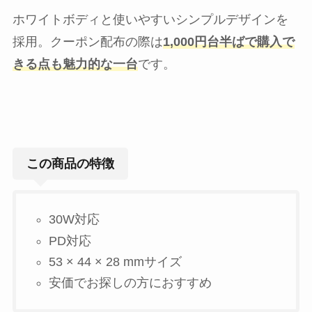
ホワイトボディと使いやすいシンプルデザインを
採用。クーポン配布の際は
1,000円台半ばで購入で
きる点も魅力的な一台
です。
この商品の特徴
30W対応
PD対応
53 × 44 × 28 mmサイズ
安価でお探しの方におすすめ