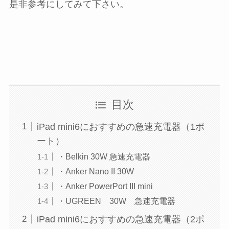
是非参考にしてみて下さい。
目次
iPad mini6におすすめの急速充電器（1ポ
ート）
・Belkin 30W 急速充電器
・Anker Nano II 30W
・Anker PowerPort III mini
・UGREEN 30W 急速充電器
iPad mini6におすすめの急速充電器（2ポ