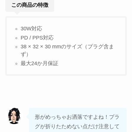
この商品の特徴
30W対応
PD / PPS対応
38 × 32 × 30 mmのサイズ（プラグ含ま
ず）
最大24か月保証
形がめっちゃお洒落ですよね！プラ
グが折りたためない点だけ注意して