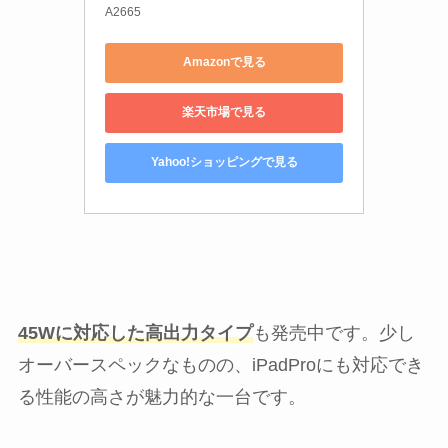
A2665
Amazonで見る
楽天市場で見る
Yahoo!ショッピングで見る
45Wに対応した高出力タイプ
も発売中です。少し
オーバースペックなものの、iPadProにも対応でき
る性能の高さが魅力的な一台です。