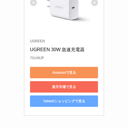
UGREEN
UGREEN 30W 急速充電器
70149JP
Amazonで見る
楽天市場で見る
Yahoo!ショッピングで見る