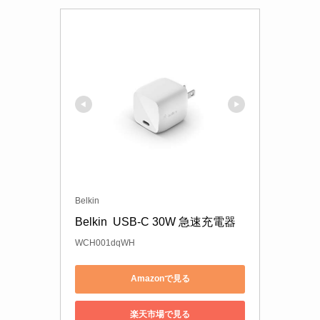
Belkin
Belkin  USB-C 30W 急速充電器
WCH001dqWH
Amazonで見る
楽天市場で見る