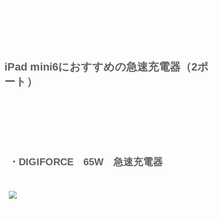
iPad mini6におすすめの急速充電器（2ポ
ート）
・DIGIFORCE 65W 急速充電器