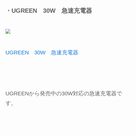
・UGREEN 30W 急速充電器
UGREEN 30W 急速充電器
UGREENから発売中の30W対応の急速充電器で
す。