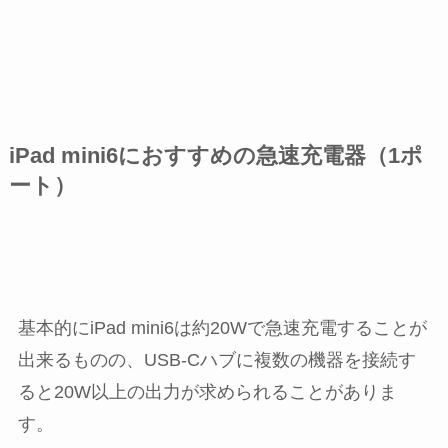
iPad mini6におすすめの急速充電器（1ポ
ート）
基本的にiPad mini6は約20Wで急速充電することが
出来るものの、USB-Cハブに複数の機器を接続す
ると20W以上の出力が求められることがありま
す。