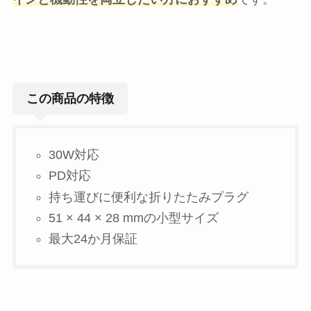
この商品の特徴
30W対応
PD対応
持ち運びに便利な折りたたみプラグ
51 × 44 × 28 mmの小型サイズ
最大24か月保証