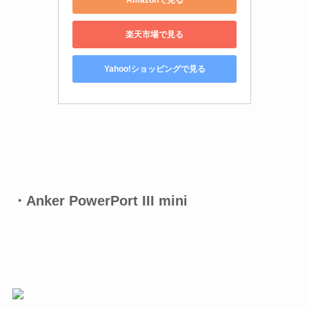
楽天市場で見る
Yahoo!ショッピングで見る
・Anker PowerPort III mini