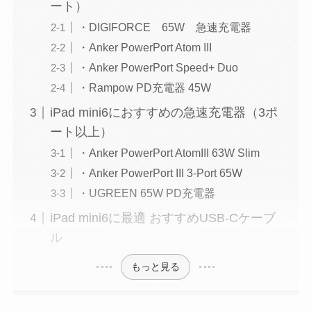
ート）
・DIGIFORCE 65W 急速充電器
・Anker PowerPort Atom III
・Anker PowerPort Speed+ Duo
・Rampow PD充電器 45W
iPad mini6におすすめの急速充電器（3ポ
ート以上）
・Anker PowerPort AtomIII 63W Slim
・Anker PowerPort III 3-Port 65W
・UGREEN 65W PD充電器
iPad mini6に最適 おすすめUSB-Cケーブ
ル
もっと見る