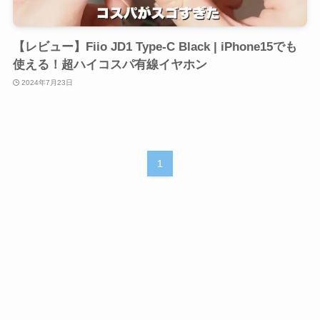
【レビュー】Fiio JD1 Type-C Black | iPhone15でも
使える！超ハイコスパ有線イヤホン
2024年7月23日
1