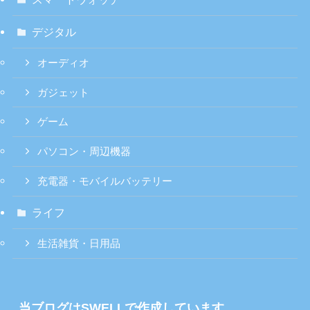
デジタル
オーディオ
ガジェット
ゲーム
パソコン・周辺機器
充電器・モバイルバッテリー
ライフ
生活雑貨・日用品
当ブログはSWELLで作成しています