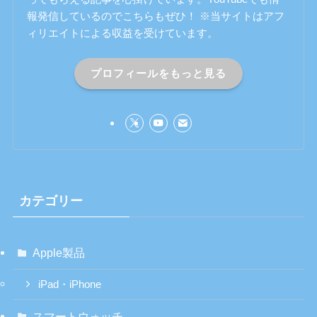
報発信しているのでこちらもぜひ！ ※当サイトはアフ
ィリエイトによる収益を受けています。
プロフィールをもっと見る
カテゴリー
Apple製品
iPad・iPhone
スマートウォッチ