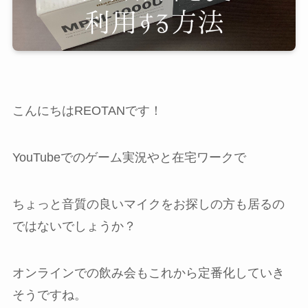
こんにちはREOTANです！
YouTubeでのゲーム実況やと在宅ワークで
ちょっと音質の良いマイクをお探しの方も居るの
ではないでしょうか？
オンラインでの飲み会もこれから定番化していき
そうですね。