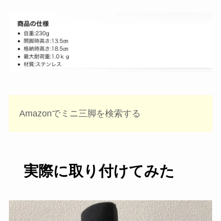
Amazonでミニ三脚を検索する
実際に取り付けてみた