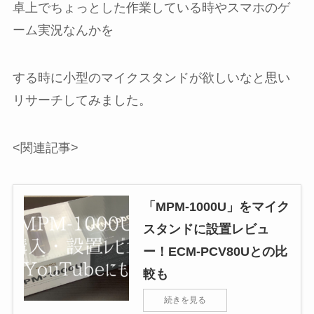
卓上でちょっとした作業している時やスマホのゲ
ーム実況なんかを
する時に小型のマイクスタンドが欲しいなと思い
リサーチしてみました。
<関連記事>
「MPM-1000U」をマイク
スタンドに設置レビュ
ー！ECM-PCV80Uとの比
較も
続きを見る