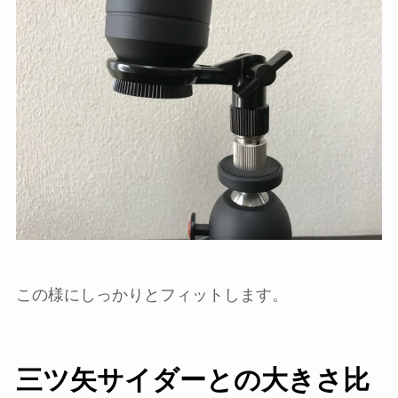
この様にしっかりとフィットします。
三ツ矢サイダーとの大きさ比