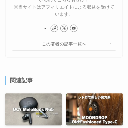
※当サイトはアフィリエイトによる収益を受けて
います。
この著者の記事一覧へ
関連記事