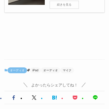
続きを見る
オーディオ
iPad
オーディオ
マイク
よかったらシェアしてね！