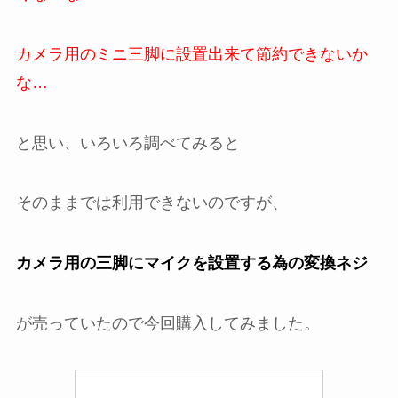
カメラ用のミニ三脚に設置出来て節約できないか
な…
と思い、いろいろ調べてみると
そのままでは利用できないのですが、
カメラ用の三脚にマイクを設置する為の変換ネジ
が売っていたので今回購入してみました。