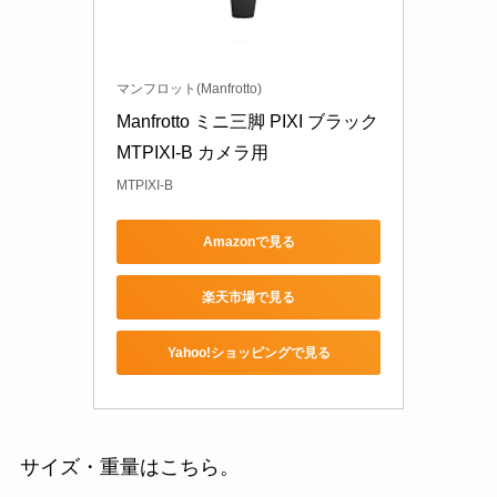
マンフロット(Manfrotto)
Manfrotto ミニ三脚 PIXI ブラック 
MTPIXI-B カメラ用
MTPIXI-B
Amazonで見る
楽天市場で見る
Yahoo!ショッピングで見る
サイズ・重量はこちら。