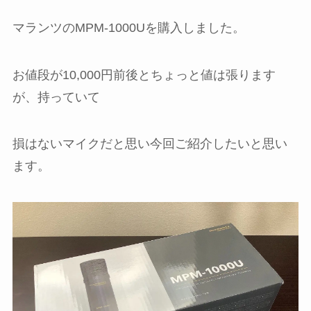
マランツのMPM-1000Uを購入しました。
お値段が10,000円前後とちょっと値は張ります
が、持っていて
損はないマイクだと思い今回ご紹介したいと思い
ます。