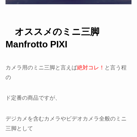
オススメのミニ三脚
Manfrotto PIXI
カメラ用のミニ三脚と言えば
絶対コレ！
と言う程
の
ド定番の商品ですが、
デジカメを含むカメラやビデオカメラ全般のミニ
三脚として