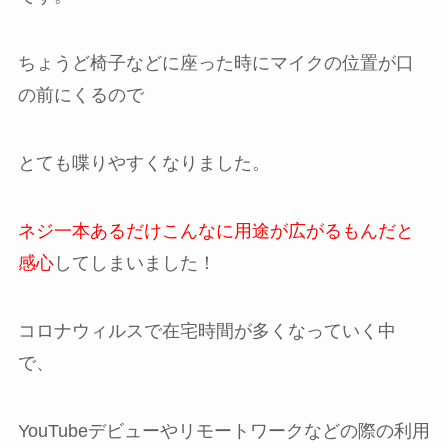
ちょうど椅子などに座った時にマイクの位置が口
の前にくるので
とても喋りやすくなりました。
ネジ一本あるだけこんなに用途が広がるもんだと
感心
してしまいました！
コロナウィルスで在宅時間が多くなっていく中
で、
YouTubeデビューやリモートワークなどの際の利用