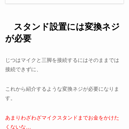
スタンド設置には変換ネジ
が必要
じつはマイクと三脚を接続するにはそのままでは
接続できずに、
これから紹介するような変換ネジが必要になりま
す。
あまりわざわざマイクスタンドまでお金をかけた
くないな…