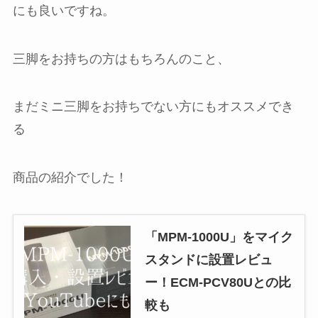
にも良いですね。
三脚をお持ちの方はもちろんのこと、
まだミニ三脚をお持ちでない方にもオススメでき
る
商品の紹介でした！
「MPM-1000U」をマイク
スタンドに設置レビュ
ー！ECM-PCV80Uとの比
較も