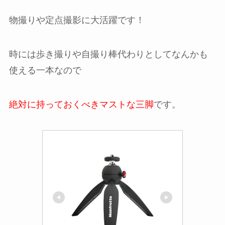
物撮りや定点撮影に大活躍です！
時には歩き撮りや自撮り棒代わりとしてなんかも
使える一本なので
絶対に持っておくべきマストな三脚
です。