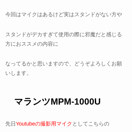
今回はマイクはあるけど実はスタンドがない方や
スタンドがデカすぎて使用の際に邪魔だと感じる
方におススメの内容に
なってるかと思いますので、どうぞよろしくお願
いします。
マランツMPM-1000U
先日
Youtubeの撮影用マイク
としてこちらの