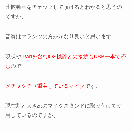
比較動画をチェックして頂けるとわかると思うの
ですが、
音質はマランツの方がかなり良いと思います。
現状や
iPadを含むiOS機器との接続もUSB一本で済
む
ので
メチャクチャ重宝しているマイク
です。
現在割と大きめのマイクスタンドに取り付けて使
用しているのですが、