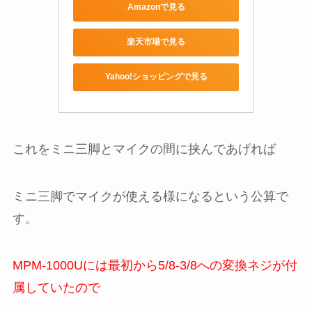
Amazonで見る
楽天市場で見る
Yahoo!ショッピングで見る
これをミニ三脚とマイクの間に挟んであげれば
ミニ三脚でマイクが使える様になるという公算で
す。
MPM-1000Uには最初から5/8-3/8への変換ネジが付
属していたので