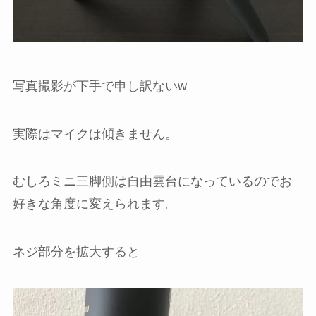
写真撮影が下手で申し訳ないw
実際はマイクは傾きません。
むしろミニ三脚側は自由雲台になっているのでお
好きな角度に変えられます。
ネジ部分を拡大すると