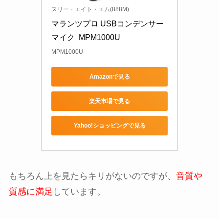
スリー・エイト・エム(888M)
マランツプロ USBコンデンサー
マイク  MPM1000U
MPM1000U
Amazonで見る
楽天市場で見る
Yahoo!ショッピングで見る
もちろん上を見たらキリがないのですが、
音質や
質感に満足
しています。