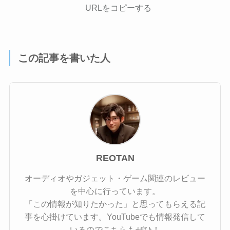
URLをコピーする
この記事を書いた人
REOTAN
オーディオやガジェット・ゲーム関連のレビュー
を中心に行っています。
「この情報が知りたかった」と思ってもらえる記
事を心掛けています。YouTubeでも情報発信して
いるのでこちらもぜひ！