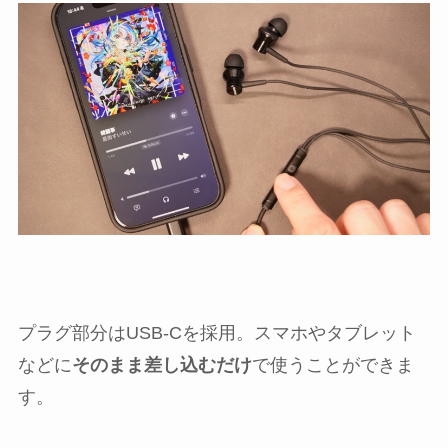
プラグ部分はUSB-Cを採用。スマホやタブレット
などに
そのまま差し込むだけ
で使うことができま
す。