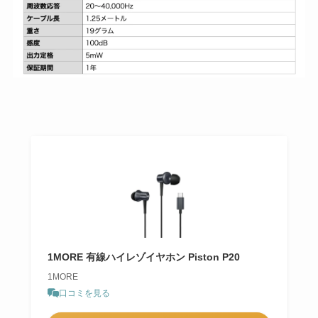
1MORE 有線ハイレゾイヤホン Piston P20
1MORE
口コミを見る