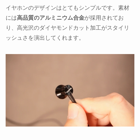
イヤホンのデザインはとてもシンプルです。素材
には
高品質のアルミニウム合金
が採用されてお
り、高光沢のダイヤモンドカット加工がスタイリ
ッシュさを演出してくれます。