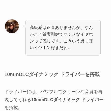
高級感は正直ありませんが、なん
かこう質実剛健でマジメなイヤホ
ンって感じです。こういう男っぽ
いイヤホン好きだわ…
10mmDLCダイナミック ドライバーを搭載
ドライバーには、パワフルでクリーンな音質を再
現してくれる
10mmDLCダイナミック ドライバー
を搭載。