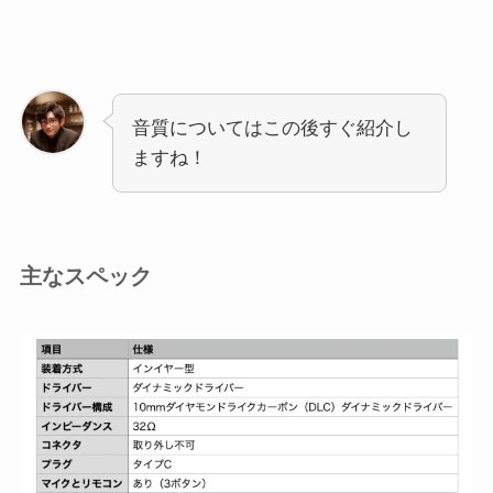
音質についてはこの後すぐ紹介し
ますね！
主なスペック