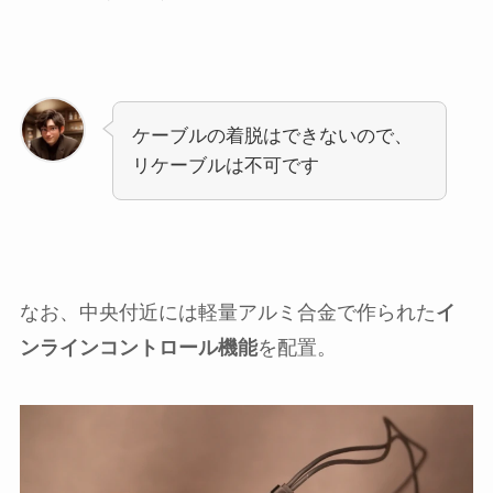
ケーブルの着脱はできないので、
リケーブルは不可です
なお、中央付近には軽量アルミ合金で作られた
イ
ンラインコントロール機能
を配置。