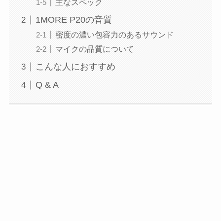
主なスペック
1MORE P20の音質
密度の濃い包容力のあるサウンド
マイクの品質について
こんな人におすすめ
Q & A