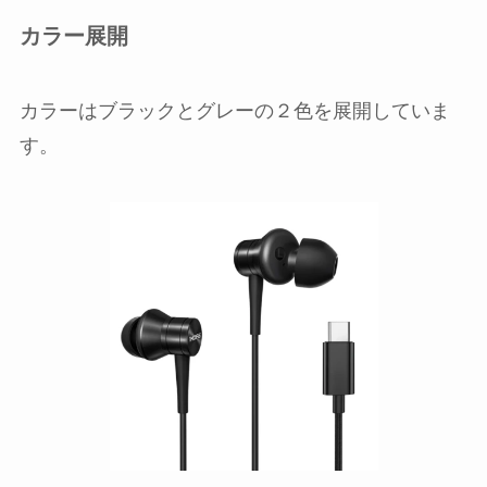
カラー展開
カラーはブラックとグレーの２色を展開していま
す。