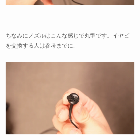
ちなみにノズルはこんな感じで丸型です。イヤピ
を交換する人は参考までに。