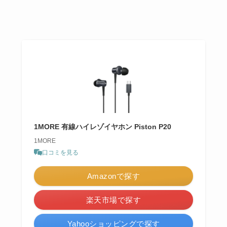
1MORE 有線ハイレゾイヤホン Piston P20
1MORE
口コミを見る
Amazonで探す
楽天市場で探す
Yahooショッピングで探す