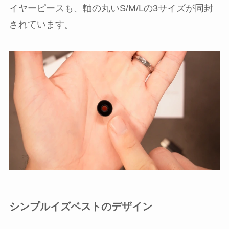
イヤーピースも、軸の丸いS/M/Lの3サイズが同封
されています。
シンプルイズベストのデザイン