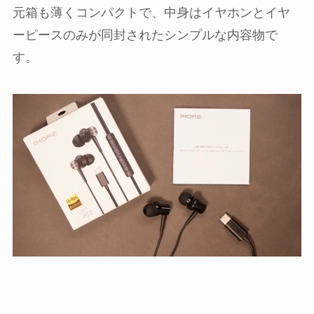
元箱も薄くコンパクトで、中身はイヤホンとイヤ
ーピースのみが同封されたシンプルな内容物で
す。