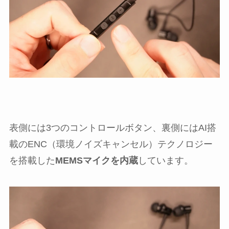
表側には3つのコントロールボタン、裏側にはAI搭
載のENC（環境ノイズキャンセル）テクノロジー
を搭載した
MEMSマイクを内蔵
しています。