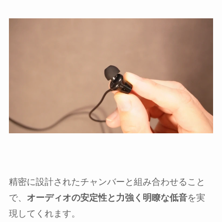
精密に設計されたチャンバーと組み合わせること
で、
オーディオの安定性と力強く明瞭な低音
を実
現してくれます。