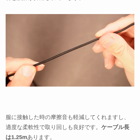
服に接触した時の摩擦音も軽減してくれますし、
適度な柔軟性で取り回しも良好です。
ケーブル長
は1.25m
あります。