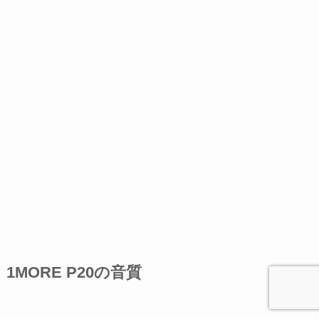
1MORE P20の音質