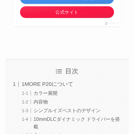
公式サイト
ポチップ
目次
1MORE P20について
カラー展開
内容物
シンプルイズベストのデザイン
10mmDLCダイナミック ドライバーを搭
載