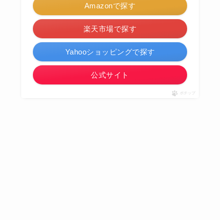
Amazonで探す
楽天市場で探す
Yahooショッピングで探す
公式サイト
ポチップ