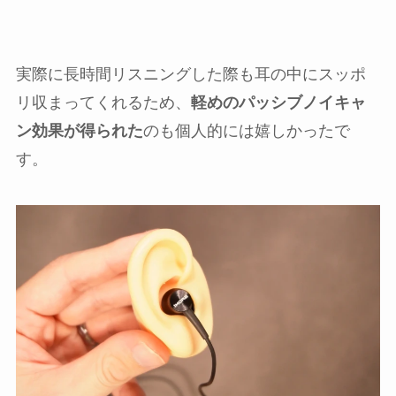
実際に長時間リスニングした際も耳の中にスッポ
リ収まってくれるため、
軽めのパッシブノイキャ
ン効果が得られた
のも個人的には嬉しかったで
す。