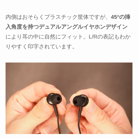
内側はおそらくプラスチック筐体ですが、
45°の挿
入角度を持つデュアルアングルイヤホンデザイン
により耳の中に自然にフィット。L/Rの表記もわか
りやすく印字されています。