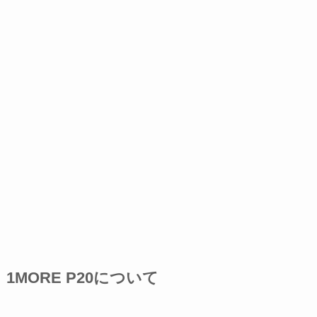
1MORE P20について