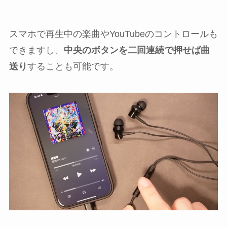
スマホで再生中の楽曲やYouTubeのコントロールも
できますし、
中央のボタンを二回連続で押せば曲
送り
することも可能です。