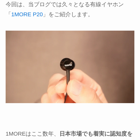
今回は、当ブログでは久々となる有線イヤホン
「
1MORE P20
」をご紹介します。
1MOREはここ数年、
日本市場でも着実に認知度を