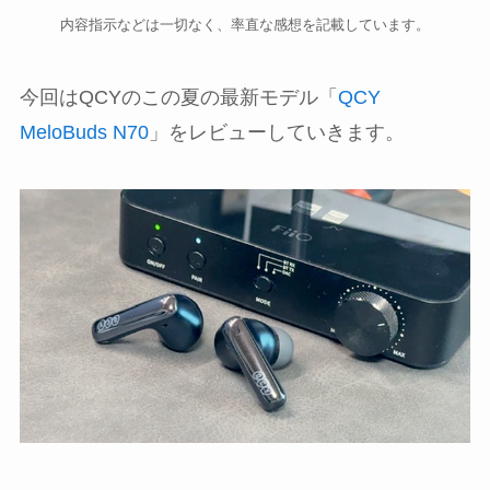
内容指示などは一切なく、率直な感想を記載しています。
今回はQCYのこの夏の最新モデル「
QCY
MeloBuds N70
」をレビューしていきます。