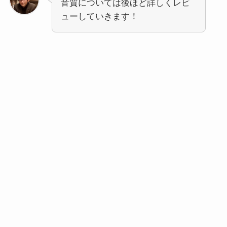
音質については後ほど詳しくレビ
ューしていきます！