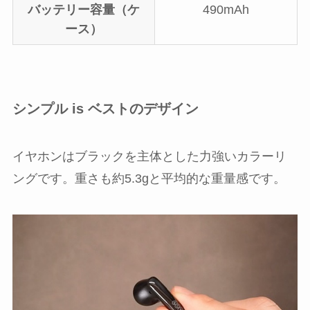
バッテリー容量（ケ
490mAh
ース）
シンプル is ベストのデザイン
イヤホンはブラックを主体とした力強いカラーリ
ングです。重さも約5.3gと平均的な重量感です。