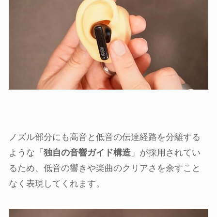
ノズル部分にも高音と低音の伝達経路を分離する
ような「
独自の音響ガイド構造
」が採用されてい
るため、低音の響きや楽曲のクリアさを余すこと
なく表現してくれます。