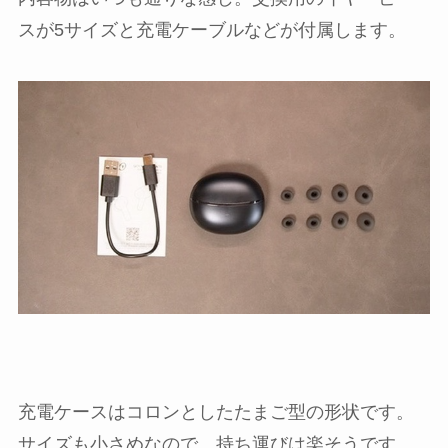
スが5サイズと充電ケーブルなどが付属します。
充電ケースはコロンとしたたまご型の形状です。
サイズも小さめなので、持ち運びは楽そうです。