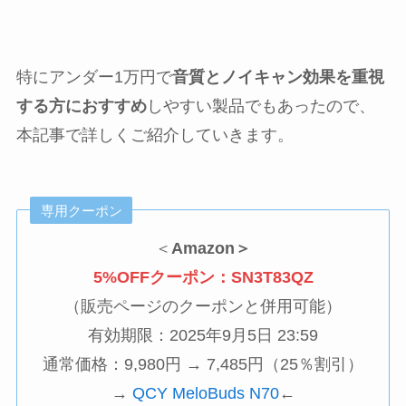
特にアンダー1万円で
音質とノイキャン効果を重視
する方におすすめ
しやすい製品でもあったので、
本記事で詳しくご紹介していきます。
専用クーポン
＜
Amazon＞
5%OFFクーポン：SN3T83QZ
（販売ページのクーポンと併用可能）
有効期限：2025年9月5日 23:59
通常価格：9,980円 → 7,485円（25％割引）
→
QCY MeloBuds N70
←