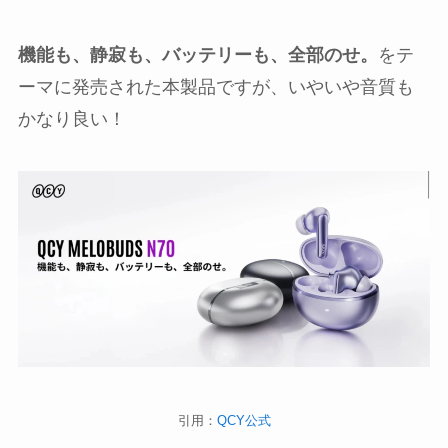
機能も、静寂も、バッテリーも、全部のせ。
をテ
ーマに発売された本製品ですが、いやいや音質も
かなり良い！
引用：
QCY公式