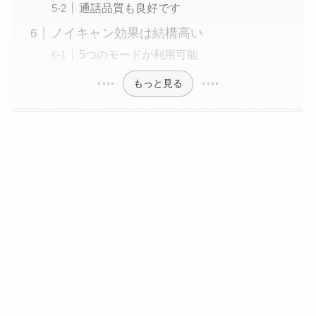
通話品質も良好です
ノイキャン効果は結構高い
5つのモードが利用可能
もっと見る