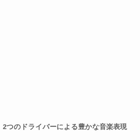
2つのドライバーによる豊かな音楽表現