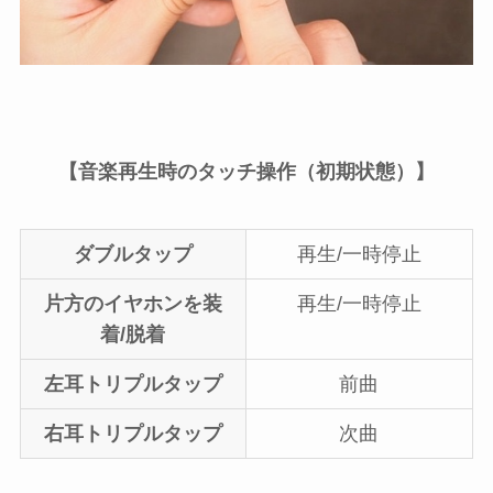
【音楽再生時のタッチ操作（初期状態）】
ダブルタップ
再生/一時停止
片方のイヤホンを装
再生/一時停止
着/脱着
左耳トリプルタップ
前曲
右耳トリプルタップ
次曲