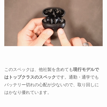
このスペックは、他社製を含めても
現行モデルで
はトップクラスのスペック
です。通勤・通学でも
バッテリー切れの心配が少ないので、取り回しに
はかなり優れています。