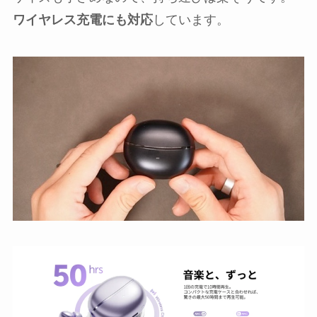
ワイヤレス充電にも対応
しています。