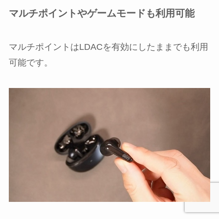
マルチポイントやゲームモードも利用可能
マルチポイントはLDACを有効にしたままでも利用
可能です。