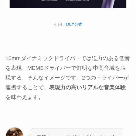
引用：
QCY公式
10mmダイナミックドライバーでは迫力のある低音
を表現、MEMSドライバーで鮮明な中高音域を表
現する、そんなイメージです。2つのドライバーが
連携することで、
表現力の高いリアルな音楽体験
を味わえます。