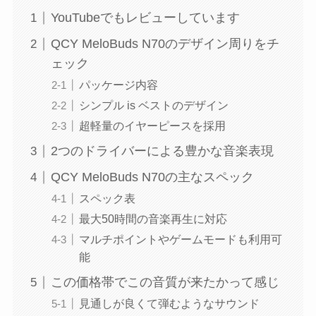
YouTubeでもレビューしています
QCY MeloBuds N70のデザイン周りをチ
ェック
パッケージ内容
シンプル is ベストのデザイン
超軽量のイヤーピースを採用
2つのドライバーによる豊かな音楽表現
QCY MeloBuds N70の主なスペック
スペック表
最大50時間の音楽再生に対応
マルチポイントやゲームモードも利用可
能
この価格帯でこの音質が来たかって感じ
見通しが良くて弾むようなサウンド