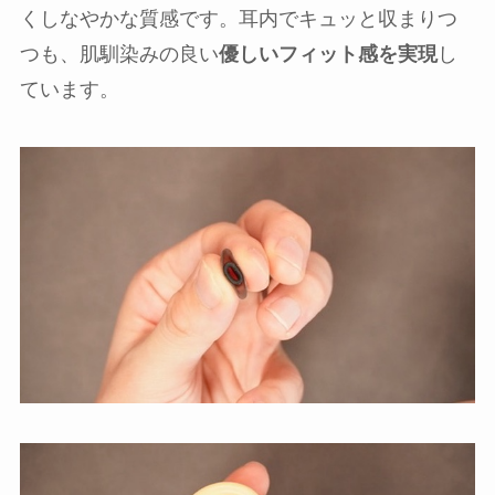
くしなやかな質感です。耳内でキュッと収まりつ
つも、肌馴染みの良い
優しいフィット感を実現
し
ています。