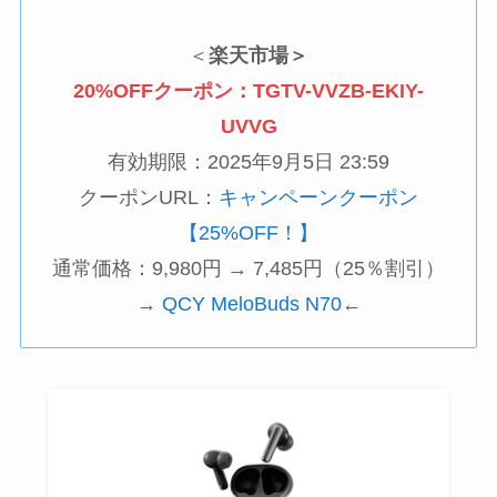
＜
楽天市場＞
20%OFFクーポン：TGTV-VVZB-EKIY-
UVVG
有効期限：2025年9月5日 23:59
クーポンURL：
キャンペーンクーポン
【25%OFF！】
通常価格：9,980円 → 7,485円（25％割引）
→
QCY MeloBuds N70
←