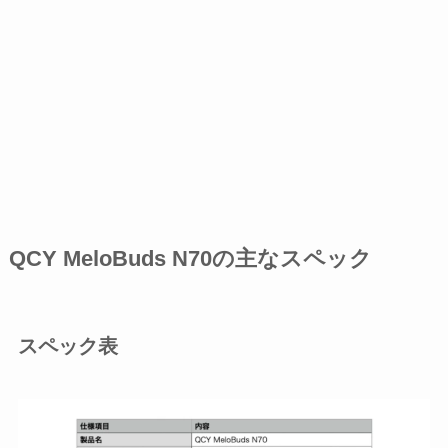
QCY MeloBuds N70の主なスペック
スペック表