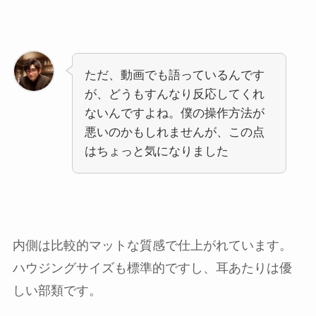
ただ、動画でも語っているんです
が、どうもすんなり反応してくれ
ないんですよね。僕の操作方法が
悪いのかもしれませんが、この点
はちょっと気になりました
内側は比較的マットな質感で仕上がれています。
ハウジングサイズも標準的ですし、耳あたりは優
しい部類です。