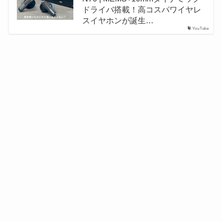
ドライバ搭載！高コスパワイヤレ
スイヤホンが誕生…
YouTube