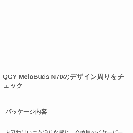
QCY MeloBuds N70のデザイン周りをチ
ェック
パッケージ内容
内容物はいつも通りな感じ。交換用のイヤーピー