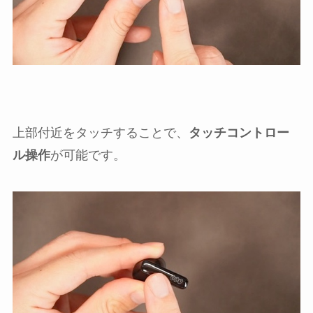
上部付近をタッチすることで、
タッチコントロー
ル操作
が可能です。