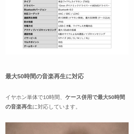
最大50時間の音楽再生に対応
イヤホン単体で10時間、
ケース併用で最大50時間
の音楽再生
に対応しています。