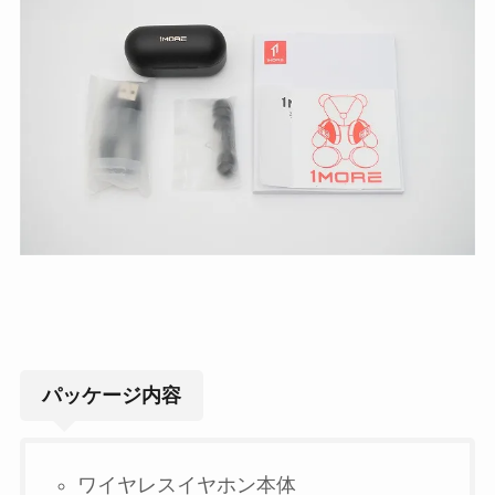
パッケージ内容
ワイヤレスイヤホン本体