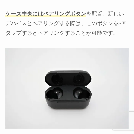
ケース中央にはペアリングボタン
を配置。新しい
デバイスとペアリングする際は、このボタンを3回
タップするとペアリングすることが可能です。