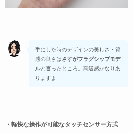
手にした時のデザインの美しさ・質
感の良さは
さすがフラグシップモデ
ル
と言ったところ。高級感かなりあ
りますよ
・軽快な操作が可能なタッチセンサー方式