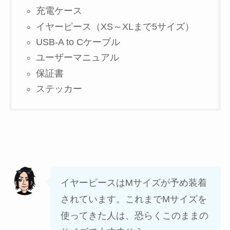
充電ケース
イヤーピース（XS～XLまで5サイズ）
USB-A to Cケーブル
ユーザーマニュアル
保証書
ステッカー
イヤーピースはMサイズが予め装着
されています。これまでMサイズを
使ってきた人は、恐らくこのままの