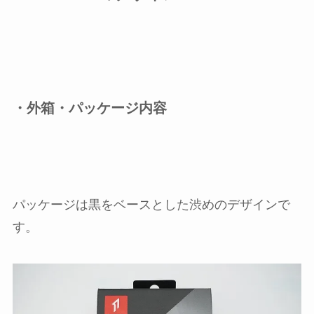
・外箱・パッケージ内容
パッケージは黒をベースとした渋めのデザインで
す。