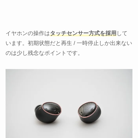
イヤホンの操作は
タッチセンサー方式を採用
して
います。初期状態だと再生 / 一時停止しか出来ない
のは少し残念なポイントです。