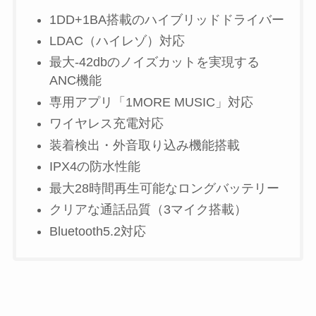
1DD+1BA搭載のハイブリッドドライバー
LDAC（ハイレゾ）対応
最大-42dbのノイズカットを実現する
ANC機能
専用アプリ「1MORE MUSIC」対応
ワイヤレス充電対応
装着検出・外音取り込み機能搭載
IPX4の防水性能
最大28時間再生可能なロングバッテリー
クリアな通話品質（3マイク搭載）
Bluetooth5.2対応