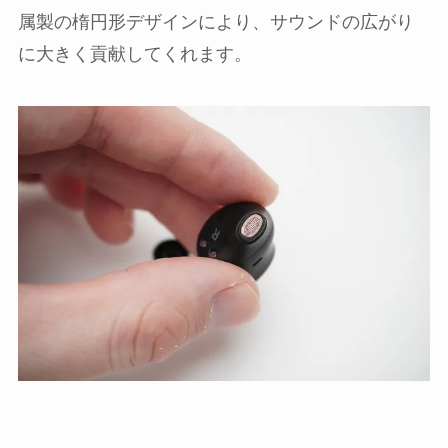
属製の楕円形デザインにより、サウンドの広がり
に大きく貢献してくれます。