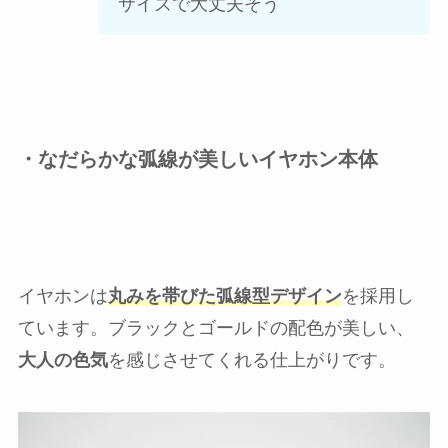
サイズで大丈夫そう
・なだらかな弧線が美しいイヤホン本体
イヤホンは
丸みを帯びた弧線型デザイン
を採用し
ています。ブラックとゴールドの配色が美しい、
大人の色気
を感じさせてくれる仕上がりです。