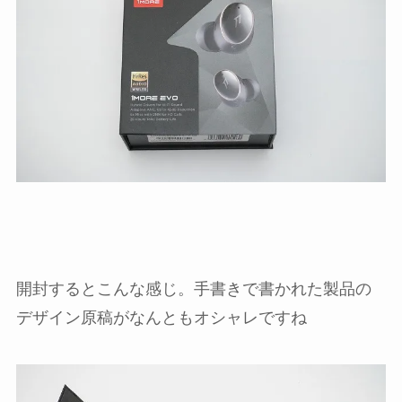
開封するとこんな感じ。手書きで書かれた製品の
デザイン原稿がなんともオシャレですね