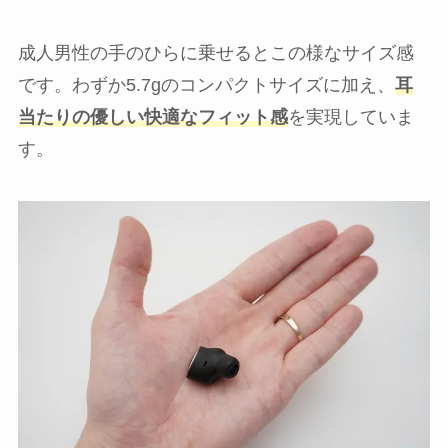
成人男性の手のひらに乗せるとこの様なサイズ感
です。わずか5.7gのコンパクトサイズに加え、
耳
当たりの優しい快適なフィット感
を実現していま
す。