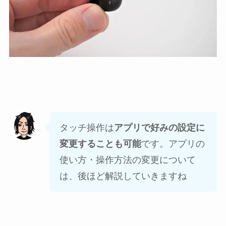
タッチ操作は
アプリで好みの設定に
変更することも可能
です。アプリの
使い方・操作方法の変更について
は、後ほど解説していきますね