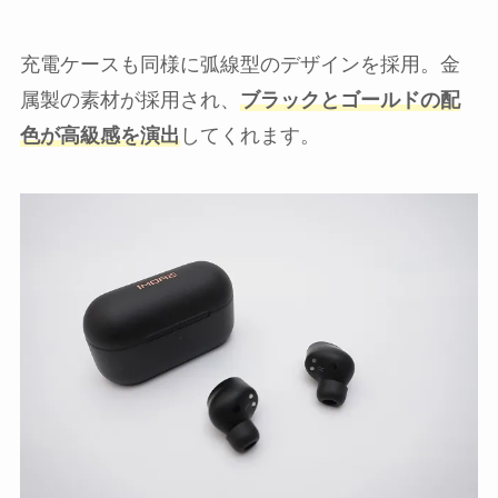
充電ケースも同様に弧線型のデザインを採用。金
属製の素材が採用され、
ブラックとゴールドの配
色が高級感を演出
してくれます。