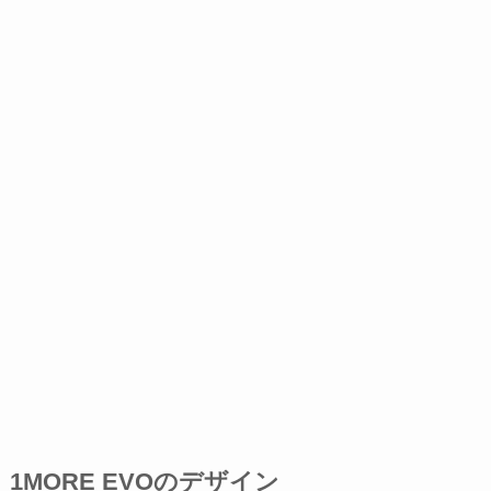
1MORE EVOのデザイン