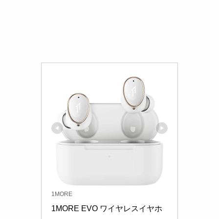
1MORE
1MORE EVO ワイヤレスイヤホ