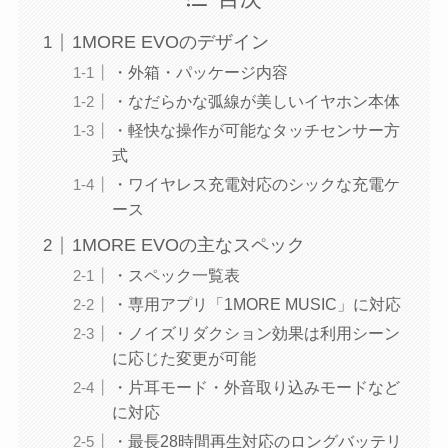
1MORE EVOのデザイン
・外箱・パッケージ内容
・なだらかな弧線が美しいイヤホン本体
・軽快な操作が可能なタッチセンサー方
式
・ワイヤレス充電対応のシックな充電ケ
ース
1MORE EVOの主なスペック
・スペック一覧表
・専用アプリ「1MORE MUSIC」に対応
・ノイズリダクション効果は利用シーン
に応じた変更が可能
・片耳モード・外音取り込みモードなど
に対応
・最長28時間再生対応のロングバッテリ