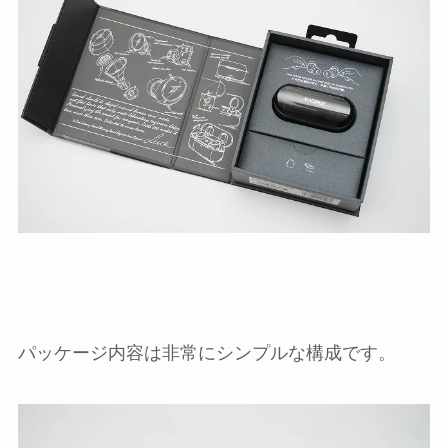
パッケージ内容は非常にシンプルな構成です。