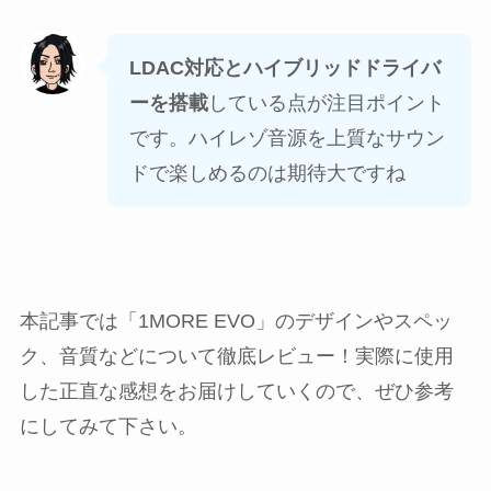
LDAC対応とハイブリッドドライバ
ーを搭載
している点が注目ポイント
です。ハイレゾ音源を上質なサウン
ドで楽しめるのは期待大ですね
本記事では「1MORE EVO」のデザインやスペッ
ク、音質などについて徹底レビュー！実際に使用
した正直な感想をお届けしていくので、ぜひ参考
にしてみて下さい。