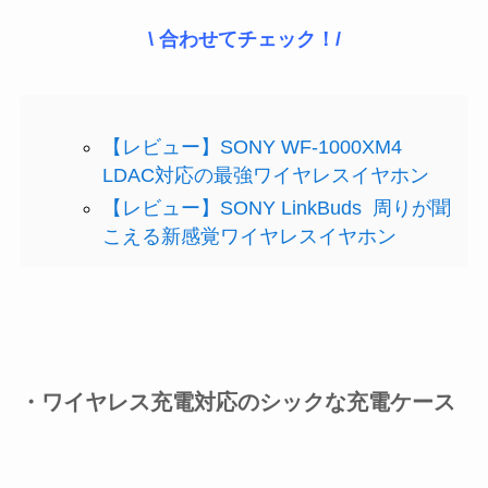
\ 合わせてチェック！/
【レビュー】SONY WF-1000XM4
LDAC対応の最強ワイヤレスイヤホン
【レビュー】SONY LinkBuds 周りが聞
こえる新感覚ワイヤレスイヤホン
・ワイヤレス充電対応のシックな充電ケース