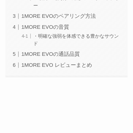
ー
1MORE EVOのペアリング方法
1MORE EVOの音質
・明確な強弱を体感できる豊かなサウン
ド
1MORE EVOの通話品質
1MORE EVO レビューまとめ