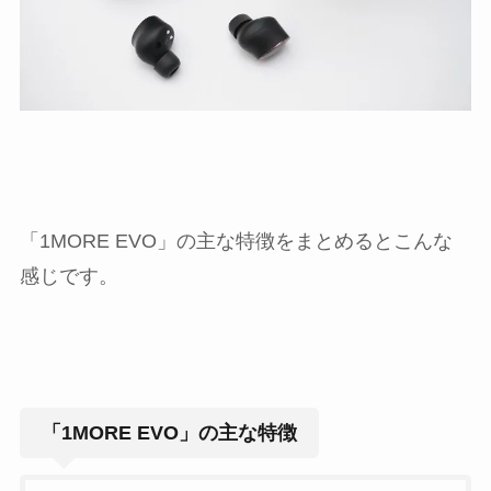
「1MORE EVO」の主な特徴をまとめるとこんな
感じです。
「1MORE EVO」の主な特徴