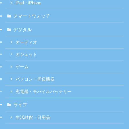
iPad・iPhone
スマートウォッチ
デジタル
オーディオ
ガジェット
ゲーム
パソコン・周辺機器
充電器・モバイルバッテリー
ライフ
生活雑貨・日用品