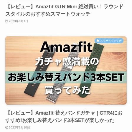
【レビュー】Amazfit GTR Mini 絶対買い！ラウンド
スタイルのおすすめスマートウォッチ
2023年6月1日
スマートウォッチ
【レビュー】Amazfit 替えバンドガチャ | GTR4にお
すすめ!お楽しみ替えバンド3本SETが楽しかった
2023年3月10日