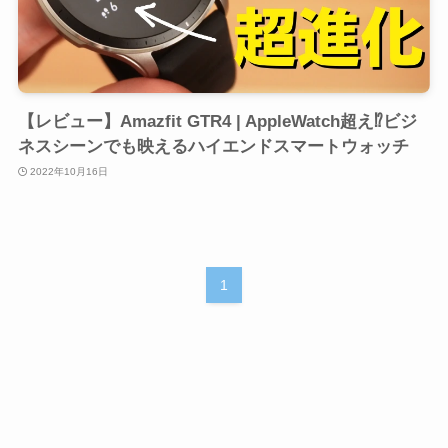
【レビュー】Amazfit GTR4 | AppleWatch超え⁉ビジ
ネスシーンでも映えるハイエンドスマートウォッチ
2022年10月16日
1