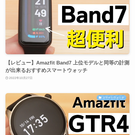
【レビュー】Amazfit Band7 上位モデルと同等の計測
が出来るおすすめスマートウォッチ
2022年10月27日
スマートウォッチ