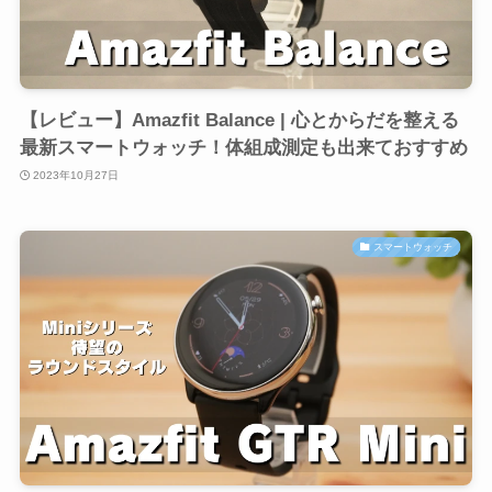
【レビュー】Amazfit Balance | 心とからだを整える
最新スマートウォッチ！体組成測定も出来ておすすめ
2023年10月27日
スマートウォッチ