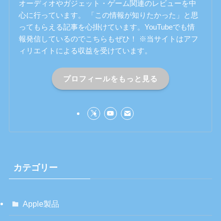
オーディオやガジェット・ゲーム関連のレビューを中
心に行っています。 「この情報が知りたかった」と思
ってもらえる記事を心掛けています。YouTubeでも情
報発信しているのでこちらもぜひ！ ※当サイトはアフ
ィリエイトによる収益を受けています。
プロフィールをもっと見る
カテゴリー
Apple製品