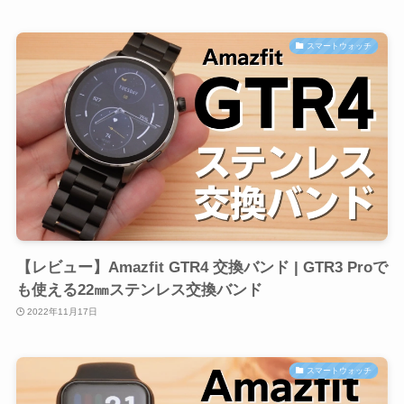
スマートウォッチ
【レビュー】Amazfit GTR4 交換バンド | GTR3 Proで
も使える22㎜ステンレス交換バンド
2022年11月17日
スマートウォッチ