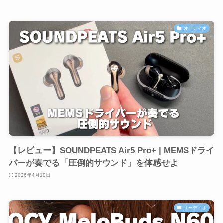
オーディオ
【レビュー】SOUNDPEATS Air5 Pro+ | MEMSドライ
バーが奏でる「圧倒的サウンド」を体感せよ
2026年4月10日
オーディオ