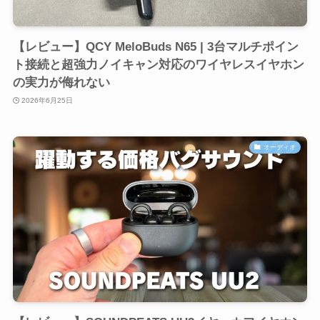
【レビュー】QCY MeloBuds N65 | 3台マルチポイン
ト接続と超強力ノイキャン対応のワイヤレスイヤホン
の実力が侮れない
2026年6月25日
オーディオ