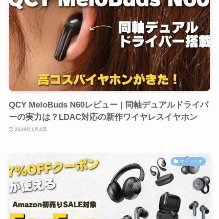
QCY MeloBuds N60レビュー | 同軸デュアルドライバ
ーの実力は？LDAC対応の新作ワイヤレスイヤホン
2026年1月4日
オーディオ