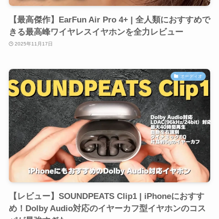
【最高傑作】EarFun Air Pro 4+ | 全人類におすすめで
きる最高峰ワイヤレスイヤホンを全力レビュー
2025年11月17日
オーディオ
【レビュー】SOUNDPEATS Clip1 | iPhoneにおすす
め！Dolby Audio対応のイヤーカフ型イヤホンのコス