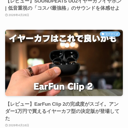
【レビュー】SOUNDPEATS UU2イヤーカフイヤホン
| 低音重視の「コスパ最強格」のサウンドを体感せよ
2026年4月28日
オーディオ
【レビュー】EarFun Clip 2の完成度がスゴイ。アン
ダー1万円で買えるイヤーカフ型の決定版が登場して
た
2026年4月16日