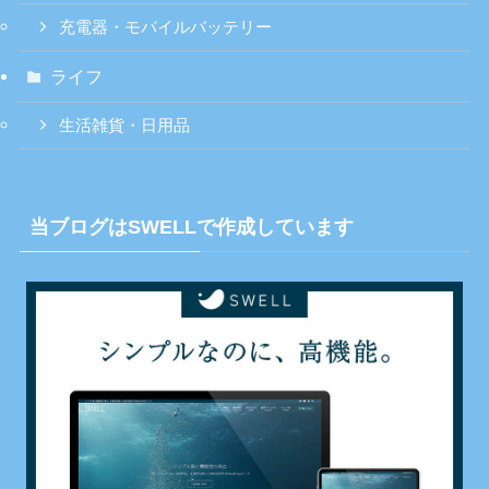
充電器・モバイルバッテリー
ライフ
生活雑貨・日用品
当ブログはSWELLで作成しています