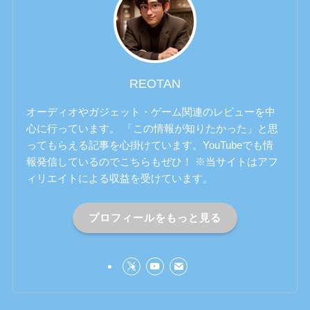
REOTAN
オーディオやガジェット・ゲーム関連のレビューを中
心に行っています。 「この情報が知りたかった」と思
ってもらえる記事を心掛けています。YouTubeでも情
報発信しているのでこちらもぜひ！ ※当サイトはアフ
ィリエイトによる収益を受けています。
プロフィールをもっと見る