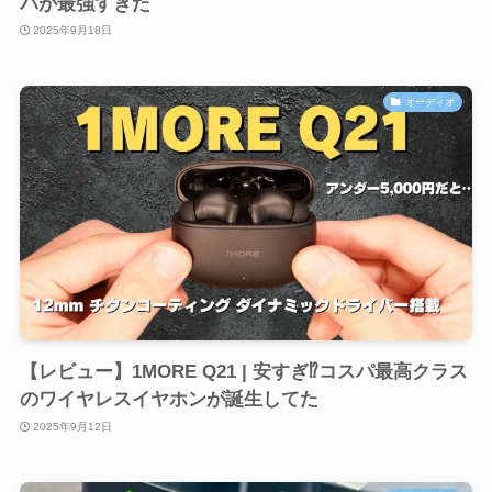
パが最強すぎた
2025年9月18日
オーディオ
【レビュー】1MORE Q21 | 安すぎ⁉︎コスパ最高クラス
のワイヤレスイヤホンが誕生してた
2025年9月12日