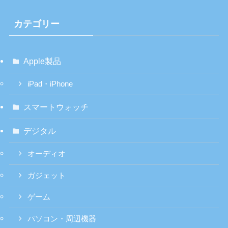
カテゴリー
Apple製品
iPad・iPhone
スマートウォッチ
デジタル
オーディオ
ガジェット
ゲーム
パソコン・周辺機器