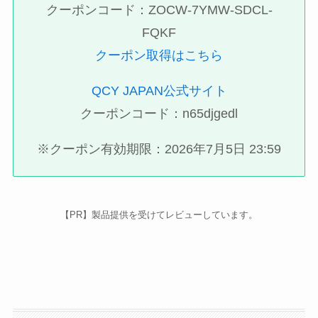
クーポンコード：ZOCW-7YMW-SDCL-
FQKF
クーポン取得はこちら
QCY JAPAN公式サイト
クーポンコード：n65djgedl
※クーポン有効期限：2026年7月5日 23:59
【PR】製品提供を受けてレビューしています。