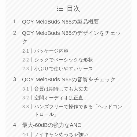
目次
QCY MeloBuds N65の製品概要
QCY MeloBuds N65のデザインをチェッ
ク
パッケージ内容
シックでベーシックな形状
小ぶりで使いやすいケース
QCY MeloBuds N65の音質をチェック
音質は期待しても大丈夫
空間オーディオは正直…
ハンズフリーで操作できる「ヘッドコン
トロール」
最大-60dBの強力なANC
ノイキャンめっちゃ強い