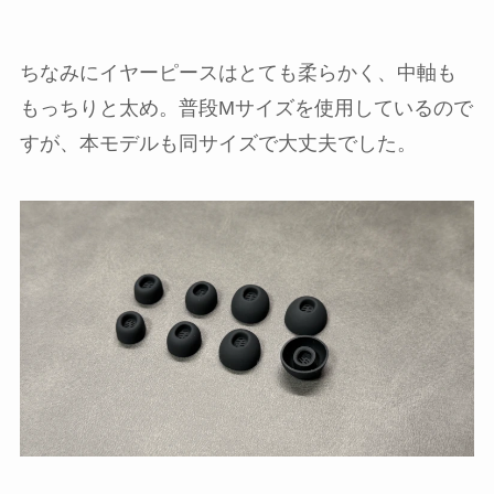
ちなみにイヤーピースはとても柔らかく、中軸も
もっちりと太め。普段Mサイズを使用しているので
すが、本モデルも同サイズで大丈夫でした。