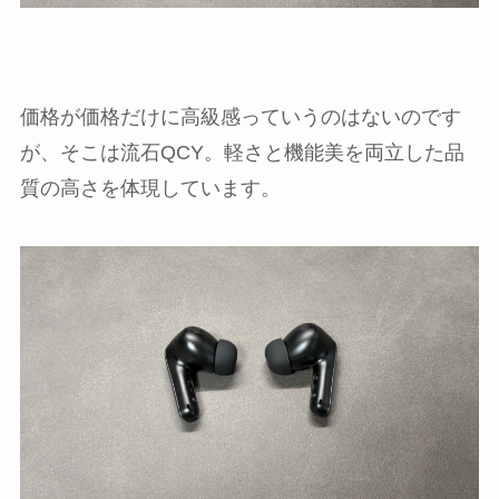
価格が価格だけに高級感っていうのはないのです
が、そこは流石QCY。軽さと機能美を両立した品
質の高さを体現しています。