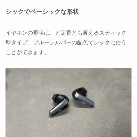
シックでベーシックな形状
イヤホンの形状は、ど定番とも言えるスティック
型タイプ。ブルーシルバーの配色でシックに使う
ことができます。