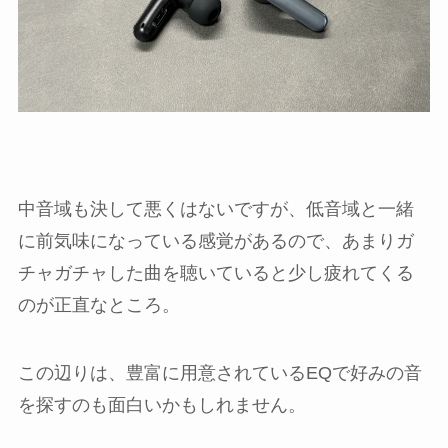
中音域も決して悪くはないですが、低音域と一緒
に前気味になっている感覚があるので、あまりガ
チャガチャした曲を聴いていると少し疲れてくる
のが正直なところ。
この辺りは、豊富に用意されているEQで好みの音
を探すのも面白いかもしれません。