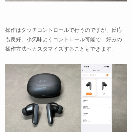
操作はタッチコントロールで行うのですが、反応
も良好。小気味よくコントロール可能で、好みの
操作方法へカスタマイズすることもできます。