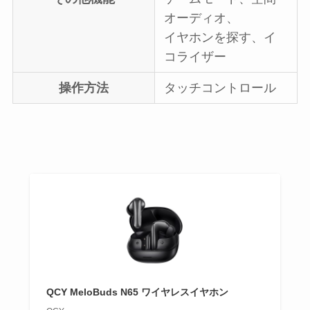
オーディオ、
イヤホンを探す、イ
コライザー
操作方法
タッチコントロール
QCY MeloBuds N65 ワイヤレスイヤホン