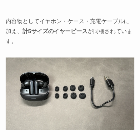
内容物としてイヤホン・ケース・充電ケーブルに
加え、
計5サイズのイヤーピース
が同梱されていま
す。