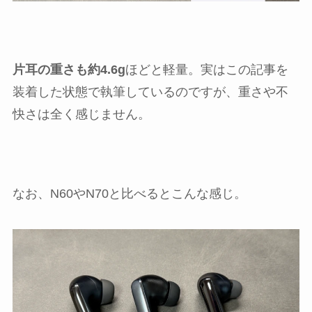
片耳の重さも約4.6g
ほどと軽量。実はこの記事を
装着した状態で執筆しているのですが、重さや不
快さは全く感じません。
なお、N60やN70と比べるとこんな感じ。