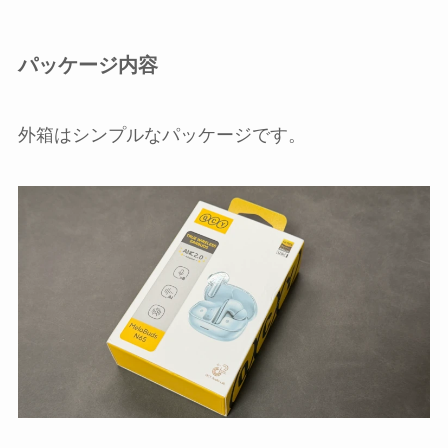
パッケージ内容
外箱はシンプルなパッケージです。