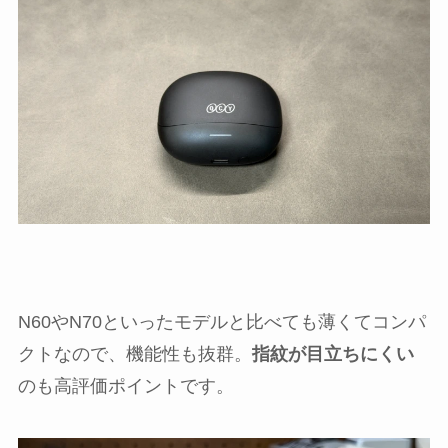
N60やN70といったモデルと比べても薄くてコンパ
クトなので、機能性も抜群。
指紋が目立ちにくい
のも高評価ポイントです。