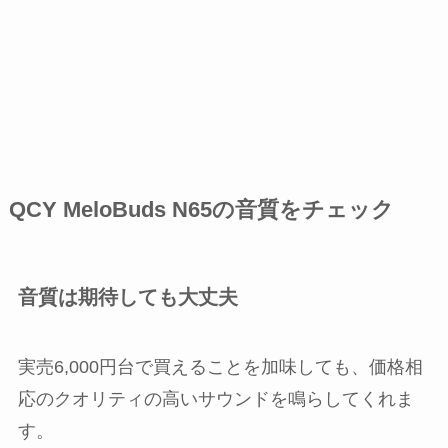
QCY MeloBuds N65の音質をチェック
音質は期待しても大丈夫
実売6,000円台で買えることを加味しても、価格相
応のクオリティの高いサウンドを鳴らしてくれま
す。