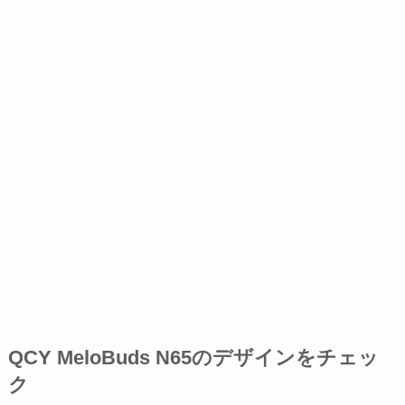
QCY MeloBuds N65のデザインをチェッ
ク