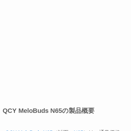
QCY MeloBuds N65の製品概要