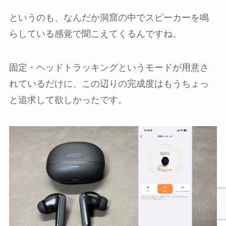
というのも、なんだか洞窟の中でスピーカーを鳴
らしている感覚で聞こえてくるんですね。
固定・ヘッドトラッキングというモードが用意さ
れているだけに、この辺りの完成度はもうちょっ
と追求して欲しかったです。