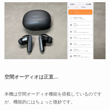
空間オーディオは正直…
本機は空間オーディオ機能を搭載しているのです
が、機能的にはちょっと微妙です。