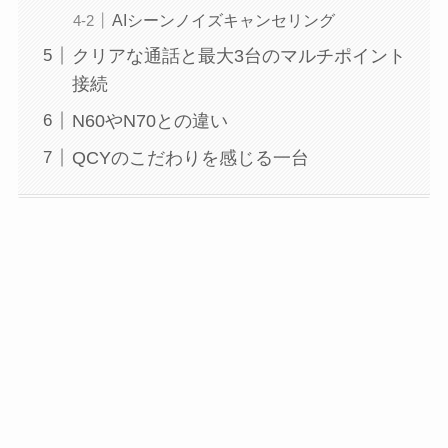
AIシーンノイズキャンセリング
クリアな通話と最大3台のマルチポイント
接続
N60やN70との違い
QCYのこだわりを感じる一台