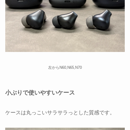
左からN60,N65,N70
小ぶりで使いやすいケース
ケースは丸っこいサラサラっとした質感です。