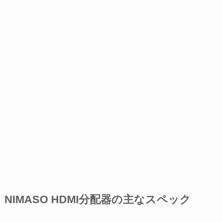
NIMASO HDMI分配器の主なスペック