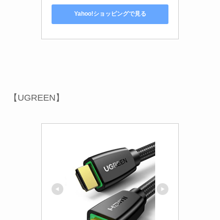
Yahoo!ショッピングで見る
【UGREEN】