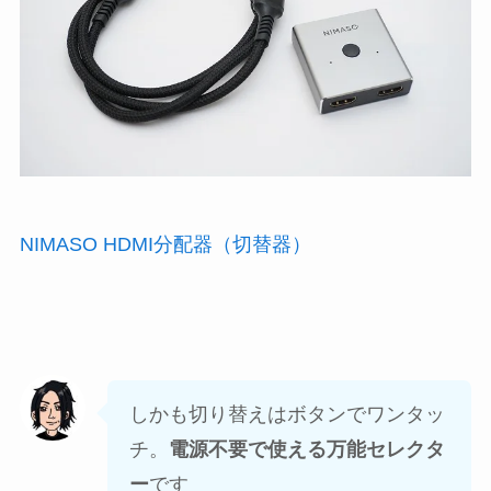
NIMASO HDMI分配器（切替器）
しかも切り替えはボタンでワンタッ
チ。
電源不要で使える万能セレクタ
ー
です