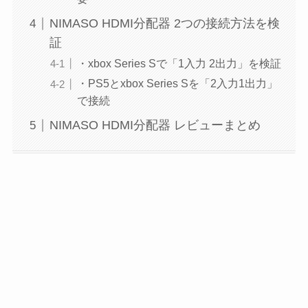
NIMASO HDMI分配器 2つの接続方法を検
証
・xbox Series Sで「1入力 2出力」を検証
・PS5とxbox Series Sを「2入力1出力」
で接続
NIMASO HDMI分配器 レビューまとめ