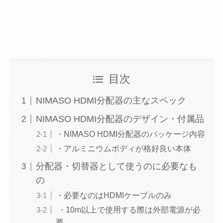
目次
NIMASO HDMI分配器の主なスペック
NIMASO HDMI分配器のデザイン・付属品
・NIMASO HDMI分配器のパッケージ内容
・アルミニウムボディが格好良い本体
分配器・切替器として使うのに必要なも
の
・必要なのはHDMIケーブルのみ
・10m以上で使用する際は外部電源が必
要