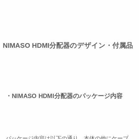
NIMASO HDMI分配器のデザイン・付属品
・NIMASO HDMI分配器のパッケージ内容
パッケージ内容は以下の通り。本体の他にケーブ