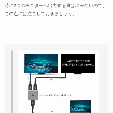
時に2つのモニターへ出力する事は出来ないので、
この点には注意しておきましょう。