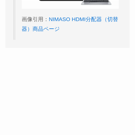
画像引用：
NIMASO HDMI分配器（切替
器）商品ページ