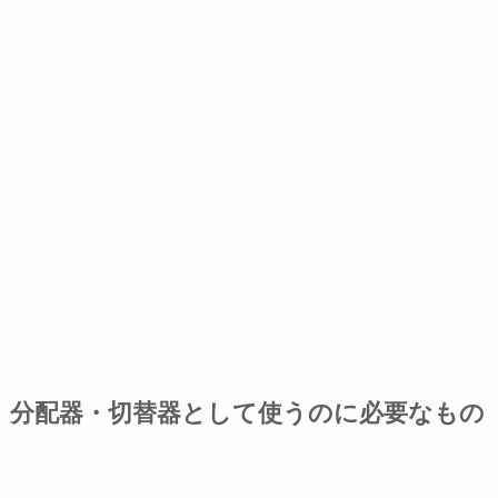
分配器・切替器として使うのに必要なもの