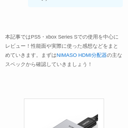
本記事ではPS5・xbox Series Sでの使用を中心に
レビュー！性能面や実際に使った感想などをまと
めていきます。まずは
NIMASO HDMI分配器
の主な
スペックから確認していきましょう！