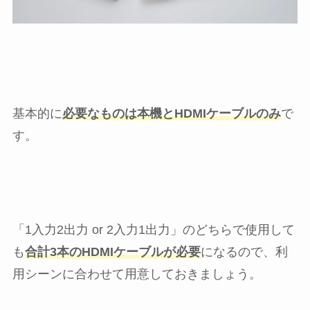
基本的に
必要なものは本機とHDMIケーブルのみ
で
す。
「1入力2出力 or 2入力1出力」のどちらで使用して
も
合計3本のHDMIケーブルが必要
になるので、利
用シーンに合わせて用意しておきましょう。