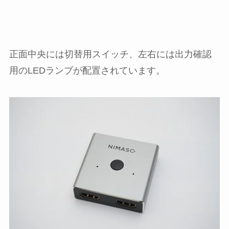
正面中央には切替用スイッチ、左右には出力確認
用のLEDランプが配置されています。