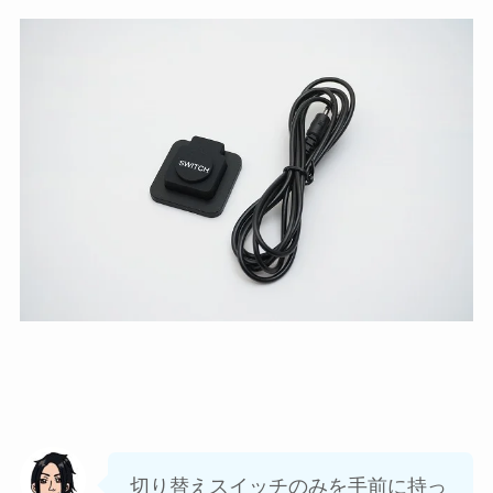
切り替えスイッチのみを手前に持っ