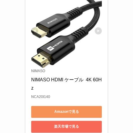
NIMASO
NIMASO HDMI ケーブル  4K 60H
z 
NCA20I140
Amazonで見る
楽天市場で見る