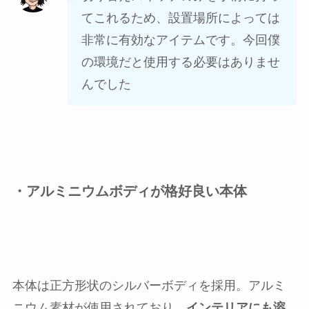
てこれるため、設置場所によっては
非常に有効なアイテムです。今回僕
の環境だと使用する必要はありませ
んでした
・アルミニウムボディが格好良い本体
本体は正方形状のシルバーボディを採用。アルミ
ニウム素材が使用されており、
インテリアにも溶