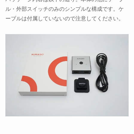
ル・外部スイッチのみのシンプルな構成です。ケ
ーブルは付属していないので注意してください。