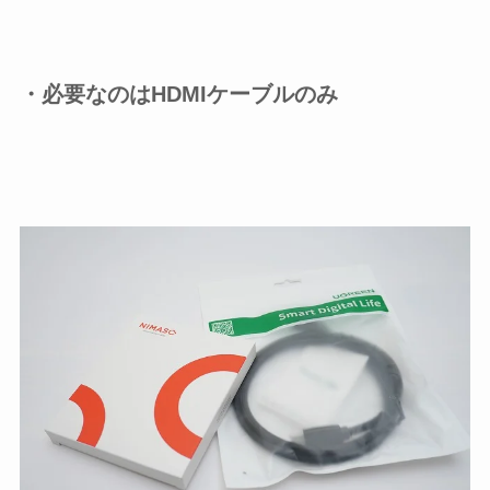
・必要なのはHDMIケーブルのみ