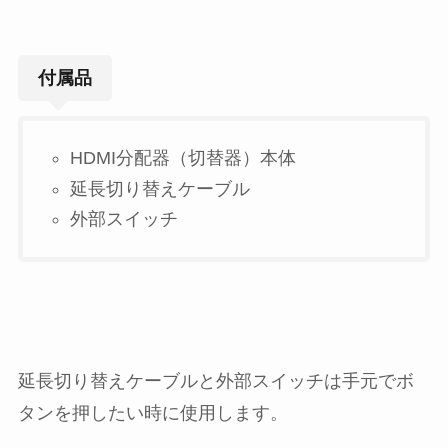
付属品
HDMI分配器（切替器）本体
延長切り替えケーブル
外部スイッチ
延長切り替えケーブルと外部スイッチは手元でボ
タンを押したい時に使用します。