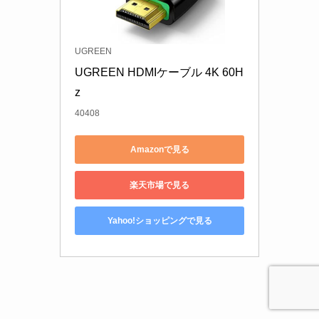
UGREEN
UGREEN HDMIケーブル 4K 60H
z 
40408
Amazonで見る
楽天市場で見る
Yahoo!ショッピングで見る