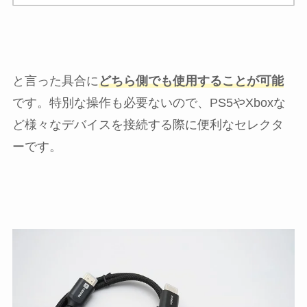
と言った具合に
どちら側でも使用することが可能
です。特別な操作も必要ないので、PS5やXboxな
ど様々なデバイスを接続する際に便利なセレクタ
ーです。