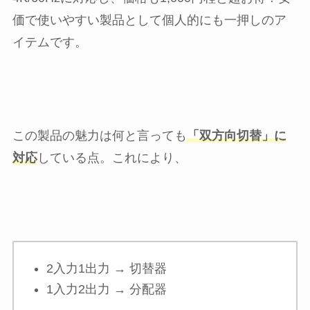
価で使いやすい製品として個人的にも一押しのア
イテムです。
この製品の魅力は何と言っても
「双方向切替」に
対応
している点。これにより、
2入力1出力 → 切替器
1入力2出力 → 分配器