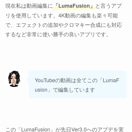
現在私は動画編集に
と言うアプ
「LumaFusion」
リを使用しています。4K動画の編集も楽々可能
で、エフェクトの追加やクロマキー合成にも対応
するなど非常に使い勝手の良いアプリです。
YouTubeの動画は全てこの「LumaF
usion」で編集しています
この「LumaFusion」が先日Ver3.0へのアプデを実