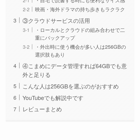
映画・海外ドラマの持ち歩きもラクラク
③クラウドサービスの活用
・ローカルとクラウドの組み合わせで二
重にバックアップ
・外出時に使う機会が多い人は256GBの
選択肢もあり
④こまめにデータ管理すれば64GBでも意
外と足りる
こんな人は256GBを選ぶのがおすすめ
YouTubeでも解説中です
レビューまとめ