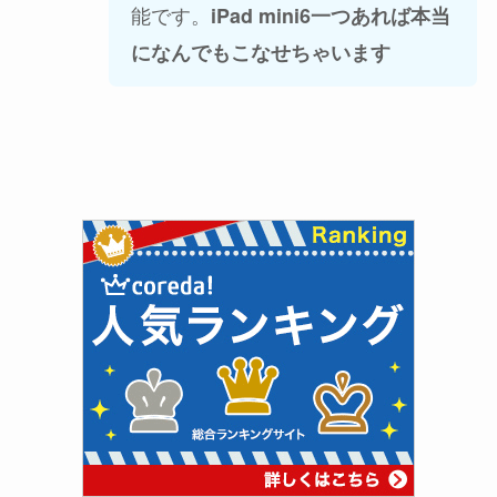
能です。
iPad mini6一つあれば本当
になんでもこなせちゃいます