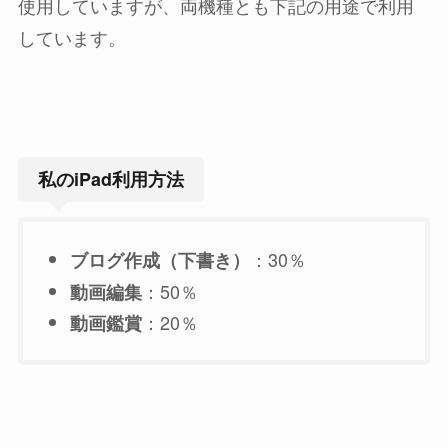
使用していますが、両機種とも下記の用途で利用
しています。
私のiPad利用方法
：30％
ブログ作成（下書き）
：50％
動画編集
：20％
動画鑑賞