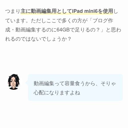
つまり
し
主に動画編集用としてiPad mini6を使用
ています。ただしここで多くの方が「ブログ作
成・動画編集するのに64GBで足りるの？」と思わ
れるのではないでしょうか？
動画編集って容量食うから、そりゃ
心配になりますよね