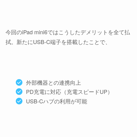
今回のiPad mini6ではこうしたデメリットを全て払
拭。新たにUSB-C端子を搭載したことで、
外部機器との連携向上
PD充電に対応（充電スピードUP）
USB-Cハブの利用が可能