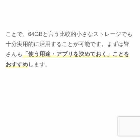
ことで、64GBと言う比較的小さなストレージでも
十分実用的に活用することが可能です。まずは皆
さんも
「使う用途・アプリを決めておく」ことを
します。
おすすめ