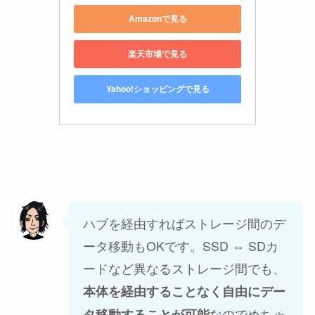
Amazonで見る
楽天市場で見る
Yahoo!ショッピングで見る
ハブを経由すればストレージ間のデ
ータ移動もOKです。SSD ⇔ SDカ
ードなど異なるストレージ間でも、
本体を経由することなく自由にデー
なのでめちゃ
タ移動することが可能