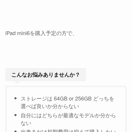
iPad mini6を購入予定の方で、
こんなお悩みありませんか？
ストレージは 64GB or 256GB どっちを
選べば良いか分からない
自分にはどちらが最適なモデルか分から
ない
出来るだけ初期費用は抑えて購入したい