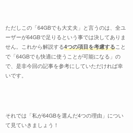
ただしこの「64GBでも大丈夫」と言うのは、全ユ
ーザーが64GBで足りるという事では決してありま
せん。これから解説する
こと
4つの項目を考慮する
で「64GBでも快適に使うことが可能になる」の
で、是非今回の記事を参考にしていただければ幸
いです。
それでは「私が64GBを選んだ4つの理由」につい
て見ていきましょう！