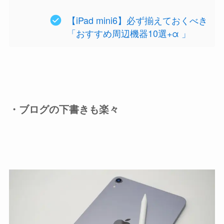
【iPad mini6】必ず揃えておくべき
「おすすめ周辺機器10選+α 」
・ブログの下書きも楽々