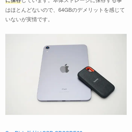
はほとんどないので、64GBのデメリットを感じて
いないが実情です。