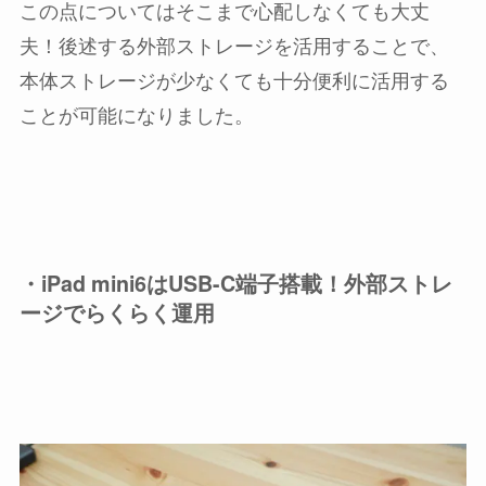
この点についてはそこまで心配しなくても大丈
夫！後述する外部ストレージを活用することで、
本体ストレージが少なくても十分便利に活用する
ことが可能になりました。
・iPad mini6はUSB-C端子搭載！外部ストレ
ージでらくらく運用