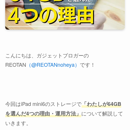
こんにちは、ガジェットブロガーの
REOTAN
（@REOTANnoheya）
です！
今回はiPad mini6のストレージで
「わたしが64GB
について解説して
を選んだ4つの理由・運用方法」
いきます。