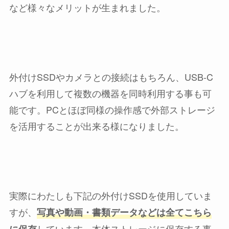
など様々なメリットが生まれました。
外付けSSDやカメラとの接続はもちろん、USB-C
ハブを利用して複数の機器を同時利用する事も可
能です。PCとほぼ同様の操作感で外部ストレージ
を活用することが出来る様になりました。
実際にわたしも下記の外付けSSDを使用していま
すが、
写真や動画・書類データなどは全てこちら
しています。本体ストレージに保存する事
に保存