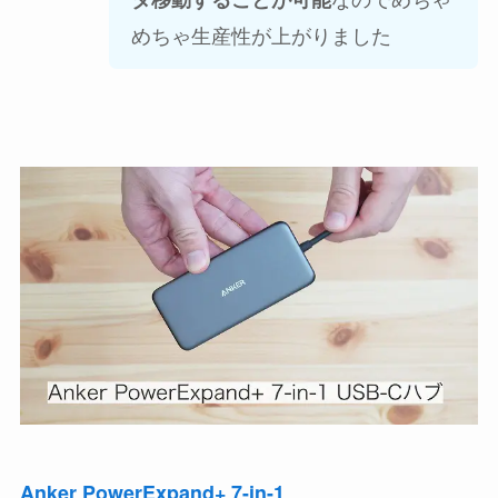
めちゃ生産性が上がりました
Anker PowerExpand+ 7-in-1