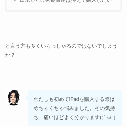
と言う方も多くいらっしゃるのではないでしょう
か？
わたしも初めてiPadを購入する際は
めちゃくちゃ悩みました。その気持
ち、痛いほどよく分かります(;´･ω･)