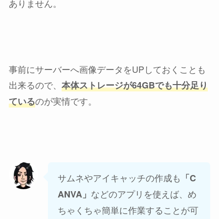
ありません。
事前にサーバーへ画像データをUPしておくことも
出来るので、
本体ストレージが64GBでも十分足り
のが実情です。
ている
サムネやアイキャッチの作成も
「C
などのアプリを使えば、め
ANVA」
ちゃくちゃ簡単に作業することが可