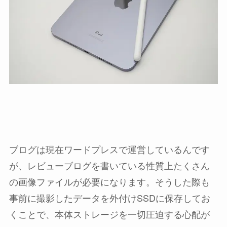
ブログは現在ワードプレスで運営しているんです
が、レビューブログを書いている性質上たくさん
の画像ファイルが必要になります。そうした際も
事前に撮影したデータを外付けSSDに保存してお
くことで、本体ストレージを一切圧迫する心配が