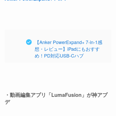
【Anker PowerExpand+ 7-in-1感
想・レビュー】iPadにもおすす
め！PD対応USB-Cハブ
・動画編集アプリ「LumaFusion」が神アプ
デ