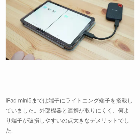
iPad mini5までは端子にライトニング端子を搭載し
ていました。外部機器と連携が取りにくく、何よ
り端子が破損しやすいの点大きなデメリットでし
た。