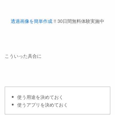
透過画像を簡単作成
!! 30日間無料体験実施中
こういった具合に
使う用途を決めておく
使うアプリを決めておく