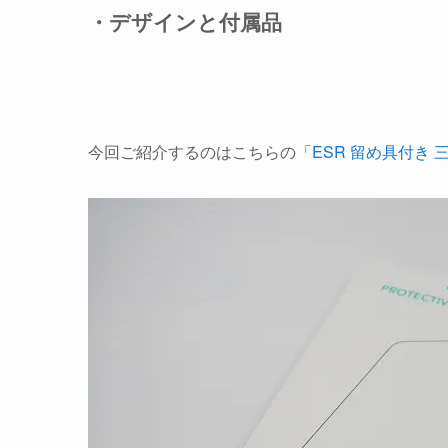
・デザインと付属品
今回ご紹介するのはこちらの「
ESR 留め具付き