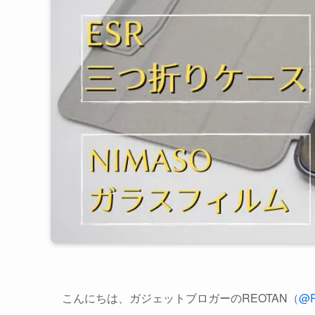
こんにちは、ガジェットブロガーのREOTAN
（@R