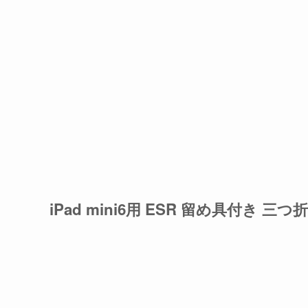
iPad mini6用 ESR 留め具付き 