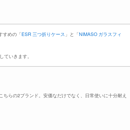
おすすめの「
ESR 三つ折りケース
」と「
NIMASO ガラスフィ
していきます。
人気のこちらの2ブランド。安価なだけでなく、日常使いに十分耐え