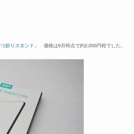
 三つ折りスタンド
」 価格は9月時点で約2,000円程でした。