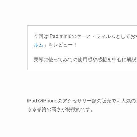
今回はiPad mini6のケース・フィルムとして
ルム
」をレビュー！
実際に使ってみての使用感や感想を中心に解説
iPadやiPhoneのアクセサリー類の販売でも
うる品質の高さが特徴的です。