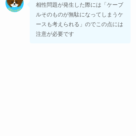
相性問題が発生した際には「ケーブ
ルそのものが無駄になってしまうケ
ースも考えられる」のでこの点には
注意が必要です