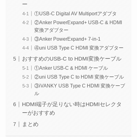
ー
①USB-C Digital AV Multiportアダプタ
②Anker PowerExpand+ USB-C & HDMI
変換アダプター
③Anker PowerExpand+ 7-in-1
④uni USB Type C HDMI 変換アダプター
おすすめのUSB-C to HDMI変換ケーブル
①Anker USB-C & HDMI ケーブル
②uni USB Type C to HDMI 変換ケーブル
③iVANKY USB Type C HDMI 変換ケーブ
ル
HDMI端子が足りない時はHDMIセレクタ
ーがおすすめ
まとめ