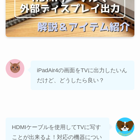
iPadAir4の画面をTVに出力したいん
だけど、どうしたら良い？
HDMIケーブルを使用してTVに写す
ことが出来るよ！対応の機器につい