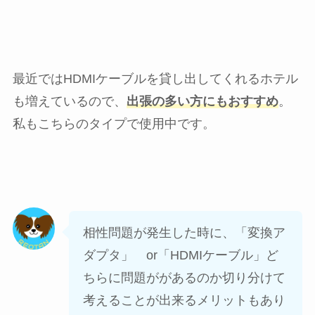
最近ではHDMIケーブルを貸し出してくれるホテル
も増えているので、
出張の多い方にもおすすめ
。
私もこちらのタイプで使用中です。
相性問題が発生した時に、「変換ア
ダプタ」 or「HDMIケーブル」ど
ちらに問題ががあるのか切り分けて
考えることが出来るメリットもあり