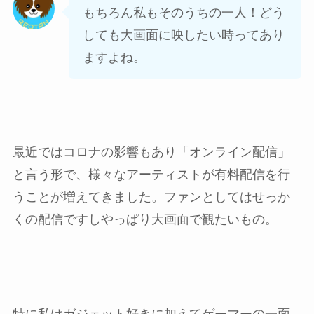
もちろん私もそのうちの一人！どう
しても大画面に映したい時ってあり
ますよね。
最近ではコロナの影響もあり「オンライン配信」
と言う形で、様々なアーティストが有料配信を行
うことが増えてきました。ファンとしてはせっか
くの配信ですしやっぱり大画面で観たいもの。