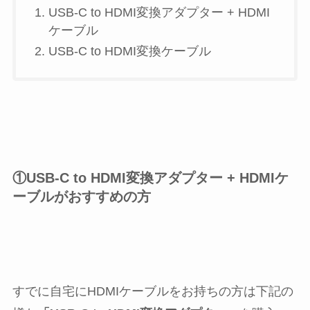
USB-C to HDMI変換アダプター + HDMI
ケーブル
USB-C to HDMI変換ケーブル
①USB-C to HDMI変換アダプター + HDMIケ
ーブルがおすすめの方
すでに自宅にHDMIケーブルをお持ちの方は下記の