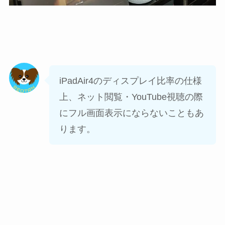
iPadAir4のディスプレイ比率の仕様
上、ネット閲覧・YouTube視聴の際
にフル画面表示にならないこともあ
ります。