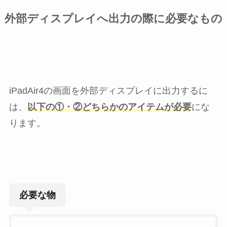
外部ディスプレイへ出力の際に必要なもの
iPadAir4の画面を外部ディスプレイに出力するに
は、
以下の①・②どちらかのアイテムが必要
にな
ります。
必要な物