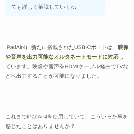
ても詳しく解説していくね
iPadAir4に新たに搭載されたUSB-Cポートは、
映像
や音声を出力可能なオルタネートモードに対応
し
ています。映像や音声をHDMIケーブル経由でTVな
どへ出力することが可能になりました。
これまでiPadAir4を使用していて、こういった事を
感じたことはありませんか？