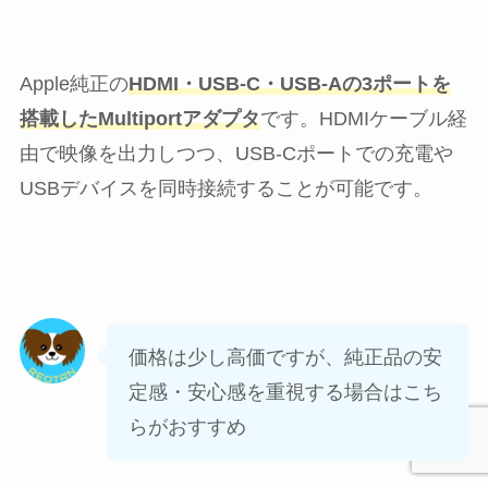
Apple純正の
HDMI・USB-C・USB-Aの3ポートを
搭載したMultiportアダプタ
です。HDMIケーブル経
由で映像を出力しつつ、USB-Cポートでの充電や
USBデバイスを同時接続することが可能です。
価格は少し高価ですが、純正品の安
定感・安心感を重視する場合はこち
らがおすすめ