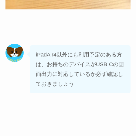
iPadAir4以外にも利用予定のある方
は、お持ちのデバイスがUSB-Cの画
面出力に対応しているか必ず確認し
ておきましょう