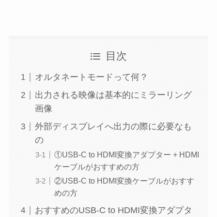
目次
オルタネートモードって何？
出力される映像は基本的にミラーリング
画像
外部ディスプレイへ出力の際に必要なも
の
①USB-C to HDMI変換アダプター + HDMI
ケーブルがおすすめの方
②USB-C to HDMI変換ケーブルがおすす
めの方
おすすめのUSB-C to HDMI変換アダプタ