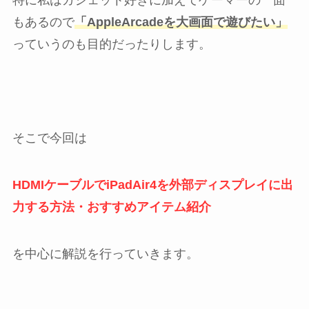
特に私はガジェット好きに加えてゲーマーの一面
もあるので
「AppleArcadeを大画面で遊びたい」
っていうのも目的だったりします。
そこで今回は
HDMIケーブルでiPadAir4を外部ディスプレイに出
力する方法・おすすめアイテム紹介
を中心に解説を行っていきます。