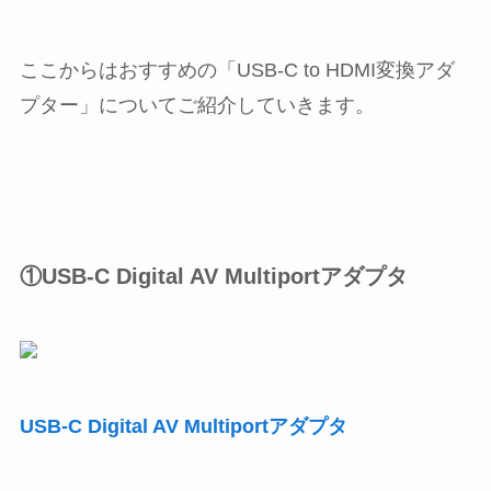
ここからはおすすめの「USB-C to HDMI変換アダ
プター」についてご紹介していきます。
①USB-C Digital AV Multiportアダプタ
USB-C Digital AV Multiportアダプタ