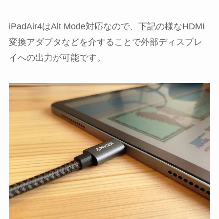
iPadAir4はAlt Mode対応なので、下記の様なHDMI
変換アダプタなどを介することで外部ディスプレ
イへの出力が可能です。