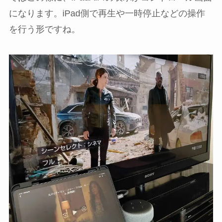
になります。iPad側で再生や一時停止などの操作
を行う形ですね。