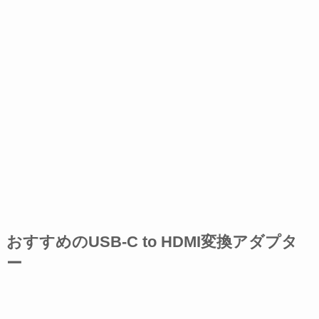
おすすめのUSB-C to HDMI変換アダプタ
ー