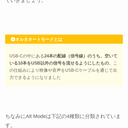
ていきましょう。
オルタネートモードとは
USB-Cの中にある
24本の配線（信号線）のうち、空いて
いる10本をUSB以外の信号を流せるようにしたもの
。こ
の仕組みにより映像や音声をUSB-Cケーブルを通じて出
力できるようになりました
ちなみにAlt Modeは下記の4種類に分類されていま
す。