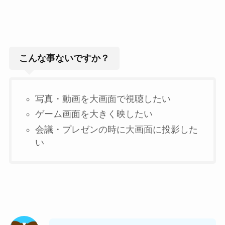
こんな事ないですか？
写真・動画を大画面で視聴したい
ゲーム画面を大きく映したい
会議・プレゼンの時に大画面に投影した
い