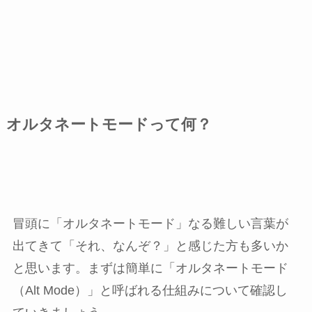
オルタネートモードって何？
冒頭に「オルタネートモード」なる難しい言葉が
出てきて「それ、なんぞ？」と感じた方も多いか
と思います。まずは簡単に「オルタネートモード
（Alt Mode）」と呼ばれる仕組みについて確認し