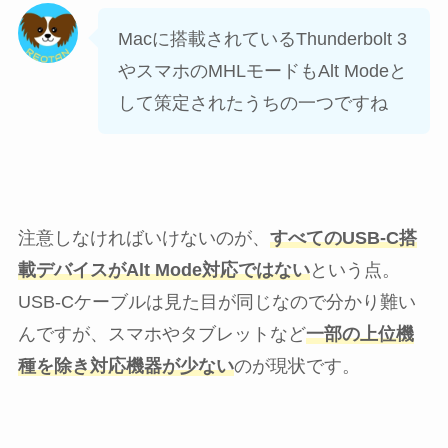
Macに搭載されているThunderbolt 3
やスマホのMHLモードもAlt Modeと
して策定されたうちの一つですね
注意しなければいけないのが、
すべてのUSB-C搭
載デバイスがAlt Mode対応ではない
という点。
USB-Cケーブルは見た目が同じなので分かり難い
んですが、スマホやタブレットなど
一部の上位機
種を除き対応機器が少ない
のが現状です。