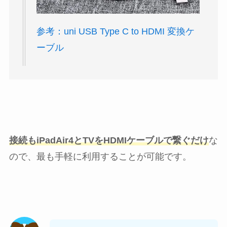
参考：uni USB Type C to HDMI 変換ケ
ーブル
接続もiPadAir4とTVをHDMIケーブルで繋ぐだけ
な
ので、最も手軽に利用することが可能です。