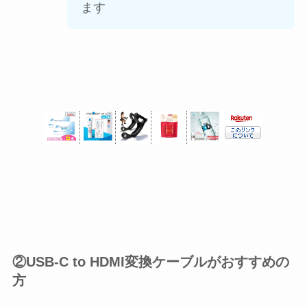
ます
②USB-C to HDMI変換ケーブルがおすすめの
方