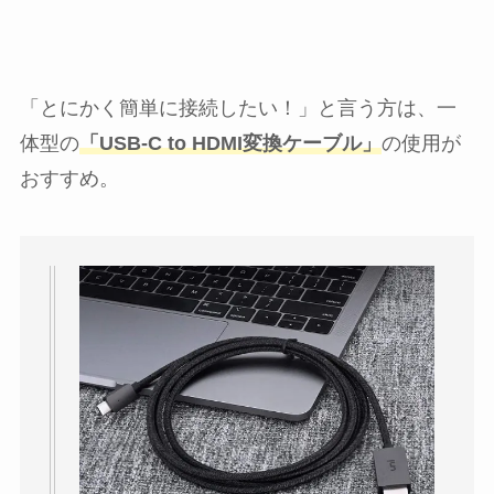
「とにかく簡単に接続したい！」と言う方は、一
体型の
「USB-C to HDMI変換ケーブル」
の使用が
おすすめ。